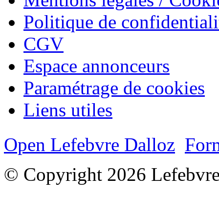
Politique de confidentiali
CGV
Espace annonceurs
Paramétrage de cookies
Liens utiles
Open Lefebvre Dalloz
Form
© Copyright 2026 Lefebvre