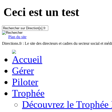
Ceci est un test
Plan du site
Directions.fr : Le site des directeurs et cadres du secteur social et méd
Gérer
Piloter
Trophée
Découvrez le Trophée 