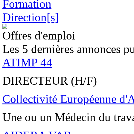
Offres d'emploi
Les 5 dernières annonces pu
ATIMP 44
DIRECTEUR (H/F)
Collectivité Européenne d'
Une ou un Médecin du trav