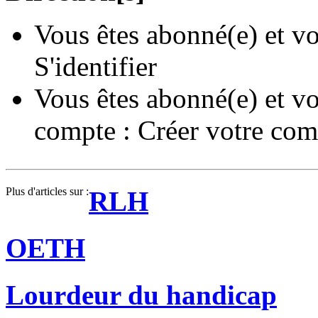
Vous êtes abonné(e) et vo
S'identifier
Vous êtes abonné(e) et vo
compte :
Créer votre com
Plus d'articles sur :
RLH
OETH
Lourdeur du handicap