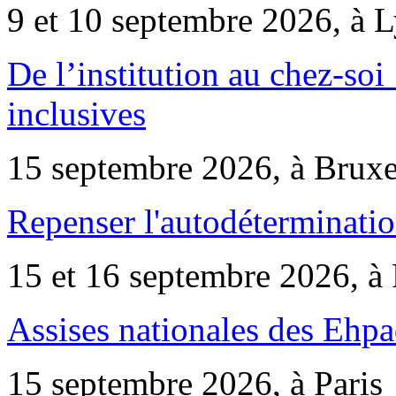
9 et 10 septembre 2026, à 
De l’institution au chez-soi 
inclusives
15 septembre 2026, à Bruxe
Repenser l'autodéterminatio
15 et 16 septembre 2026, à 
Assises nationales des Ehp
15 septembre 2026, à Paris