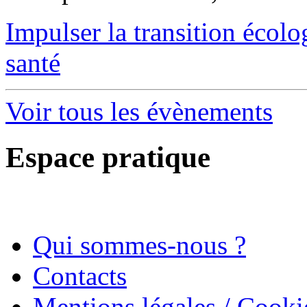
Impulser la transition écol
santé
Voir tous les évènements
Espace pratique
Qui sommes-nous ?
Contacts
Mentions légales / Cooki