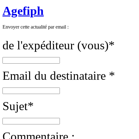
Agefiph
Envoyer cette actualité par email :
de l'expéditeur (vous)
*
Email du destinataire
*
Sujet
*
Commentaire :