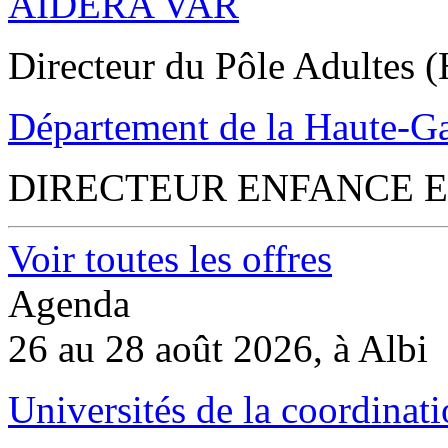
AIDERA VAR
Directeur du Pôle Adultes (
Département de la Haute-G
DIRECTEUR ENFANCE E
Voir toutes les offres
Agenda
26 au 28 août 2026, à Albi
Universités de la coordinati