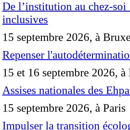
De l’institution au chez-soi 
inclusives
15 septembre 2026, à Bruxe
Repenser l'autodéterminatio
15 et 16 septembre 2026, à 
Assises nationales des Ehp
15 septembre 2026, à Paris
Impulser la transition écol