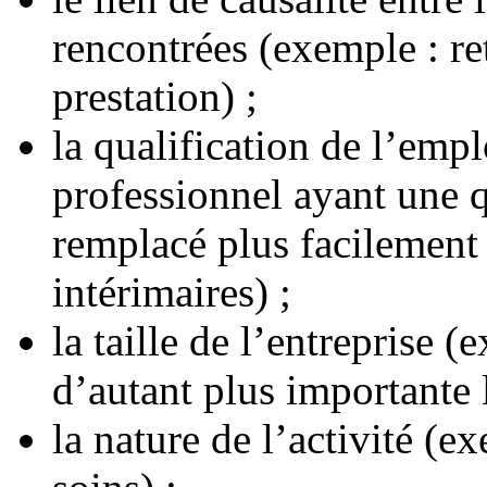
rencontrées (exemple : re
prestation) ;
la qualification de l’emp
professionnel ayant une q
remplacé plus facilement
intérimaires) ;
la taille de l’entreprise (
d’autant plus importante l
la nature de l’activité (e