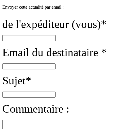
Envoyer cette actualité par email :
de l'expéditeur (vous)
*
Email du destinataire
*
Sujet
*
Commentaire :