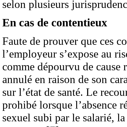
selon plusieurs jurisprudenc
En cas de contentieux
Faute de prouver que ces co
l’employeur s’expose au ris
comme dépourvu de cause rée
annulé en raison de son cara
sur l’état de santé. Le reco
prohibé lorsque l’absence r
sexuel subi par le salarié, la