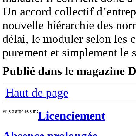
Un accord collectif d’entrep
nouvelle hiérarchie des nor
délai, le moduler selon les 
purement et simplement le 
Publié dans le magazine Di
Haut de page
Plus d'articles sur :
Licenciement
Absence prolongée