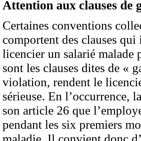
Attention aux clauses de 
Certaines conventions colle
comportent des clauses qui 
licencier un salarié malade
sont les clauses dites de « 
violation, rendent le licenci
sérieuse. En l’occurrence, 
son article 26 que l’employe
pendant les six premiers mo
maladie. Il convient donc d’