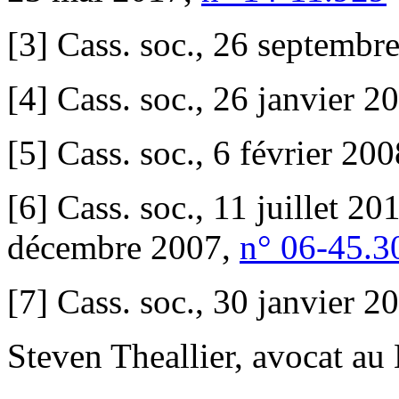
[3] Cass. soc., 26 septembr
[4] Cass. soc., 26 janvier 2
[5] Cass. soc., 6 février 20
[6] Cass. soc., 11 juillet 20
décembre 2007,
n° 06-45.3
[7] Cass. soc., 30 janvier 2
Steven Theallier, avocat au 