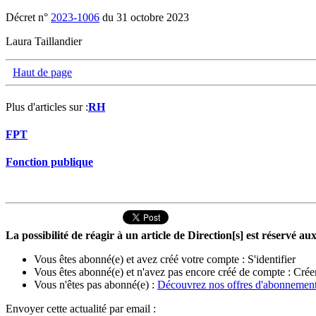
Décret n°
2023-1006
du 31 octobre 2023
Laura Taillandier
Haut de page
Plus d'articles sur :
RH
FPT
Fonction publique
La possibilité de réagir à un article de Direction[s] est réservé 
Vous êtes abonné(e) et avez créé votre compte :
S'identifier
Vous êtes abonné(e) et n'avez pas encore créé de compte :
Crée
Vous n'êtes pas abonné(e) :
Découvrez nos offres d'abonnemen
Envoyer cette actualité par email :