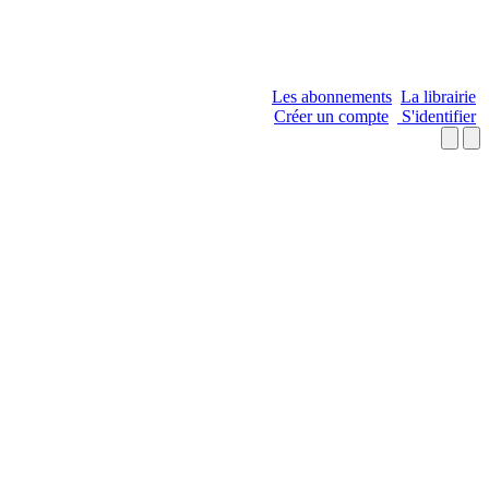
Les abonnements
La librairie
Créer un compte
S'identifier