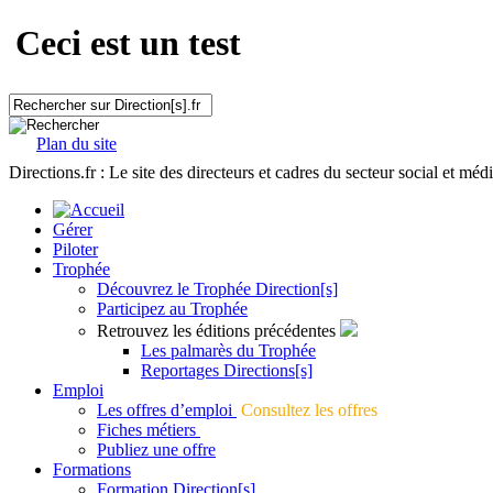
Ceci est un test
Plan du site
Directions.fr : Le site des directeurs et cadres du secteur social et méd
Gérer
Piloter
Trophée
Découvrez le Trophée Direction[s]
Participez au Trophée
Retrouvez les éditions précédentes
Les palmarès du Trophée
Reportages Directions[s]
Emploi
Les offres d’emploi
Consultez les offres
Fiches métiers
Publiez une offre
Formations
Formation Direction[s]