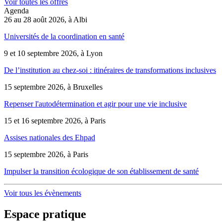
Voir toutes les offres
Agenda
26 au 28 août 2026, à Albi
Universités de la coordination en santé
9 et 10 septembre 2026, à Lyon
De l’institution au chez-soi : itinéraires de transformations inclusives
15 septembre 2026, à Bruxelles
Repenser l'autodétermination et agir pour une vie inclusive
15 et 16 septembre 2026, à Paris
Assises nationales des Ehpad
15 septembre 2026, à Paris
Impulser la transition écologique de son établissement de santé
Voir tous les évènements
Espace pratique