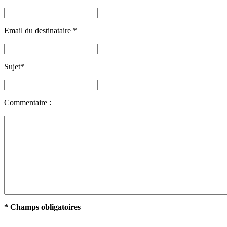
Email du destinataire
*
Sujet
*
Commentaire :
* Champs obligatoires