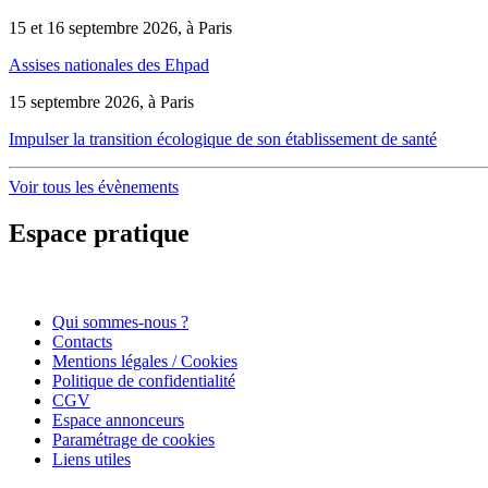
15 et 16 septembre 2026, à Paris
Assises nationales des Ehpad
15 septembre 2026, à Paris
Impulser la transition écologique de son établissement de santé
Voir tous les évènements
Espace pratique
Qui sommes-nous ?
Contacts
Mentions légales / Cookies
Politique de confidentialité
CGV
Espace annonceurs
Paramétrage de cookies
Liens utiles