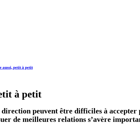
aussi, petit à petit
tit à petit
 direction peuvent être difficiles à accepter 
ouer de meilleures relations s’avère importa