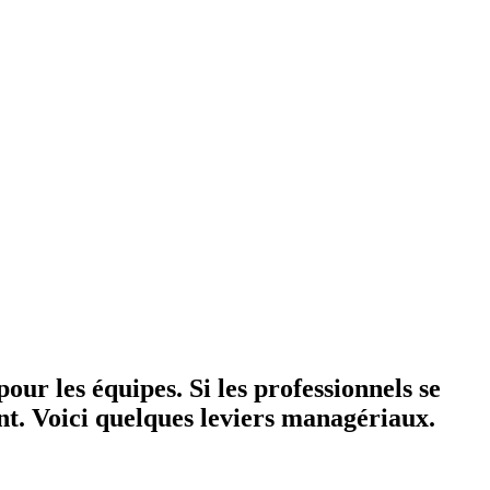
pour les équipes. Si les professionnels se
nt. Voici quelques leviers managériaux.