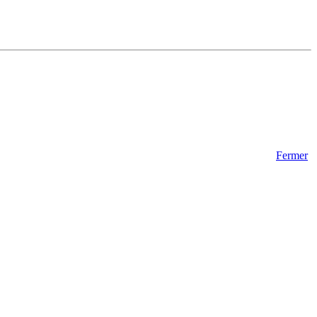
Fermer