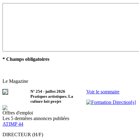
* Champs obligatoires
Le Magazine
N°
254
-
juillet 2026
Voir le sommaire
Pratiques artistiques. La
culture fait projet
Offres d'emploi
Les 5 dernières annonces publiées
ATIMP 44
DIRECTEUR (H/F)