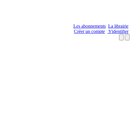
Les abonnements
La librairie
Créer un compte
S'identifier