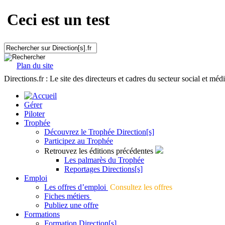
Ceci est un test
Plan du site
Directions.fr : Le site des directeurs et cadres du secteur social et méd
Gérer
Piloter
Trophée
Découvrez le Trophée Direction[s]
Participez au Trophée
Retrouvez les éditions précédentes
Les palmarès du Trophée
Reportages Directions[s]
Emploi
Les offres d’emploi
Consultez les offres
Fiches métiers
Publiez une offre
Formations
Formation Direction[s]