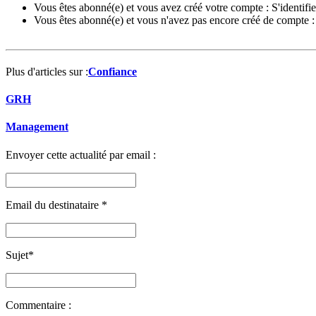
Vous êtes abonné(e) et vous avez créé votre compte :
S'identifie
Vous êtes abonné(e) et vous n'avez pas encore créé de compte 
Plus d'articles sur :
Confiance
GRH
Management
Envoyer cette actualité par email :
Email du destinataire
*
Sujet
*
Commentaire :