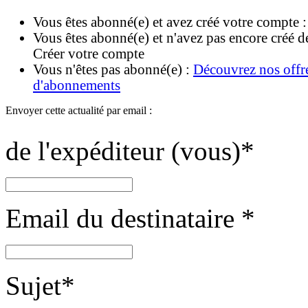
Vous êtes abonné(e) et avez créé votre compte 
Vous êtes abonné(e) et n'avez pas encore créé d
Créer votre compte
Vous n'êtes pas abonné(e) :
Découvrez nos offr
d'abonnements
Envoyer cette actualité par email :
de l'expéditeur (vous)
*
Email du destinataire
*
Sujet
*