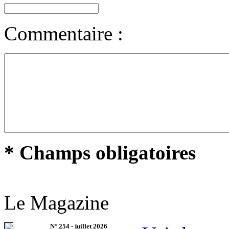
Commentaire :
* Champs obligatoires
Le Magazine
N°
254
-
juillet 2026