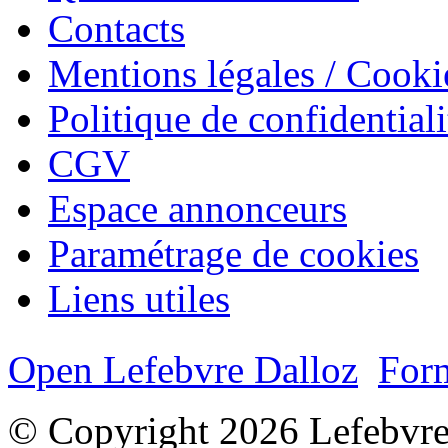
Contacts
Mentions légales / Cooki
Politique de confidentiali
CGV
Espace annonceurs
Paramétrage de cookies
Liens utiles
Open Lefebvre Dalloz
Form
© Copyright 2026 Lefebvre