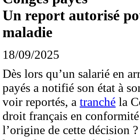
Un report autorisé pou
maladie
18/09/2025
Dès lors qu’un salarié en a
payés a notifié son état à so
voir reportés, a
tranché
la Co
droit français en conformité
l’origine de cette décision