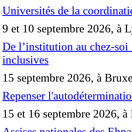
Universités de la coordinati
9 et 10 septembre 2026, à 
De l’institution au chez-soi 
inclusives
15 septembre 2026, à Bruxe
Repenser l'autodéterminatio
15 et 16 septembre 2026, à 
Assises nationales des Ehp