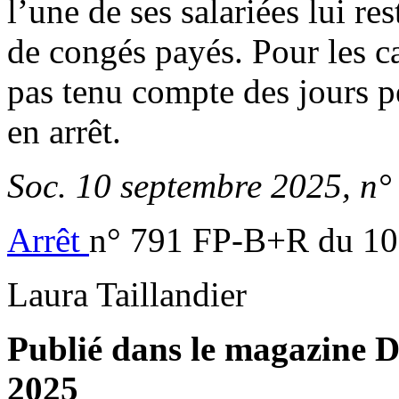
l’une de ses salariées lui r
de congés payés. Pour les ca
pas tenu compte des jours pe
en arrêt.
Soc. 10 septembre 2025, n°
Arrêt
n° 791 FP-B+R du 10
Laura Taillandier
Publié dans le magazine Di
2025