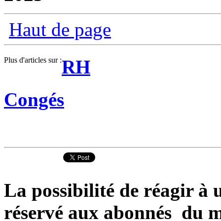
Haut de page
Plus d'articles sur :
RH
Congés
La possibilité de réagir à u
réservé aux abonnés du m