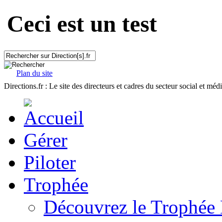
Ceci est un test
Plan du site
Directions.fr : Le site des directeurs et cadres du secteur social et méd
Gérer
Piloter
Trophée
Découvrez le Trophée 