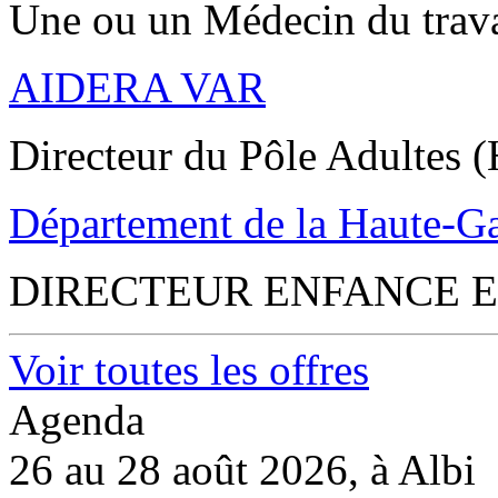
Une ou un Médecin du trav
AIDERA VAR
Directeur du Pôle Adultes (
Département de la Haute-G
DIRECTEUR ENFANCE E
Voir toutes les offres
Agenda
26 au 28 août 2026, à Albi