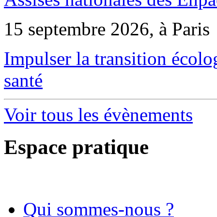
15 septembre 2026, à Paris
Impulser la transition écol
santé
Voir tous les évènements
Espace pratique
Qui sommes-nous ?