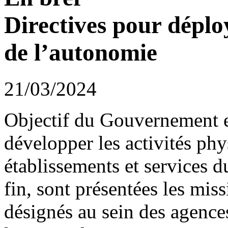
Directives pour déplo
de l’autonomie
21/03/2024
Objectif du Gouvernement e
développer les activités phy
établissements et services 
fin, sont présentées les miss
désignés au sein des agences