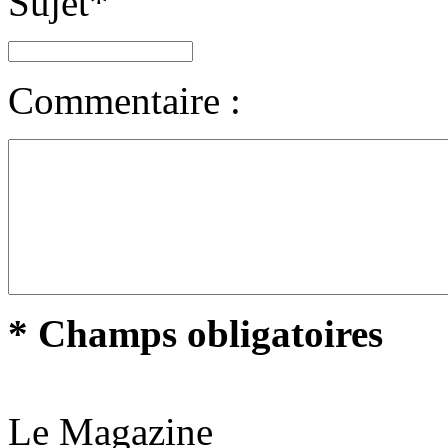
Sujet
*
Commentaire :
* Champs obligatoires
Le Magazine