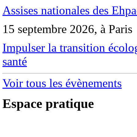
Assises nationales des Ehp
15 septembre 2026, à Paris
Impulser la transition écol
santé
Voir tous les évènements
Espace pratique