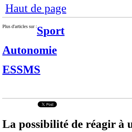
Haut de page
Plus d'articles sur :
Sport
Autonomie
ESSMS
La possibilité de réagir à u