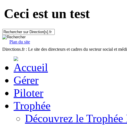
Ceci est un test
Plan du site
Directions.fr : Le site des directeurs et cadres du secteur social et méd
Gérer
Piloter
Trophée
Découvrez le Trophée 