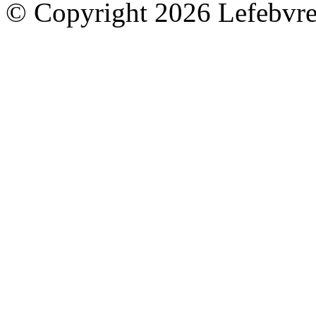
© Copyright 2026 Lefebvre