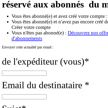
réservé aux abonnés du m
Vous êtes abonné(e) et avez créé votre compte 
Vous êtes abonné(e) et n'avez pas encore créé d
Créer votre compte
Vous n'êtes pas abonné(e) :
Découvrez nos offr
d'abonnements
Envoyer cette actualité par email :
de l'expéditeur (vous)
*
Email du destinataire
*