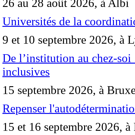
26 au 28 août 2026, à Albi
Universités de la coordinati
9 et 10 septembre 2026, à 
De l’institution au chez-soi 
inclusives
15 septembre 2026, à Bruxe
Repenser l'autodéterminatio
15 et 16 septembre 2026, à 