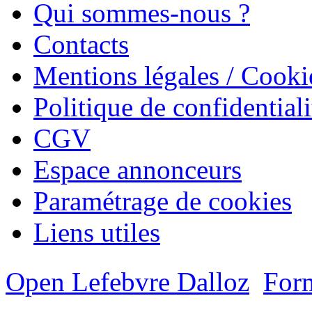
Qui sommes-nous ?
Contacts
Mentions légales / Cooki
Politique de confidentiali
CGV
Espace annonceurs
Paramétrage de cookies
Liens utiles
Open Lefebvre Dalloz
Form