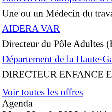
Une ou un Médecin du trav
AIDERA VAR
Directeur du Pôle Adultes (
Département de la Haute-G
DIRECTEUR ENFANCE E
Voir toutes les offres
Agenda