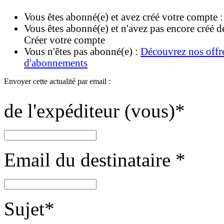
Vous êtes abonné(e) et avez créé votre compte 
Vous êtes abonné(e) et n'avez pas encore créé d
Créer votre compte
Vous n'êtes pas abonné(e) :
Découvrez nos offr
d'abonnements
Envoyer cette actualité par email :
de l'expéditeur (vous)
*
Email du destinataire
*
Sujet
*