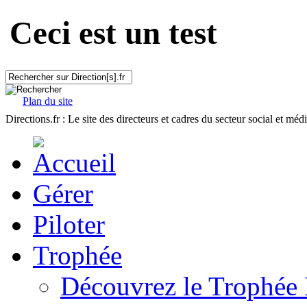
Ceci est un test
Plan du site
Directions.fr : Le site des directeurs et cadres du secteur social et méd
Gérer
Piloter
Trophée
Découvrez le Trophée 