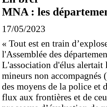
MNA : les département
17/05/2023
« Tout est en train d’explose
l'Assemblée des départemen
L'association d'élus alertait
mineurs non accompagnés 
des moyens de la police et 
flux aux frontières et de ceu