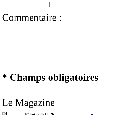
Commentaire :
* Champs obligatoires
Le Magazine
N°
254
-
juillet 2026