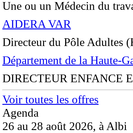
Une ou un Médecin du trav
AIDERA VAR
Directeur du Pôle Adultes (
Département de la Haute-G
DIRECTEUR ENFANCE E
Voir toutes les offres
Agenda
26 au 28 août 2026, à Albi