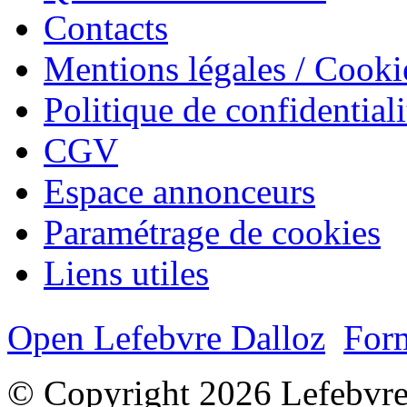
Contacts
Mentions légales / Cooki
Politique de confidentiali
CGV
Espace annonceurs
Paramétrage de cookies
Liens utiles
Open Lefebvre Dalloz
Form
© Copyright 2026 Lefebvre