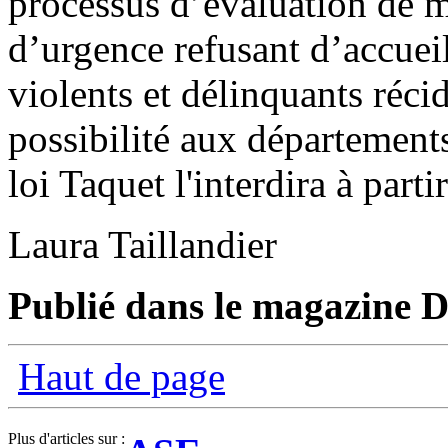
processus d’évaluation de m
d’urgence refusant d’accueil
violents et délinquants récid
possibilité aux départements
loi Taquet l'interdira à par
Laura Taillandier
Publié dans le magazine Di
Haut de page
Plus d'articles sur :