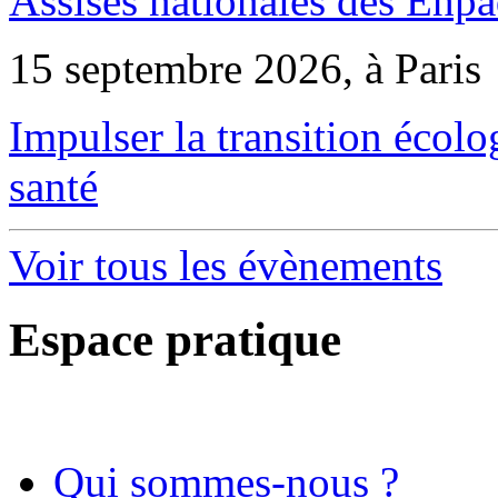
Assises nationales des Ehp
15 septembre 2026, à Paris
Impulser la transition écol
santé
Voir tous les évènements
Espace pratique
Qui sommes-nous ?