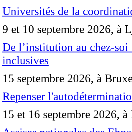
Universités de la coordinati
9 et 10 septembre 2026, à 
De l’institution au chez-soi 
inclusives
15 septembre 2026, à Bruxe
Repenser l'autodéterminatio
15 et 16 septembre 2026, à 