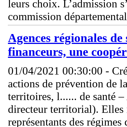
leurs choix. L’admission s’
commission départementa
Agences
régionales de 
financeurs, une coopér
01/04/2021 00:30:00 - Cré
actions de prévention de l
territoires, l...... de sant
directeur territorial). Elle
représentants des régimes d