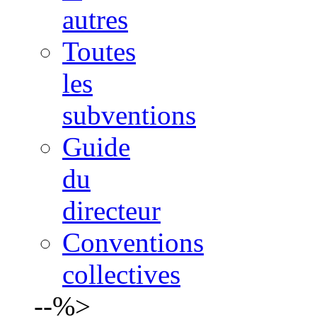
autres
Toutes
les
subventions
Guide
du
directeur
Conventions
collectives
--%>