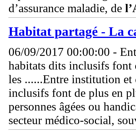
d’assurance maladie, de
l
Habitat
partagé - La c
06/09/2017 00:00:00 - Entre
habitats dits inclusifs fon
les ......Entre institution e
inclusifs font de plus en p
personnes âgées ou handica
secteur médico-social, sou