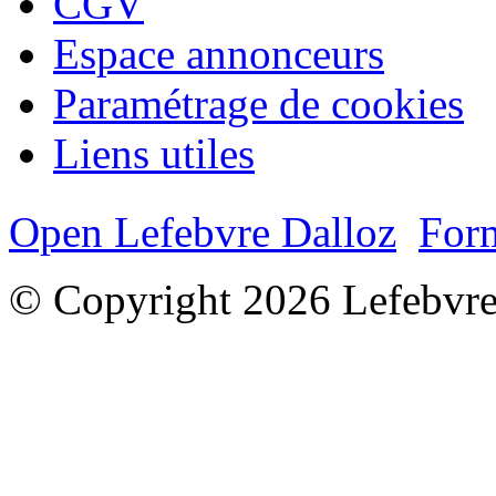
CGV
Espace annonceurs
Paramétrage de cookies
Liens utiles
Open Lefebvre Dalloz
Form
© Copyright 2026 Lefebvre