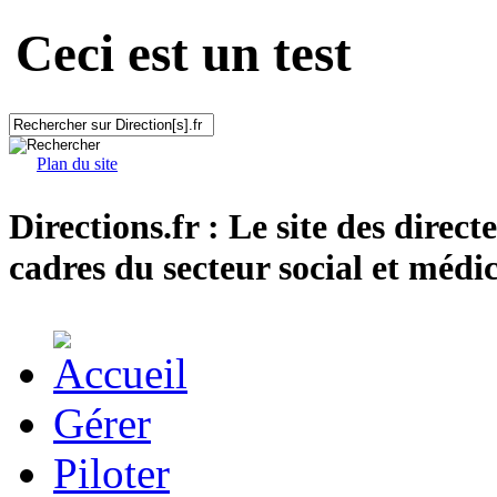
Ceci est un test
Plan du site
Directions.fr : Le site des direct
cadres du secteur social et médic
Gérer
Piloter