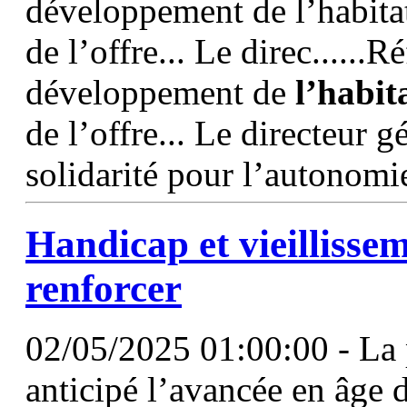
développement de l’habitat
de l’offre... Le direc......R
développement de
l’habit
de l’offre... Le directeur 
solidarité pour l’autonomi
Handicap et vieillisse
renforcer
02/05/2025 01:00:00 - La 
anticipé l’avancée en âge 