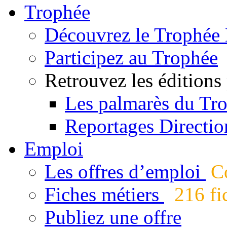
Trophée
Découvrez le Trophée 
Participez au Trophée
Retrouvez les éditions
Les palmarès du Tr
Reportages Directio
Emploi
Les offres d’emploi
Co
Fiches métiers
216 fic
Publiez une offre