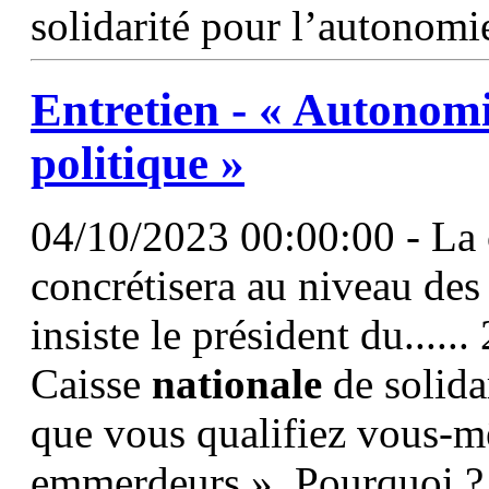
solidarité pour l’autonom
Entretien - « Autonomi
politique »
04/10/2023 00:00:00 - La
concrétisera au niveau de
insiste le président du......
Caisse
nationale
de solida
que vous qualifiez vous-m
emmerdeurs ». Pourquoi ? 