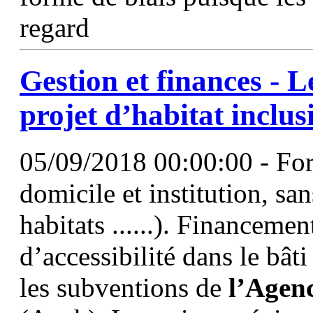
regard
Gestion et finances - 
projet d’habitat inclusi
05/09/2018 00:00:00 - For
domicile et institution, sa
habitats ......). Financemen
d’accessibilité dans le bâti
les subventions de
l’Agen