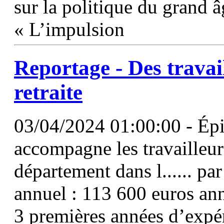
sur la politique du grand 
« L’impulsion
Reportage - Des travai
retraite
03/04/2024 01:00:00 - Épi
accompagne les travailleur
département dans l...... pa
annuel : 113 600 euros ann
3 premières années d’expé