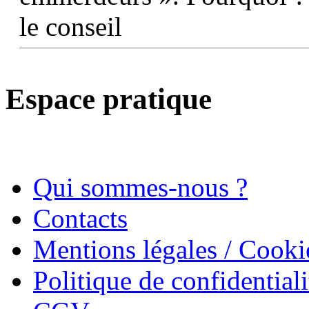
le conseil
Espace pratique
Qui sommes-nous ?
Contacts
Mentions légales / Cooki
Politique de confidentiali