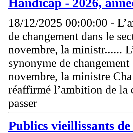
Handicap - 2026, anné
18/12/2025 00:00:00 - L’
de changement dans le sec
novembre, la ministr...... 
synonyme de changement da
novembre, la ministre Cha
réaffirmé l’ambition de la
passer
Publics vieillissants d