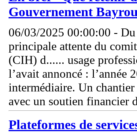
Gouvernement Bayrou
06/03/2025 00:00:00 - Du c
principale attente du comi
(CIH) d...... usage profes
l’avait annoncé : l’année 2
intermédiaire. Un chantier 
avec un soutien financier 
Plateformes de service