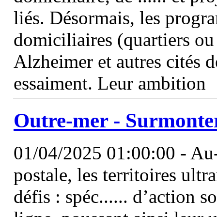
liés. Désormais, les progr
domiciliaires (quartiers o
Alzheimer et autres cités d
essaiment. Leur ambition
Outre-mer - Surmonter
01/04/2025 01:00:00 - Au-
postale, les territoires ul
défis : spéc...... d’action