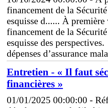
financement de la Sécurit
esquisse d...... À première 
financement de la Sécurit
esquisse des perspectives.
dépenses d’assurance mala
Entretien - « Il faut sé
financières »
01/01/2025 00:00:00 - Réfo