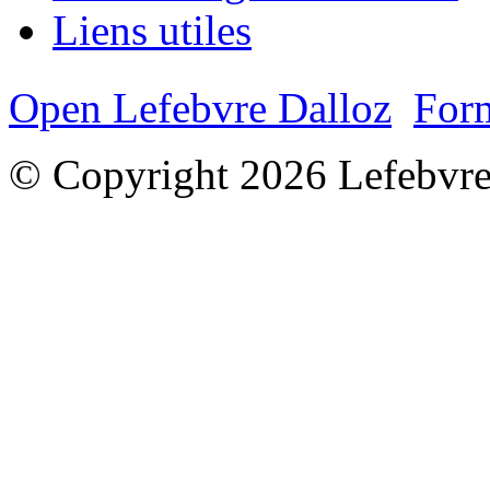
Liens utiles
Open Lefebvre Dalloz
Form
© Copyright 2026 Lefebvre