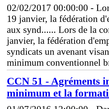
02/02/2017 00:00:00 - Lor
19 janvier, la fédération 
aux synd...... Lors de la c
janvier, la fédération d'e
syndicats un avenant visant
minimum conventionnel br
CCN
51
- Agréments im
minimum et la format