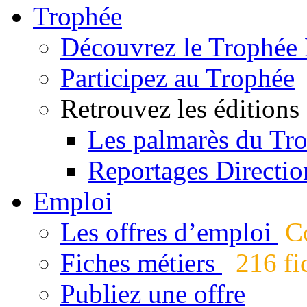
Trophée
Découvrez le Trophée 
Participez au Trophée
Retrouvez les éditions
Les palmarès du Tr
Reportages Directio
Emploi
Les offres d’emploi
Co
Fiches métiers
216 fic
Publiez une offre