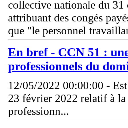
collective nationale du 31
attribuant des congés pay
que "le personnel travailla
En bref -
CCN
51
: une
professionnels du domi
12/05/2022 00:00:00 - Est
23 février 2022 relatif à l
professionn...