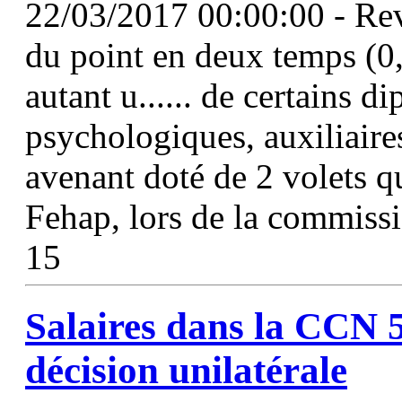
22/03/2017 00:00:00 - Rev
du point en deux temps (0,
autant u...... de certains 
psychologiques, auxiliaires
avenant doté de 2 volets qui
Fehap, lors de la commissi
15
Salaires dans la
CCN
décision unilatérale