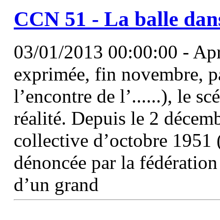
CCN
51
- La balle dan
03/01/2013 00:00:00 - Apr
exprimée, fin novembre, p
l’encontre de l’......), le 
réalité. Depuis le 2 décem
collective d’octobre 1951 
dénoncée par la fédération
d’un grand