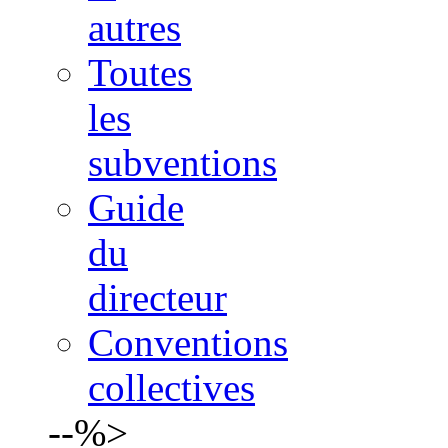
autres
Toutes
les
subventions
Guide
du
directeur
Conventions
collectives
--%>