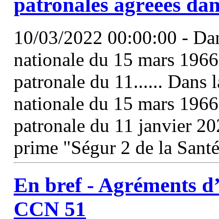
patronales agréées dan
10/03/2022 00:00:00 - Dan
nationale du 15 mars 196
patronale du 11...... Dans 
nationale du 15 mars 1966
patronale du 11 janvier 20
prime "Ségur 2 de la Santé
En bref - Agréments d
CCN
51