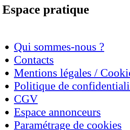
Espace pratique
Qui sommes-nous ?
Contacts
Mentions légales / Cooki
Politique de confidentiali
CGV
Espace annonceurs
Paramétrage de cookies