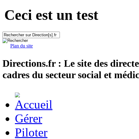
Ceci est un test
Plan du site
Directions.fr : Le site des direct
cadres du secteur social et médic
Gérer
Piloter