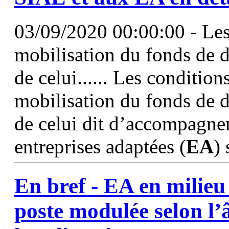
03/09/2020 00:00:00 - Les
mobilisation du fonds de 
de celui...... Les conditio
mobilisation du fonds de 
de celui dit d’accompagne
entreprises adaptées (
EA
) 
En bref -
EA
en milieu 
poste modulée selon l’â