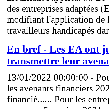
des entreprises adaptées (
modifiant l'application de
travailleurs handicapés dans
En bref - Les
EA
ont j
transmettre leur avena
13/01/2022 00:00:00 - Pour
les avenants financiers 20
financiè...... Pour les entr