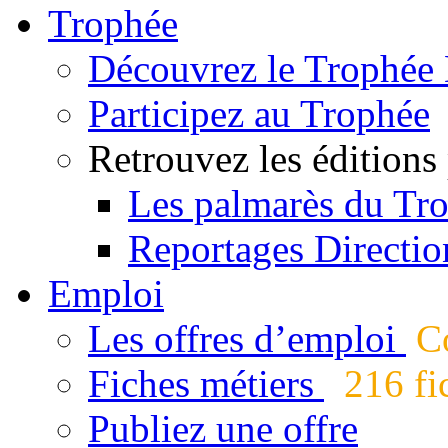
Trophée
Découvrez le Trophée 
Participez au Trophée
Retrouvez les éditions
Les palmarès du Tr
Reportages Directio
Emploi
Les offres d’emploi
Co
Fiches métiers
216 fic
Publiez une offre