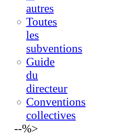
autres
Toutes
les
subventions
Guide
du
directeur
Conventions
collectives
--%>