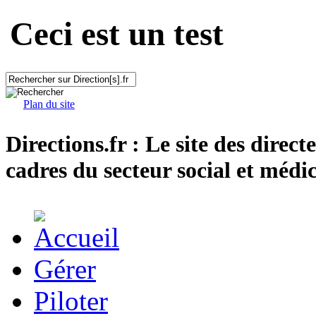
Ceci est un test
Plan du site
Directions.fr : Le site des direct
cadres du secteur social et médic
Gérer
Piloter