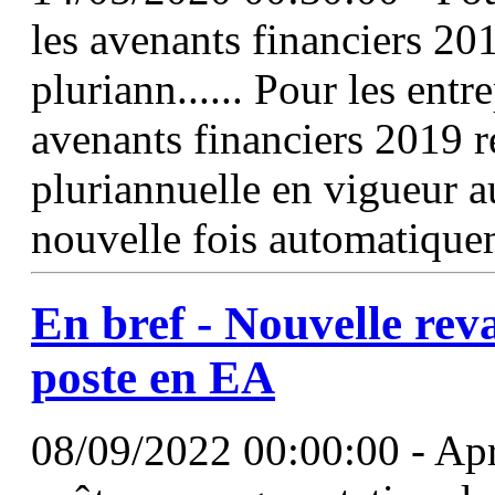
les avenants financiers 20
pluriann...... Pour les entr
avenants financiers 2019 
pluriannuelle en vigueur a
nouvelle fois automatique
En bref - Nouvelle reva
poste en
EA
08/09/2022 00:00:00 - Apr