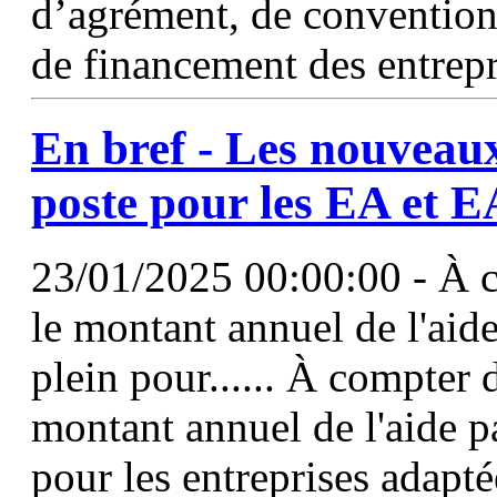
d’agrément, de conventio
de financement des entrepr
En bref - Les nouveaux
poste pour les
EA
et 
23/01/2025 00:00:00 - À 
le montant annuel de l'aide
plein pour...... À compter
montant annuel de l'aide pa
pour les entreprises adapté