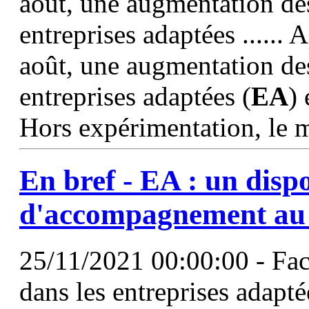
août, une augmentation de
entreprises adaptées ......
août, une augmentation de
entreprises adaptées (
EA
) 
Hors expérimentation, le 
En bref -
EA
: un dispo
d'accompagnement au 
25/11/2021 00:00:00 - Face
dans les entreprises adapté