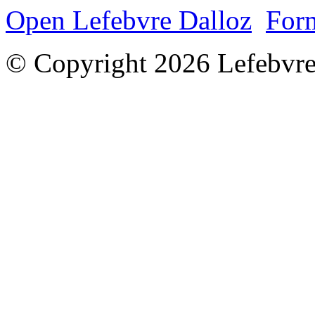
Open Lefebvre Dalloz
Form
© Copyright 2026 Lefebvre