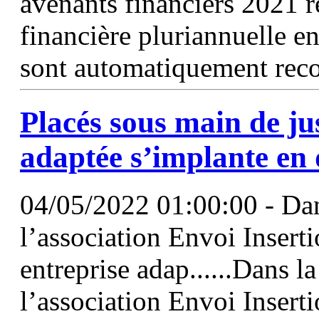
avenants financiers 2021 r
financière pluriannuelle e
sont automatiquement rec
Placés sous main de jus
adaptée s’implante en 
04/05/2022 01:00:00 - Dan
l’association Envoi Inserti
entreprise adap......Dans l
l’association Envoi Inserti