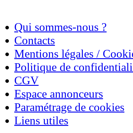
Qui sommes-nous ?
Contacts
Mentions légales / Cooki
Politique de confidentiali
CGV
Espace annonceurs
Paramétrage de cookies
Liens utiles