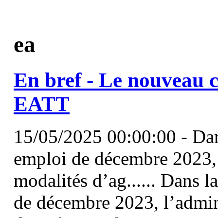
ea
En bref - Le nouveau 
EATT
15/05/2025 00:00:00 - Dans
emploi de décembre 2023, l
modalités d’ag...... Dans l
de décembre 2023, l’admini