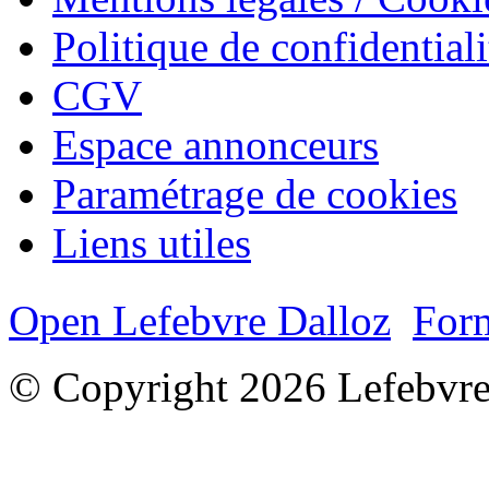
Politique de confidentiali
CGV
Espace annonceurs
Paramétrage de cookies
Liens utiles
Open Lefebvre Dalloz
Form
© Copyright 2026 Lefebvre