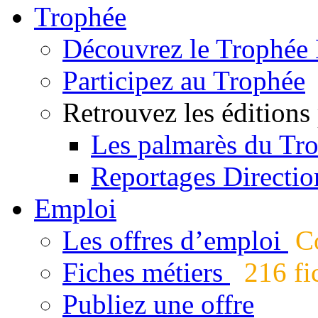
Trophée
Découvrez le Trophée 
Participez au Trophée
Retrouvez les éditions
Les palmarès du Tr
Reportages Directio
Emploi
Les offres d’emploi
Co
Fiches métiers
216 fic
Publiez une offre