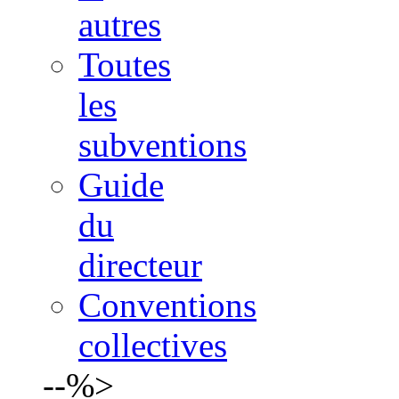
autres
Toutes
les
subventions
Guide
du
directeur
Conventions
collectives
--%>