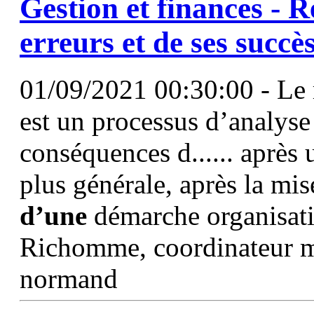
Gestion et finances - R
erreurs et de ses succè
01/09/2021 00:30:00 - Le 
est un processus d’analyse
conséquences d...... après
plus générale, après la mi
d’une
démarche organisat
Richomme, coordinateur m
normand