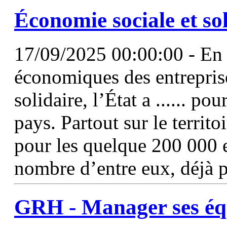
Économie sociale et so
17/09/2025 00:00:00 - En 
économiques des entreprise
solidaire, l’État a ...... p
pays. Partout sur le territ
pour les quelque 200 000 
nombre d’entre eux, déjà 
GRH -
Manager
ses éq