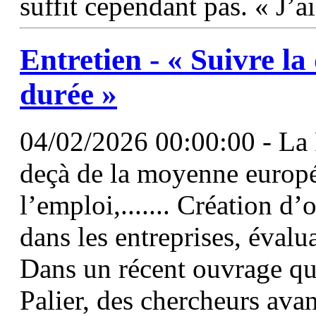
suffit cependant pas. « J’a
Entretien - « Suivre la
durée »
04/02/2026 00:00:00 - La F
deçà de la moyenne europé
l’emploi,....... Création d’
dans les entreprises, éval
Dans un récent ouvrage qu
Palier, des chercheurs avan