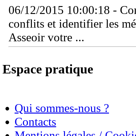
06/12/2015 10:00:18 - Co
conflits et identifier les 
Asseoir votre ...
Espace pratique
Qui sommes-nous ?
Contacts
Mentions légales / Cooki