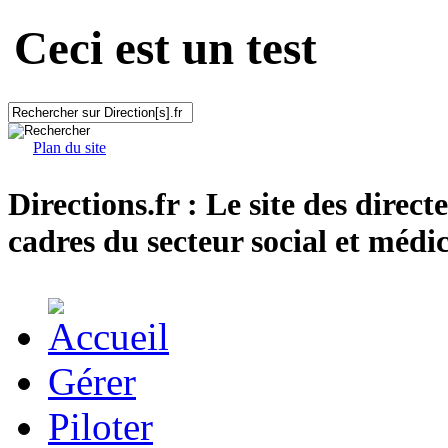
Ceci est un test
Plan du site
Directions.fr : Le site des direct
cadres du secteur social et médic
Gérer
Piloter