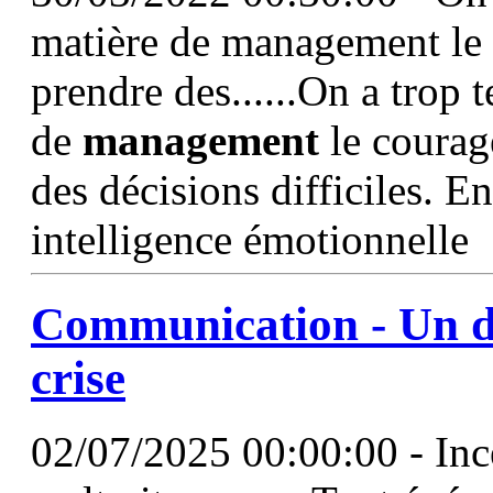
matière de management le 
prendre des......On a trop 
de
management
le courag
des décisions difficiles. En
intelligence émotionnelle
Communication - Un di
crise
02/07/2025 00:00:00 - Ince