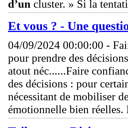
d’un
cluster. » Si la tenta
Et vous ? - Une questio
04/09/2024 00:00:00 - Fair
pour prendre des décisions 
atout néc......Faire confia
des décisions : pour certain
nécessitant de mobiliser de
émotionnelle bien réelles.