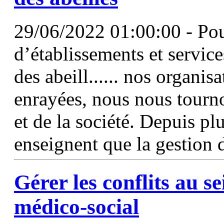
29/06/2022 01:00:00 - Pour
d’établissements et servic
des abeill...... nos organi
enrayées, nous nous tourno
et de la société. Depuis pl
enseignent que la gestion 
Gérer les conflits au s
médico-social