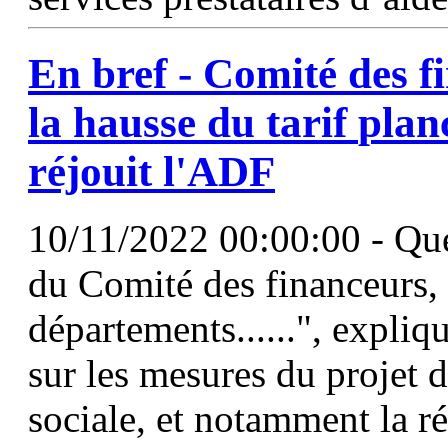
En bref - Comité des f
la hausse du
tarif
plan
réjouit l'ADF
10/11/2022 00:00:00 - Que
du Comité des financeurs, 
départements......", expliq
sur les mesures du projet 
sociale, et notamment la r