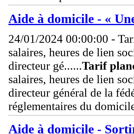
Aide à domicile - « Un
24/01/2024 00:00:00 - Tari
salaires, heures de lien s
directeur gé......
Tarif
plan
salaires, heures de lien s
directeur général de la fé
réglementaires du domicile
Aide à domicile - Sorti