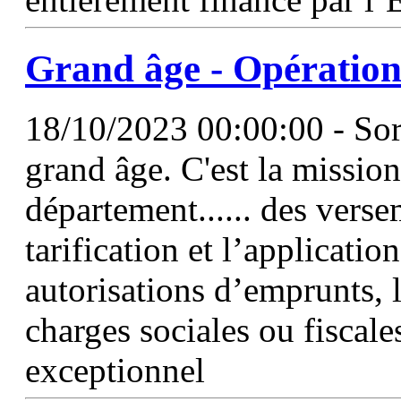
Grand âge - Opération 
18/10/2023 00:00:00 - Sort
grand âge. C'est la missi
département...... des verse
tarification et l’applicatio
autorisations d’emprunts, 
charges sociales ou fiscale
exceptionnel