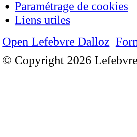
Paramétrage de cookies
Liens utiles
Open Lefebvre Dalloz
Form
© Copyright 2026 Lefebvre