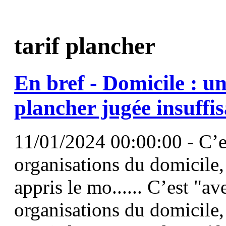
tarif plancher
En bref - Domicile : u
plancher
jugée insuffi
11/01/2024 00:00:00 - C’e
organisations du domicile, 
appris le mo...... C’est "a
organisations du domicile, 