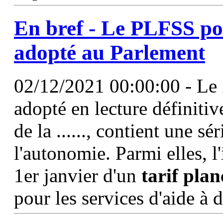
En bref - Le PLFSS po
adopté au Parlement
02/12/2021 00:00:00 - Le 
adopté en lecture définitiv
de la ......, contient une sé
l'autonomie. Parmi elles, l'
1er janvier d'un
tarif
plan
pour les services d'aide à 