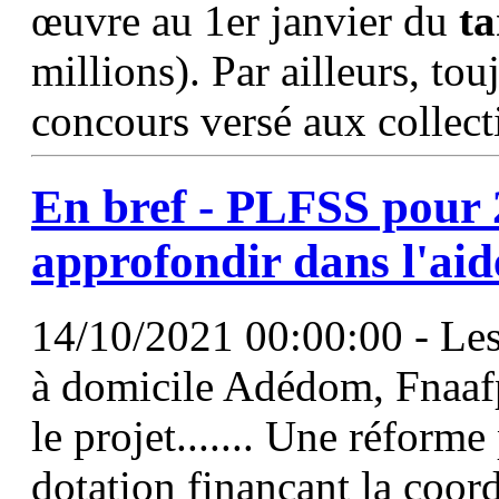
œuvre au 1er janvier du
ta
millions). Par ailleurs, tou
concours versé aux collect
En bref - PLFSS pour 
approfondir dans l'aid
14/10/2021 00:00:00 - Les 
à domicile Adédom, Fnaaf
le projet....... Une réforme
dotation finançant la coord