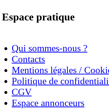
Espace pratique
Qui sommes-nous ?
Contacts
Mentions légales / Cooki
Politique de confidentiali
CGV
Espace annonceurs