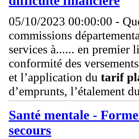
difficulté financière
05/10/2023 00:00:00 - Quel
commissions départemental
services à...... en premier
conformité des versements 
et l’application du
tarif
pl
d’emprunts, l’étalement du
Santé mentale - Forme
secours