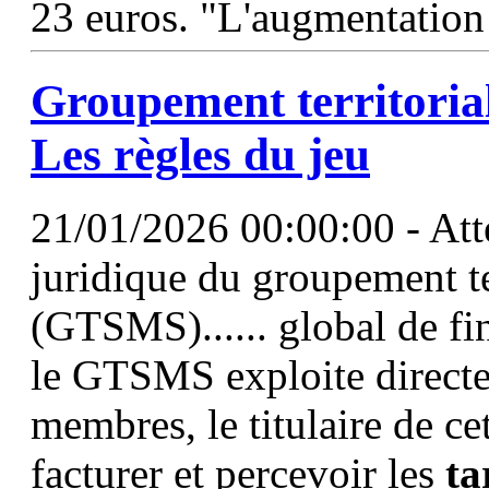
23 euros. "L'augmentation 
Groupement territorial 
Les règles du jeu
21/01/2026 00:00:00 - Att
juridique du groupement ter
(GTSMS)...... global de f
le GTSMS exploite directem
membres, le titulaire de ce
facturer et percevoir les
ta