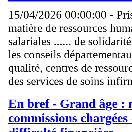
15/04/2026 00:00:00 - Pris
matière de ressources huma
salariales ...... de solida
les conseils départementa
qualité, centres de ressourc
des services de soins infir
En bref - Grand âge :
commissions chargées d