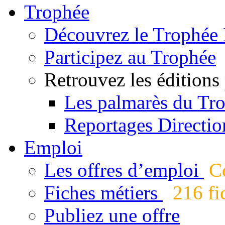
Trophée
Découvrez le Trophée 
Participez au Trophée
Retrouvez les éditions
Les palmarès du Tr
Reportages Directio
Emploi
Les offres d’emploi
Co
Fiches métiers
216 fic
Publiez une offre