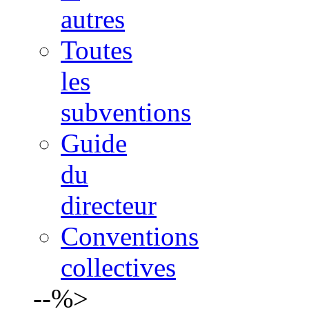
autres
Toutes
les
subventions
Guide
du
directeur
Conventions
collectives
--%>