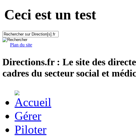
Ceci est un test
Plan du site
Directions.fr : Le site des direct
cadres du secteur social et médic
Gérer
Piloter