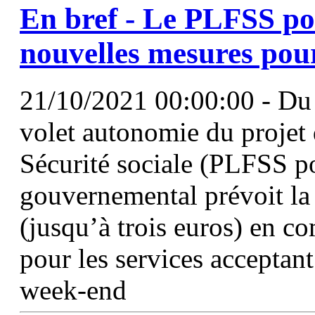
En bref - Le PLFSS pou
nouvelles mesures pou
21/10/2021 00:00:00 - Du
volet autonomie du projet 
Sécurité sociale (PLFSS p
gouvernemental prévoit la 
(jusqu’à trois euros) en 
pour les services acceptant
week-end