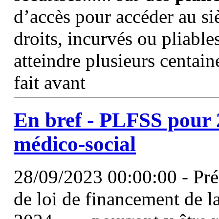
d’accès pour accéder au s
droits, incurvés ou pliable
atteindre plusieurs centain
fait avant
En bref - PLFSS pour 
médico-social
28/09/2023 00:00:00 - Prés
de loi de financement de l