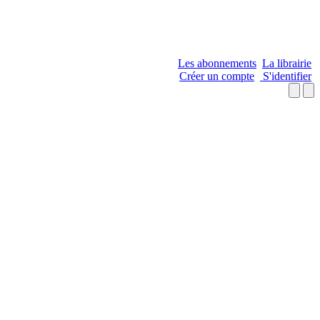
Les abonnements
La librairie
Créer un compte
S'identifier