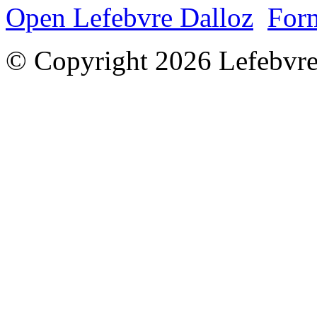
Open Lefebvre Dalloz
Form
© Copyright 2026 Lefebvre