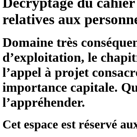
Décryptage du cahier 
relatives aux personn
Domaine très conséquen
d’exploitation, le chapi
l’appel à projet consac
importance capitale. Qu
l’appréhender.
Cet espace est réservé au