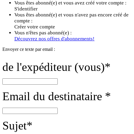
Vous êtes abonné(e) et vous avez créé votre compte :
S'identifier
Vous êtes abonné(e) et vous n'avez pas encore créé de
compte :
Créer votre compte
Vous n'êtes pas abonné(e) :
Découvrez nos offres d'abonnements!
Envoyer ce texte par email :
de l'expéditeur (vous)
*
Email du destinataire
*
Sujet
*