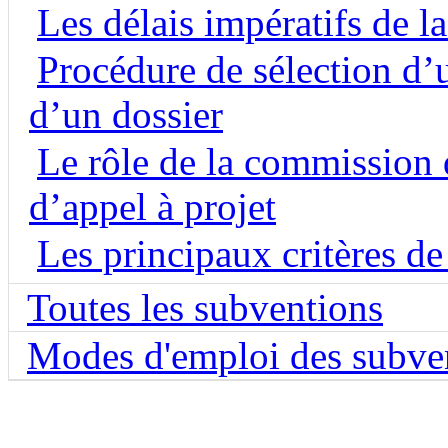
Les délais impératifs de l
Procédure de sélection d’un
d’un dossier
Le rôle de la commission d
d’appel à projet
Les principaux critères de
Toutes les subventions
Modes d'emploi des subve