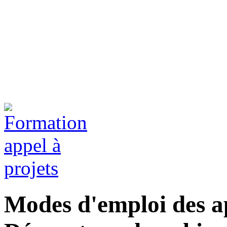
Modes d'emploi des ap