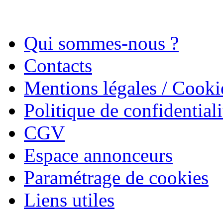
Qui sommes-nous ?
Contacts
Mentions légales / Cooki
Politique de confidentiali
CGV
Espace annonceurs
Paramétrage de cookies
Liens utiles