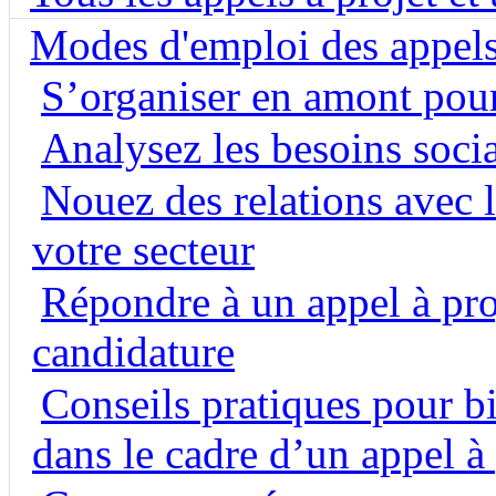
Modes d'emploi des appels
S’organiser en amont pour
Analysez les besoins soci
Nouez des relations avec l
votre secteur
Répondre à un appel à proj
candidature
Conseils pratiques pour b
dans le cadre d’un appel à 