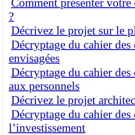
Comment présenter votre 
?
Décrivez le projet sur le 
Décryptage du cahier des c
envisagées
Décryptage du cahier des c
aux personnels
Décrivez le projet architec
Décryptage du cahier des c
l’investissement