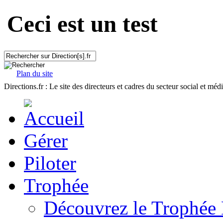
Ceci est un test
Plan du site
Directions.fr : Le site des directeurs et cadres du secteur social et méd
Gérer
Piloter
Trophée
Découvrez le Trophée 