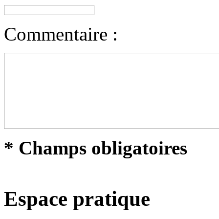
Commentaire :
* Champs obligatoires
Espace pratique