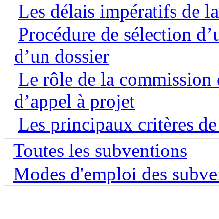
Les délais impératifs de l
Procédure de sélection d’un
d’un dossier
Le rôle de la commission d
d’appel à projet
Les principaux critères de
Toutes les subventions
Modes d'emploi des subve