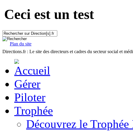
Ceci est un test
Plan du site
Directions.fr : Le site des directeurs et cadres du secteur social et méd
Gérer
Piloter
Trophée
Découvrez le Trophée 