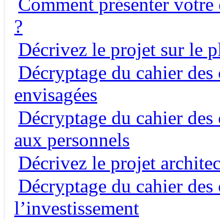
Comment présenter votre 
?
Décrivez le projet sur le 
Décryptage du cahier des c
envisagées
Décryptage du cahier des c
aux personnels
Décrivez le projet architec
Décryptage du cahier des c
l’investissement