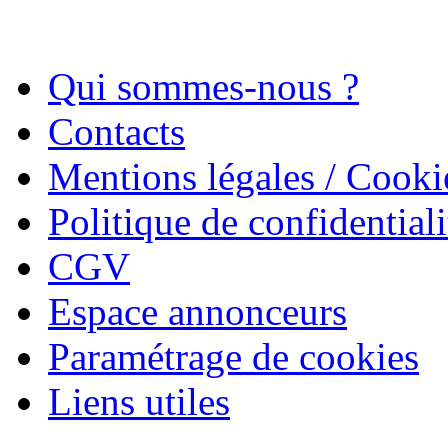
Qui sommes-nous ?
Contacts
Mentions légales / Cooki
Politique de confidentiali
CGV
Espace annonceurs
Paramétrage de cookies
Liens utiles