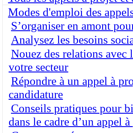
Modes d'emploi des appels
S’organiser en amont pour
Analysez les besoins soci
Nouez des relations avec l
votre secteur
Répondre à un appel à proj
candidature
Conseils pratiques pour b
dans le cadre d’un appel à 