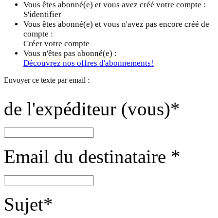
Vous êtes abonné(e) et vous avez créé votre compte :
S'identifier
Vous êtes abonné(e) et vous n'avez pas encore créé de
compte :
Créer votre compte
Vous n'êtes pas abonné(e) :
Découvrez nos offres d'abonnements!
Envoyer ce texte par email :
de l'expéditeur (vous)
*
Email du destinataire
*
Sujet
*