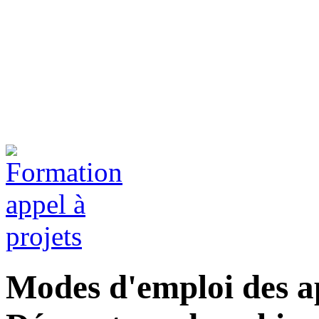
Modes d'emploi des ap