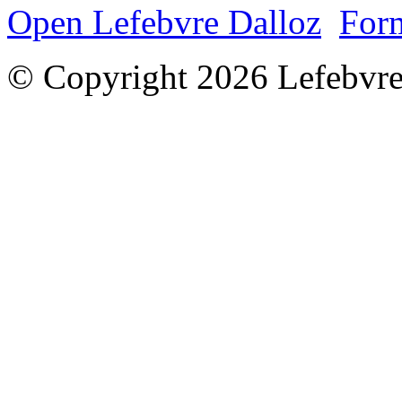
Open Lefebvre Dalloz
Form
© Copyright 2026 Lefebvre