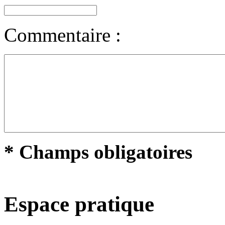
Commentaire :
* Champs obligatoires
Espace pratique