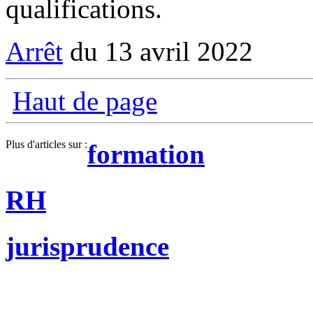
qualifications.
Arrêt
du 13 avril 2022
Haut de page
Plus d'articles sur :
formation
RH
jurisprudence