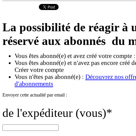
La possibilité de réagir à u
réservé aux abonnés du m
Vous êtes abonné(e) et avez créé votre compte 
Vous êtes abonné(e) et n'avez pas encore créé d
Créer votre compte
Vous n'êtes pas abonné(e) :
Découvrez nos offr
d'abonnements
Envoyer cette actualité par email :
de l'expéditeur (vous)
*