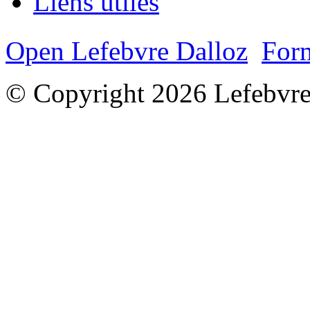
Liens utiles
Open Lefebvre Dalloz
Form
© Copyright 2026 Lefebvre