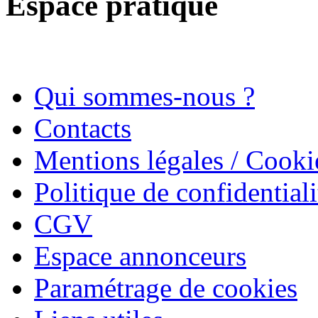
Espace pratique
Qui sommes-nous ?
Contacts
Mentions légales / Cooki
Politique de confidentiali
CGV
Espace annonceurs
Paramétrage de cookies