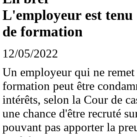
L'employeur est tenu d
de formation
12/05/2022
Un employeur qui ne remet pa
formation peut être condam
intérêts, selon la Cour de cas
une chance d'être recruté su
pouvant pas apporter la pre