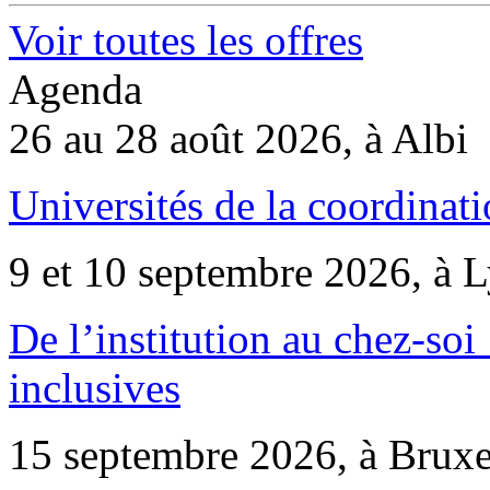
Voir toutes les offres
Agenda
26 au 28 août 2026, à Albi
Universités de la coordinati
9 et 10 septembre 2026, à 
De l’institution au chez-soi 
inclusives
15 septembre 2026, à Bruxe