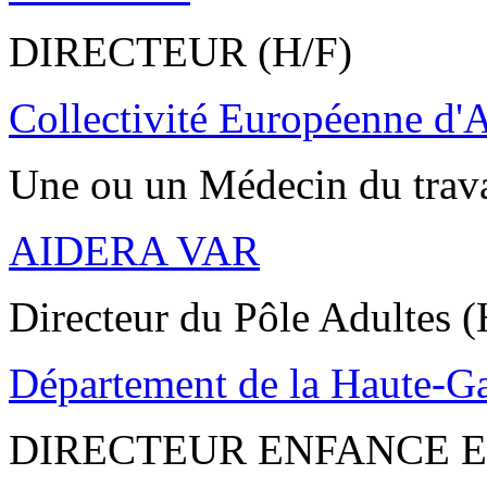
DIRECTEUR (H/F)
Collectivité Européenne d'
Une ou un Médecin du trav
AIDERA VAR
Directeur du Pôle Adultes (
Département de la Haute-G
DIRECTEUR ENFANCE E