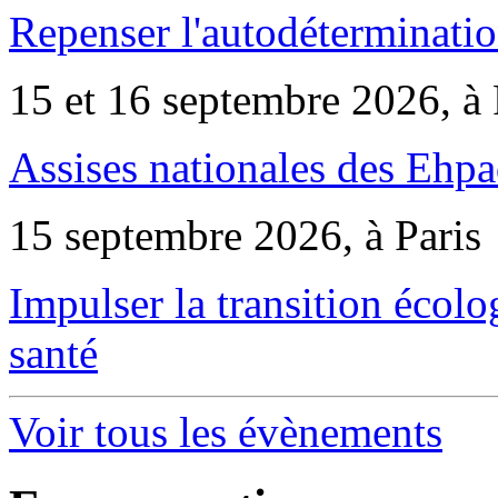
Repenser l'autodéterminatio
15 et 16 septembre 2026, à 
Assises nationales des Ehp
15 septembre 2026, à Paris
Impulser la transition écol
santé
Voir tous les évènements