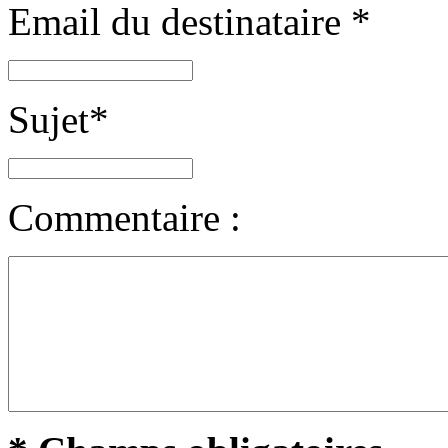
Email du destinataire
*
Sujet
*
Commentaire :