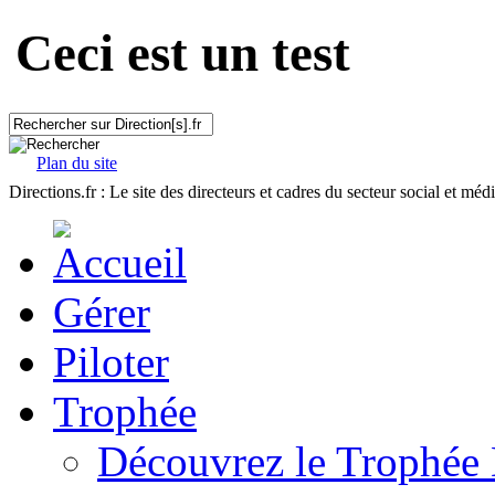
Ceci est un test
Plan du site
Directions.fr : Le site des directeurs et cadres du secteur social et méd
Gérer
Piloter
Trophée
Découvrez le Trophée 