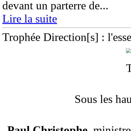
devant un parterre de...
Lire la suite
Trophée Direction[s] : l'esse
Sous les hau
Paul Christophe
, ministr