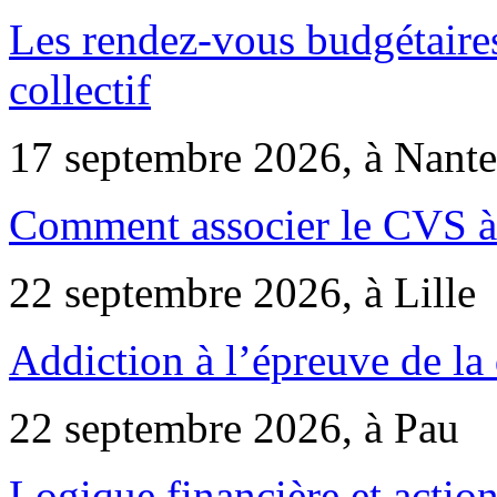
Les rendez-vous budgétaires
collectif
17 septembre 2026, à Nante
Comment associer le CVS à 
22 septembre 2026, à Lille
Addiction à l’épreuve de la
22 septembre 2026, à Pau
Logique financière et action