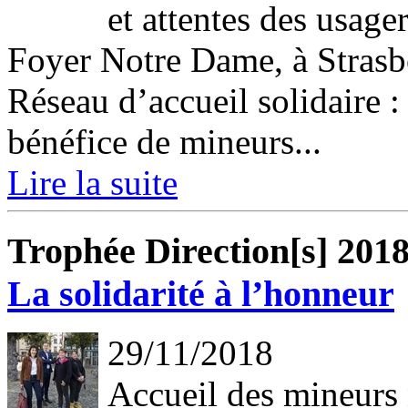
et attentes des usag
Foyer Notre Dame, à Strasb
Réseau d’accueil solidaire
bénéfice de mineurs...
Lire la suite
Trophée Direction[s] 201
La solidarité à l’honneur
29/11/2018
Accueil des mineur