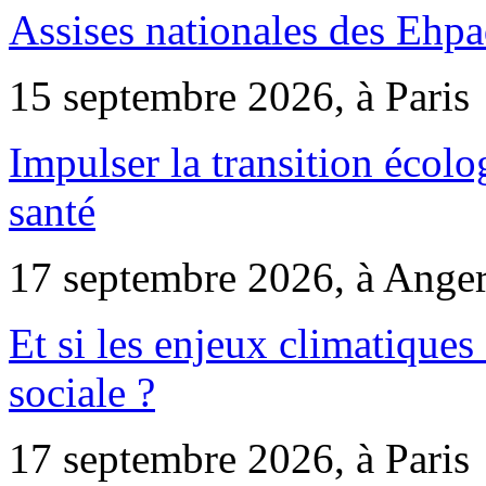
Assises nationales des Ehp
15 septembre 2026, à Paris
Impulser la transition écol
santé
17 septembre 2026, à Ange
Et si les enjeux climatiques
sociale ?
17 septembre 2026, à Paris