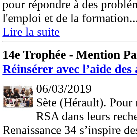
pour répondre à des probl
l'emploi et de la formation..
Lire la suite
14e Trophée - Mention Par
Réinsérer avec l’aide des 
06/03/2019
Sète (Hérault). Pour 
RSA dans leurs reche
Renaissance 34 s’inspire des