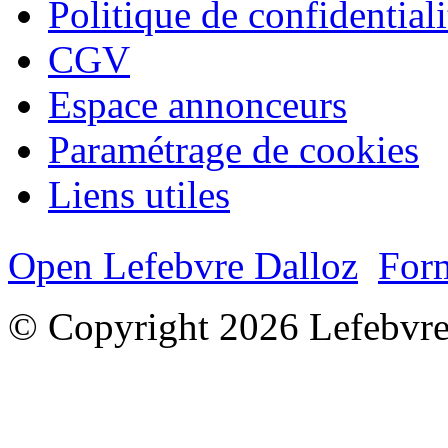
Politique de confidentiali
CGV
Espace annonceurs
Paramétrage de cookies
Liens utiles
Open Lefebvre Dalloz
Form
© Copyright 2026 Lefebvre