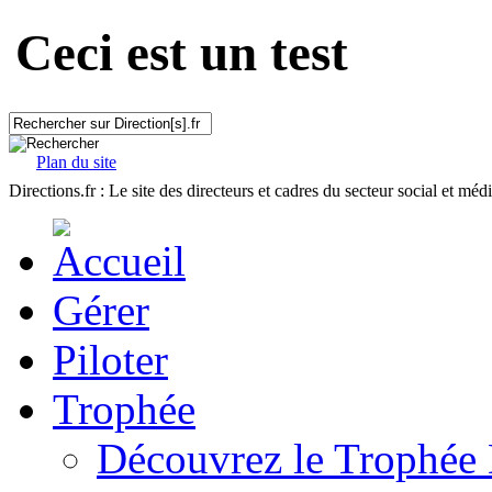
Ceci est un test
Plan du site
Directions.fr : Le site des directeurs et cadres du secteur social et méd
Gérer
Piloter
Trophée
Découvrez le Trophée 