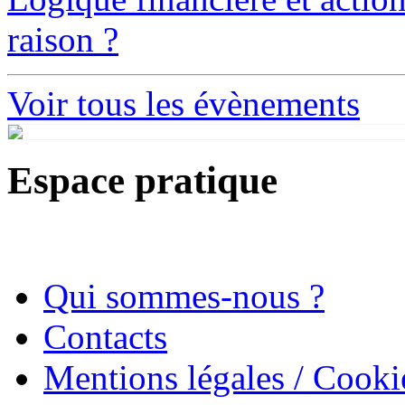
raison ?
Voir tous les évènements
Espace pratique
Qui sommes-nous ?
Contacts
Mentions légales / Cooki