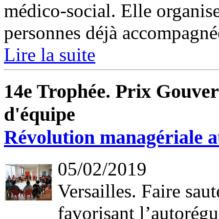
médico-social. Elle organis
personnes déjà accompagnée
Lire la suite
14e Trophée. Prix Gouve
d'équipe
Révolution managériale au
05/02/2019
Versailles. Faire saut
favorisant l’autorégu