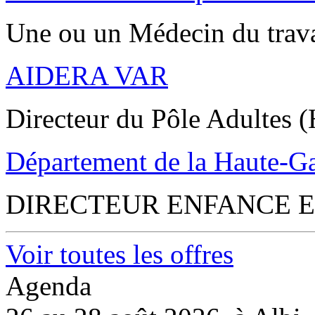
Une ou un Médecin du trav
AIDERA VAR
Directeur du Pôle Adultes (
Département de la Haute-G
DIRECTEUR ENFANCE E
Voir toutes les offres
Agenda