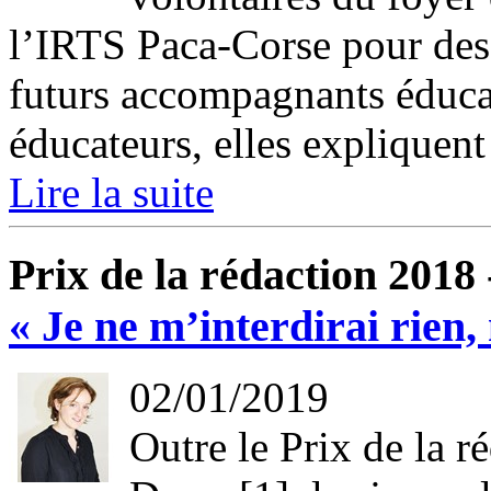
l’IRTS Paca-Corse pour des
futurs accompagnants éducat
éducateurs, elles expliquent 
Lire la suite
Prix de la rédaction 2018
« Je ne m’interdirai rien,
02/01/2019
Outre le Prix de la 