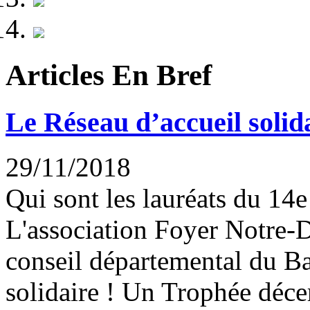
Articles En Bref
Le Réseau d’accueil solid
29/11/2018
Qui sont les lauréats du 14e
L'association Foyer Notre-D
conseil départemental du Ba
solidaire ! Un Trophée déce