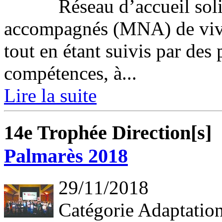
Réseau d’accueil sol
accompagnés (MNA) de vivr
tout en étant suivis par des
compétences, à...
Lire la suite
14e Trophée Direction[s]
Palmarès 2018
29/11/2018
Catégorie Adaptation