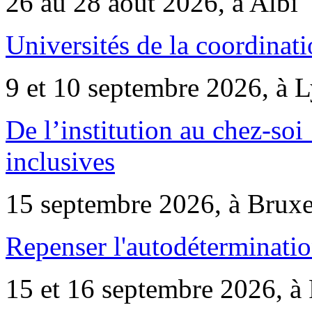
26 au 28 août 2026, à Albi
Universités de la coordinati
9 et 10 septembre 2026, à 
De l’institution au chez-soi 
inclusives
15 septembre 2026, à Bruxe
Repenser l'autodéterminatio
15 et 16 septembre 2026, à 