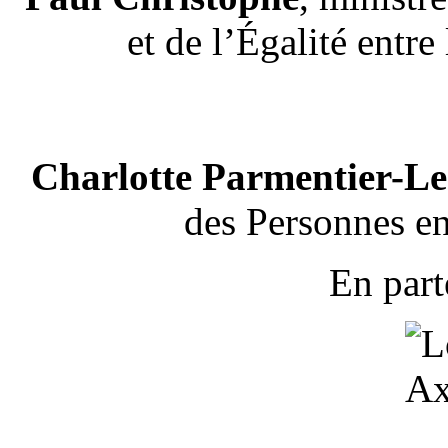
et de l’Égalité entr
Charlotte Parmentier-L
des Personnes en
En part