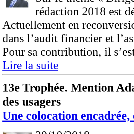
rédaction 2018 est d
Actuellement en reconversio
dans l’audit financier et l’a
Pour sa contribution, il s’est
Lire la suite
13e Trophée. Mention Adap
des usagers
Une colocation encadrée, 