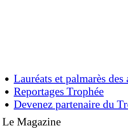
Lauréats et palmarès des
Reportages Trophée
Devenez partenaire du Tr
Le Magazine