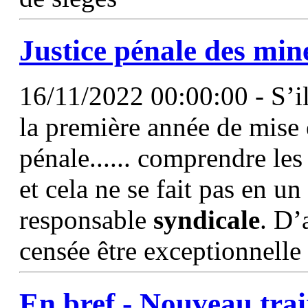
Justice pénale des min
16/11/2022 00:00:00 - S’il
la première année de mise 
pénale...... comprendre les
et cela ne se fait pas en u
responsable
syndicale
. D’
censée être exceptionnelle
En bref - Nouveau tra