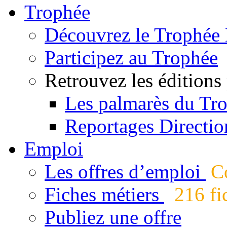
Trophée
Découvrez le Trophée 
Participez au Trophée
Retrouvez les éditions
Les palmarès du Tr
Reportages Directio
Emploi
Les offres d’emploi
Co
Fiches métiers
216 fic
Publiez une offre