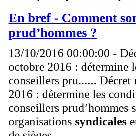
En bref - Comment sont
prud’hommes ?
13/10/2016 00:00:00 - Dé
octobre 2016 : détermine 
conseillers pru...... Décr
2016 : détermine les cond
conseillers prud’hommes s
organisations
syndicales
e
de sièges