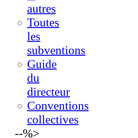
autres
Toutes
les
subventions
Guide
du
directeur
Conventions
collectives
--%>