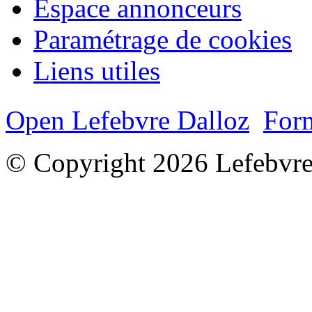
Espace annonceurs
Paramétrage de cookies
Liens utiles
Open Lefebvre Dalloz
Form
© Copyright 2026 Lefebvre