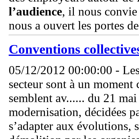
l’audience
, il nous convie
nous a ouvert les portes de
Conventions collective
05/12/2012 00:00:00 - Les
secteur sont à un moment c
semblent av...... du 21 ma
modernisation, décidées 
s’adapter aux évolutions,