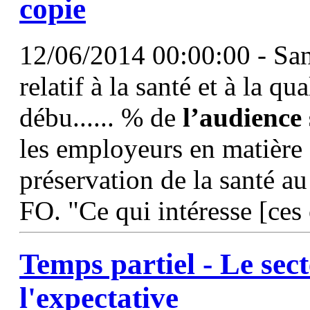
copie
12/06/2014 00:00:00 - Sans
relatif à la santé et à la qu
débu...... % de
l’audience
les employeurs en matière d
préservation de la santé au 
FO. "Ce qui intéresse [ces 
Temps partiel - Le sec
l'expectative