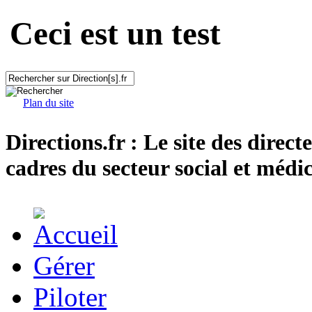
Ceci est un test
Plan du site
Directions.fr : Le site des direct
cadres du secteur social et médic
Gérer
Piloter