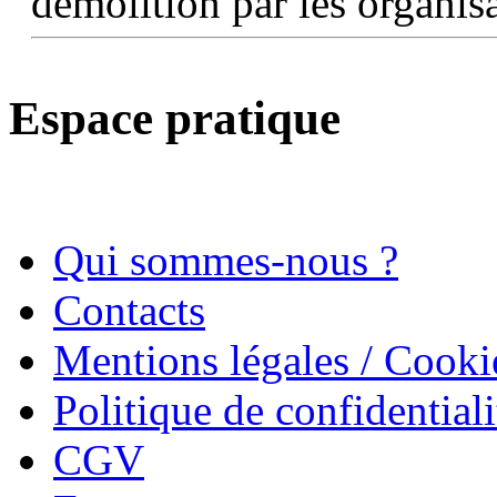
démolition par les organis
Espace pratique
Qui sommes-nous ?
Contacts
Mentions légales / Cooki
Politique de confidentiali
CGV