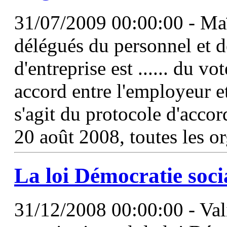
31/07/2009 00:00:00 - Maît
délégués du personnel et 
d'entreprise est ...... du vo
accord entre l'employeur e
s'agit du protocole d'accor
20 août 2008, toutes les o
La loi Démocratie socia
31/12/2008 00:00:00 - Vali