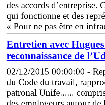
des accords d’entreprise. C
qui fonctionne et des repr
« Pour ne pas être en infrac
Entretien avec Hugues 
reconnaissance de l’Ud
02/12/2015 00:00:00 - Repr
du Code du travail, rappro
patronal Unife...... compri
des employeurs autour de la