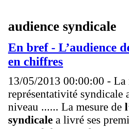
audience syndicale
En bref -
L’audience
de
en chiffres
13/05/2013 00:00:00 - La 
représentativité syndicale 
niveau ...... La mesure de
syndicale
a livré ses premi