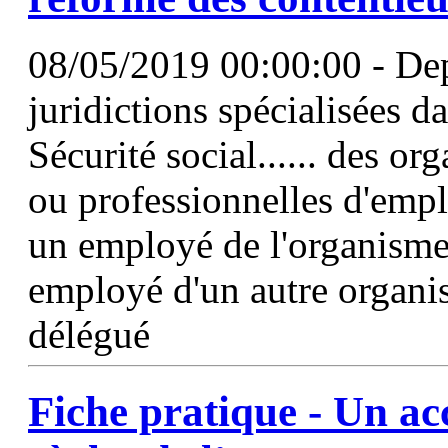
08/05/2019 00:00:00 - Depu
juridictions spécialisées d
Sécurité social...... des or
ou professionnelles d'empl
un employé de l'organisme 
employé d'un autre organis
délégué
Fiche pratique - Un ac