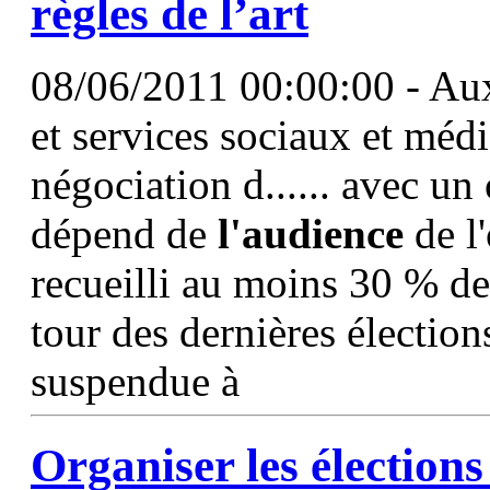
règles de l’art
08/06/2011 00:00:00 - Aux
et services sociaux et méd
négociation d...... avec u
dépend de
l'audience
de l'
recueilli au moins 30 % de
tour des dernières élections
suspendue à
Organiser les élections