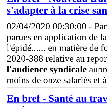
s'adapter à la crise san
02/04/2020 00:30:00 - Par
parues en application de la
l'épidé...... en matière de 
2020-388 relative au repor
l'audience
syndicale
auprè
moins de onze salariés et à
En bref - Santé au trava