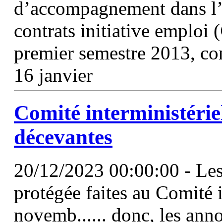
d’accompagnement dans l’
contrats initiative emploi (
premier semestre 2013, co
16 janvier
Comité interministérie
décevantes
20/12/2023 00:00:00 - Les 
protégée faites au Comité i
novemb...... donc, les ann