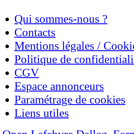
Qui sommes-nous ?
Contacts
Mentions légales / Cooki
Politique de confidentiali
CGV
Espace annonceurs
Paramétrage de cookies
Liens utiles