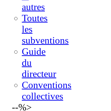
autres
Toutes
les
subventions
Guide
du
directeur
Conventions
collectives
--%>