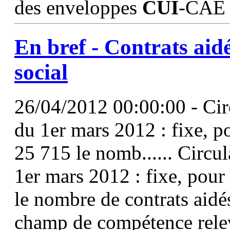
des enveloppes
CUI
-CAE v
En bref - Contrats aidé
social
26/04/2012 00:00:00 - Ci
du 1er mars 2012 : fixe, p
25 715 le nomb...... Cir
1er mars 2012 : fixe, pour
le nombre de contrats aidé
champ de compétence relev