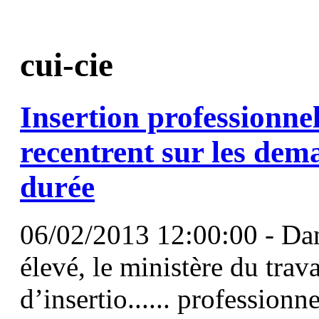
cui-cie
Insertion professionnel
recentrent sur les de
durée
06/02/2013 12:00:00 - Da
élevé, le ministère du trava
d’insertio...... profession