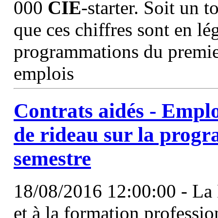
000
CIE
-starter. Soit un 
que ces chiffres sont en lé
programmations du premie
emplois
Contrats aidés - Emplo
de rideau sur la prog
semestre
18/08/2016 12:00:00 - La 
et à la formation professi