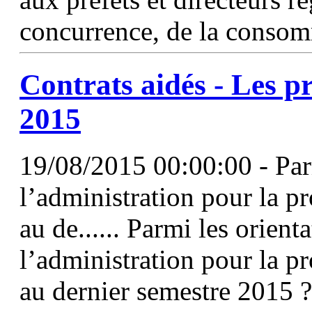
concurrence, de la consomm
Contrats aidés - Les p
2015
19/08/2015 00:00:00 - Par
l’administration pour la p
au de...... Parmi les orien
l’administration pour la p
au dernier semestre 2015 ?