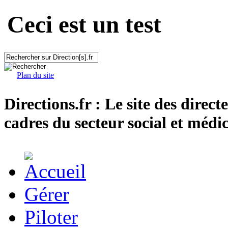
Ceci est un test
Plan du site
Directions.fr : Le site des direct
cadres du secteur social et médic
Gérer
Piloter