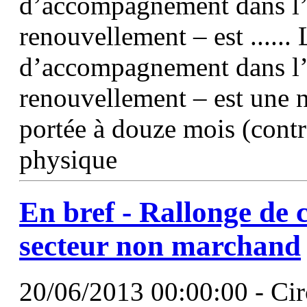
d’accompagnement dans l
renouvellement – est .....
d’accompagnement dans l’
renouvellement – est une n
portée à douze mois (cont
physique
En bref - Rallonge de c
secteur non marchand
20/06/2013 00:00:00 - Cir