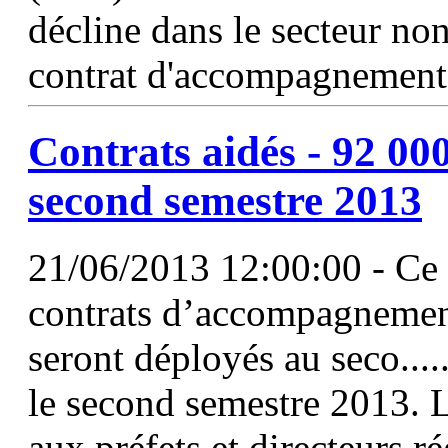
décline dans le secteur n
contrat d'accompagnement
Contrats aidés - 92 0
second semestre 2013
21/06/2013 12:00:00 - Ce 
contrats d’accompagnemen
seront déployés au seco.....
le second semestre 2013.
aux préfets et directeurs r