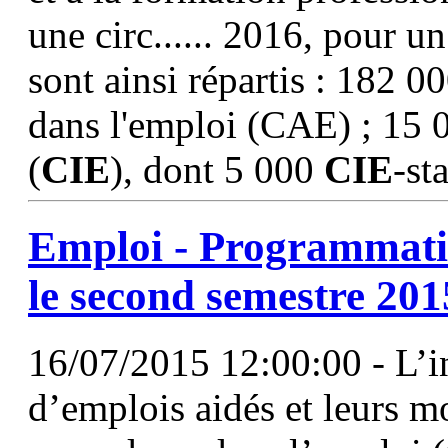
une circ...... 2016, pour un
sont ainsi répartis : 182 
dans l'emploi (CAE) ; 15 0
(
CIE
), dont 5 000
CIE
-st
Emploi - Programmatio
le second semestre 201
16/07/2015 12:00:00 - L’in
d’emplois aidés et leurs mo