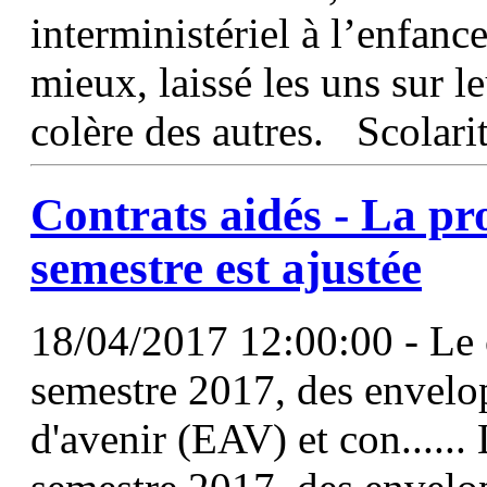
interministériel à l’enfance
mieux, laissé les uns sur le
colère des autres. Scolarit
Contrats aidés - La p
semestre est ajustée
18/04/2017 12:00:00 - Le 
semestre 2017, des envelo
d'avenir (EAV) et con......