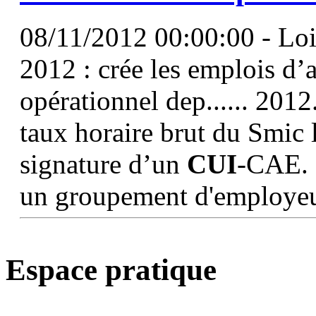
08/11/2012 00:00:00 - Lo
2012 : crée les emplois d’a
opérationnel dep...... 2012
taux horaire brut du Smic l
signature d’un
CUI
-CAE. 
un groupement d'employeur
Espace pratique