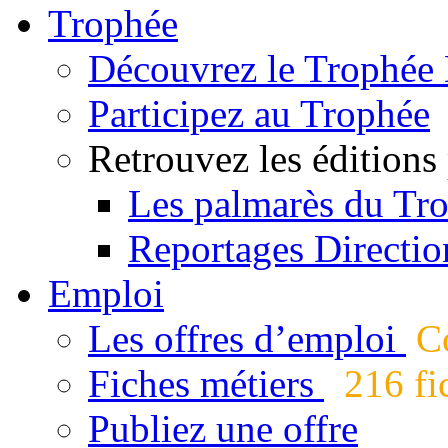
Trophée
Découvrez le Trophée 
Participez au Trophée
Retrouvez les éditions
Les palmarès du Tr
Reportages Directio
Emploi
Les offres d’emploi
Co
Fiches métiers
216 fic
Publiez une offre