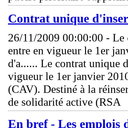
Contrat unique d'inser
26/11/2009 00:00:00 - Le 
entre en vigueur le 1er jan
d'a...... Le contrat unique d
vigueur le 1er janvier 2010
(CAV). Destiné à la réinser
de solidarité active (RSA
En bref - Les emplois d