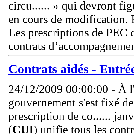
circu...... » qui devront 
en cours de modification.
Les prescriptions de PEC 
contrats d’accompagnement
Contrats aidés - Entré
24/12/2009 00:00:00 - À l'
gouvernement s'est fixé de
prescription de co...... jan
(
CUI
) unifie tous les contr