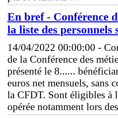
En bref - Conférence de
la liste des personnels 
14/04/2022 00:00:00 - C
de la Conférence des métier
présenté le 8...... bénéfici
euros net mensuels, sans co
la CFDT. Sont éligibles à 
opérée notamment lors des