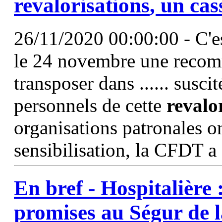
revalorisations
, un cas
26/11/2020 00:00:00 - C'e
le 24 novembre une recom
transposer dans ...... susci
personnels de cette
revalo
organisations patronales 
sensibilisation, la CFDT a 
En bref - Hospitalière 
promises au Ségur de l