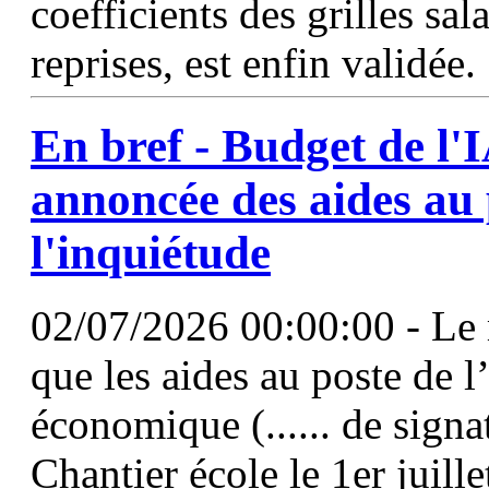
coefficients des grilles sal
reprises, est enfin validée.
En bref - Budget de l'
annoncée des aides au
l'inquiétude
02/07/2026 00:00:00 - Le 
que les aides au poste de l’
économique (...... de signa
Chantier école le 1er juil