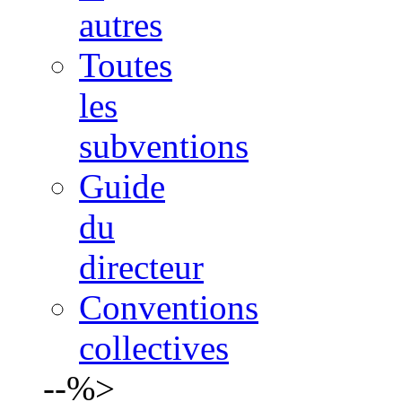
autres
Toutes
les
subventions
Guide
du
directeur
Conventions
collectives
--%>