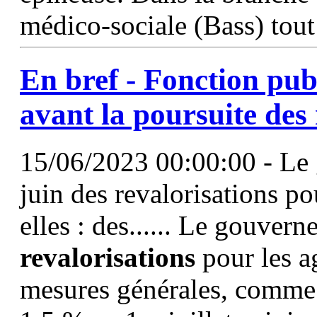
médico-sociale (Bass) tout
En bref - Fonction pub
avant la poursuite des
15/06/2023 00:00:00 - Le
juin des revalorisations po
elles : des...... Le gouver
revalorisations
pour les ag
mesures générales, comme 