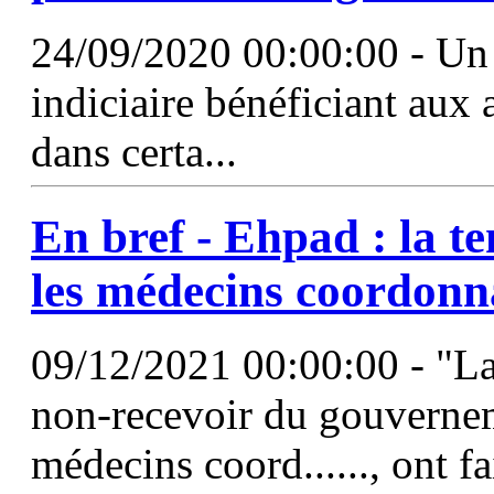
24/09/2020 00:00:00 - Un
indiciaire bénéficiant aux 
dans certa...
En bref - Ehpad : la t
les médecins coordonn
09/12/2021 00:00:00 - "Las
non-recevoir du gouvernem
médecins coord......, ont f