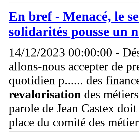
En bref - Menacé, le se
solidarités pousse un 
14/12/2023 00:00:00 - Dés
allons-nous accepter de pr
quotidien p...... des finan
revalorisation
des métiers
parole de Jean Castex doit 
place du comité des métier