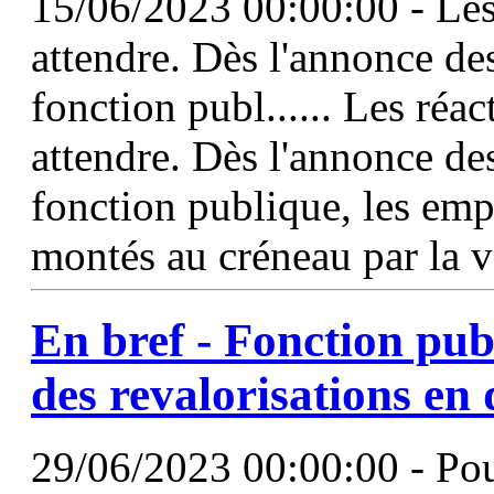
15/06/2023 00:00:00 - Les 
attendre. Dès l'annonce des
fonction publ...... Les réac
attendre. Dès l'annonce d
fonction publique, les emp
montés au créneau par la v
En bref - Fonction publi
des
revalorisations
en 
29/06/2023 00:00:00 - Pour