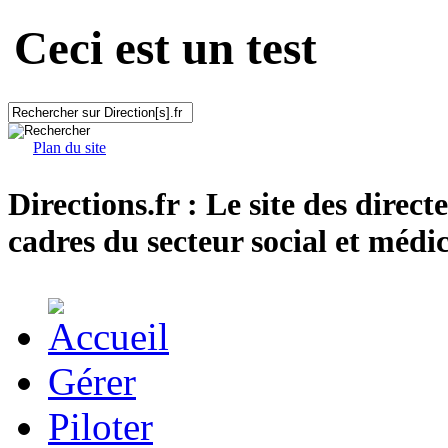
Ceci est un test
Plan du site
Directions.fr : Le site des direct
cadres du secteur social et médic
Gérer
Piloter