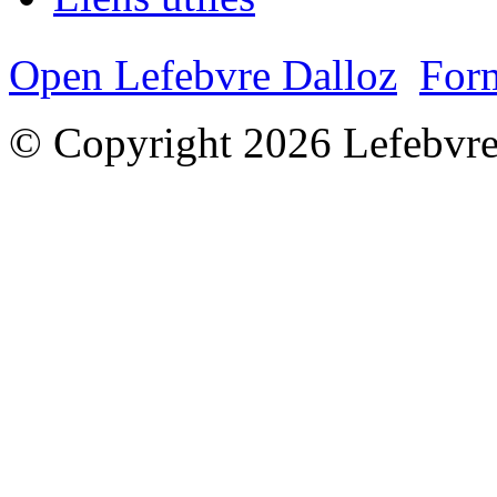
Open Lefebvre Dalloz
Form
© Copyright 2026 Lefebvre