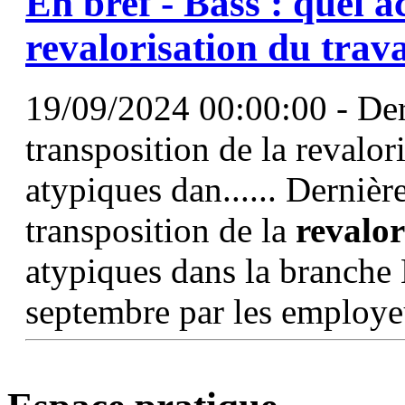
En bref - Bass : quel 
revalorisation
du trava
19/09/2024 00:00:00 - Dern
transposition de la revalor
atypiques dan...... Dernièr
transposition de la
revalor
atypiques dans la branche 
septembre par les employeu