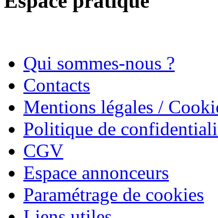
Espace pratique
Qui sommes-nous ?
Contacts
Mentions légales / Cooki
Politique de confidentiali
CGV
Espace annonceurs
Paramétrage de cookies
Liens utiles