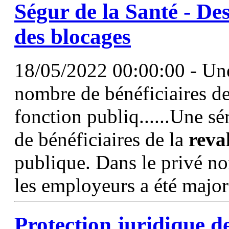
Ségur de la Santé - De
des blocages
18/05/2022 00:00:00 - Une 
nombre de bénéficiaires de 
fonction publiq......Une sé
de bénéficiaires de la
reva
publique. Dans le privé no
les employeurs a été major
Protection juridique d