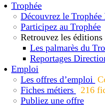
Trophée
Découvrez le Trophée 
Participez au Trophée
Retrouvez les éditions
Les palmarès du Tr
Reportages Directio
Emploi
Les offres d’emploi
Co
Fiches métiers
216 fic
Publiez une offre