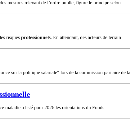
des mesures relevant de l’ordre public, figure le principe selon
 des risques
professionnels
. En attendant, des acteurs de terrain
nce sur la politique salariale" lors de la commission paritaire de la
ssionnelle
ce maladie a listé pour 2026 les orientations du Fonds