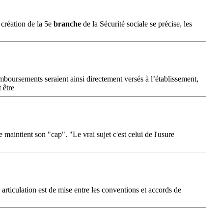
 création de la 5e
branche
de la Sécurité sociale se précise, les
boursements seraient ainsi directement versés à l’établissement,
 être
 maintient son "cap". "Le vrai sujet c'est celui de l'usure
articulation est de mise entre les conventions et accords de