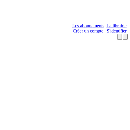
Les abonnements
La librairie
Créer un compte
S'identifier