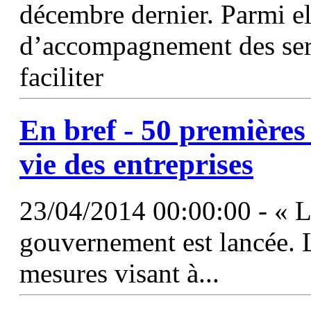
décembre dernier. Parmi el
d’accompagnement des ser
faciliter
En bref - 50 premières
vie des entreprises
23/04/2014 00:00:00 - « La
gouvernement est lancée. L
mesures visant à...