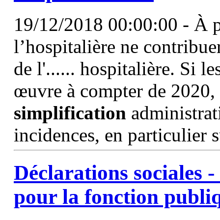
19/12/2018 00:00:00 - À pa
l’hospitalière ne contribu
de l'...... hospitalière. Si
œuvre à compter de 2020, 
simplification
administrati
incidences, en particulier s
Déclarations sociales 
pour la fonction publi