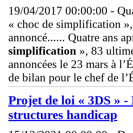
19/04/2017 00:00:00 - Qua
« choc de simplification »
annoncé...... Quatre ans a
simplification
», 83 ultime
annoncées le 23 mars à l’
de bilan pour le chef de l’
Projet de loi « 3DS » -
structures handicap