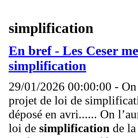
simplification
En bref - Les Ceser me
simplification
29/01/2026 00:00:00 - On l
projet de loi de simplifica
déposé en avri...... On l’a
loi de
simplification
de la