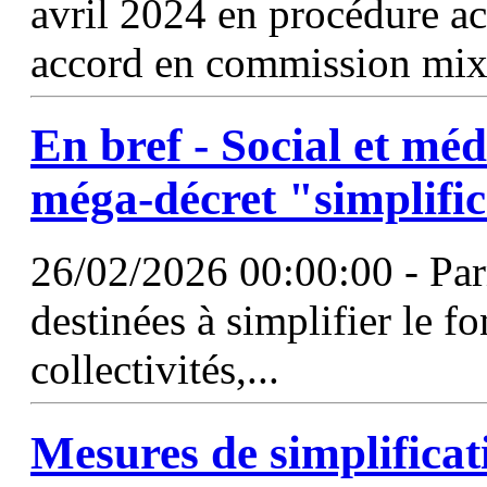
avril 2024 en procédure acc
accord en commission mixte
En bref - Social et médi
méga-décret "
simplifi
26/02/2026 00:00:00 - Par
destinées à simplifier le 
collectivités,...
Mesures de
simplificat