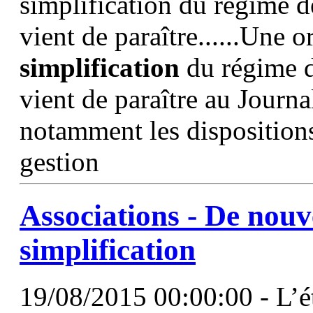
simplification du régime d
vient de paraître......Une 
simplification
du régime d
vient de paraître au Journa
notamment les dispositions 
gestion
Associations - De nouv
simplification
19/08/2015 00:00:00 - L’ét