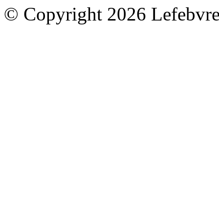
© Copyright 2026 Lefebvre