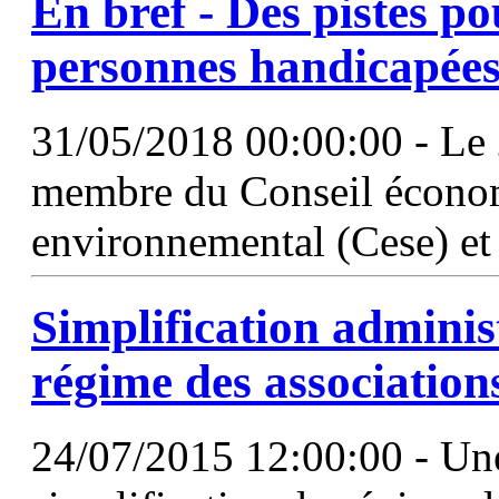
En bref - Des pistes pou
personnes handicapée
31/05/2018 00:00:00 - Le 
membre du Conseil économ
environnemental (Cese) et 
Simplification
administ
régime des association
24/07/2015 12:00:00 - Un