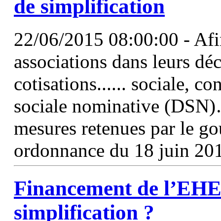
de
simplification
22/06/2015 08:00:00 - Afin 
associations dans leurs dé
cotisations...... sociale, c
sociale nominative (DSN)… 
mesures retenues par le g
ordonnance du 18 juin 201
Financement de l’EHESP
simplification
?