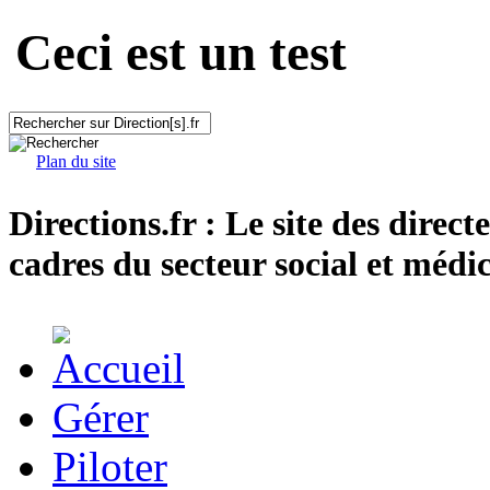
Ceci est un test
Plan du site
Directions.fr : Le site des direct
cadres du secteur social et médic
Gérer
Piloter