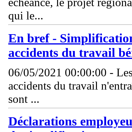
échéance, le projet régiona
qui le...
En bref -
Simplificatio
accidents du travail b
06/05/2021 00:00:00 - Les
accidents du travail n'entr
sont ...
Déclarations employeu