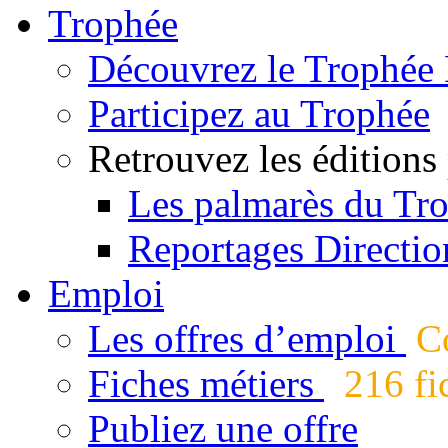
Trophée
Découvrez le Trophée 
Participez au Trophée
Retrouvez les éditions
Les palmarès du Tr
Reportages Directio
Emploi
Les offres d’emploi
Co
Fiches métiers
216 fic
Publiez une offre