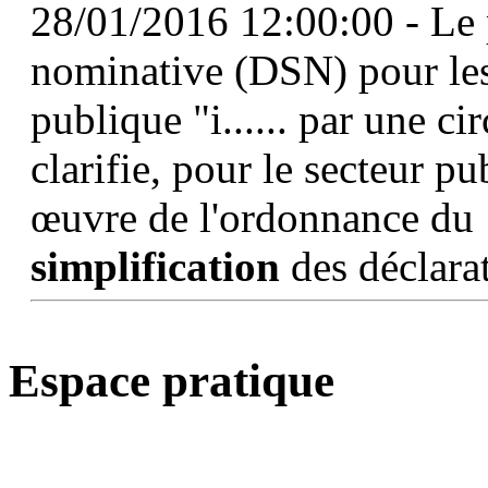
28/01/2016 12:00:00 - Le p
nominative (DSN) pour les
publique "i...... par une c
clarifie, pour le secteur p
œuvre de l'ordonnance du 1
simplification
des déclara
Espace pratique