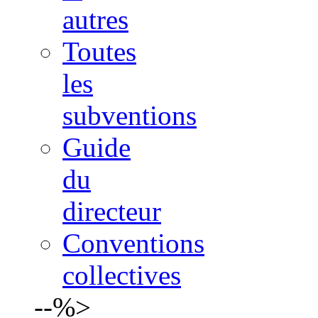
autres
Toutes
les
subventions
Guide
du
directeur
Conventions
collectives
--%>