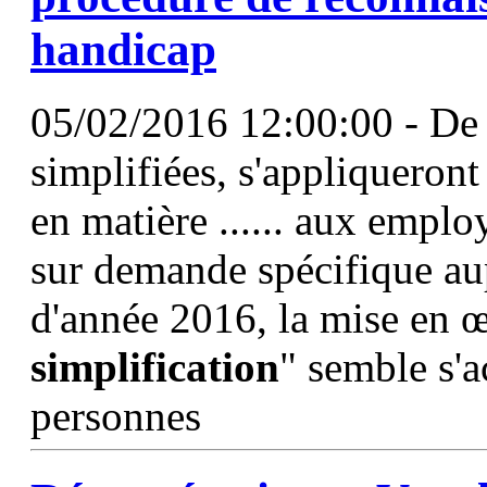
handicap
05/02/2016 12:00:00 - De n
simplifiées, s'appliqueront
en matière ...... aux empl
sur demande spécifique au
d'année 2016, la mise en 
simplification
" semble s'a
personnes