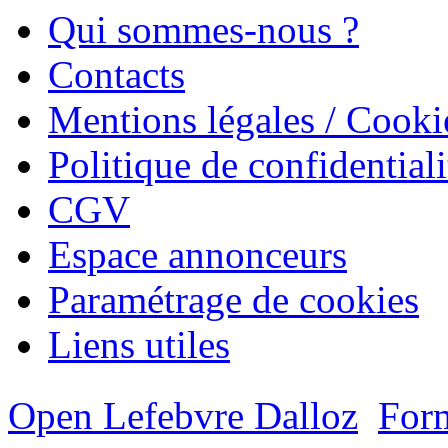
Qui sommes-nous ?
Contacts
Mentions légales / Cooki
Politique de confidentiali
CGV
Espace annonceurs
Paramétrage de cookies
Liens utiles
Open Lefebvre Dalloz
Form