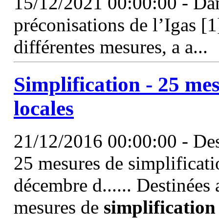
15/12/2021 00:00:00 - Dan
préconisations de l’Igas [
différentes mesures, a a...
Simplification
- 25 mesu
locales
21/12/2016 00:00:00 - Dest
25 mesures de simplificati
décembre d...... Destinées 
mesures de
simplification