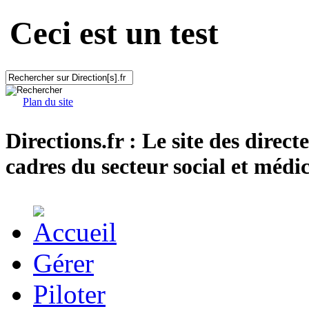
Ceci est un test
Plan du site
Directions.fr : Le site des direct
cadres du secteur social et médic
Gérer
Piloter