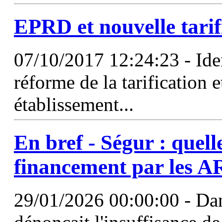
EPRD et nouvelle tari
07/10/2017 12:24:23 - Iden
réforme de la tarification e
établissement...
En bref - Ségur : quelle
financement par les A
29/01/2026 00:00:00 - Dans