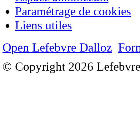
Paramétrage de cookies
Liens utiles
Open Lefebvre Dalloz
Form
© Copyright 2026 Lefebvre