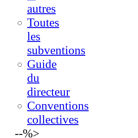
autres
Toutes
les
subventions
Guide
du
directeur
Conventions
collectives
--%>