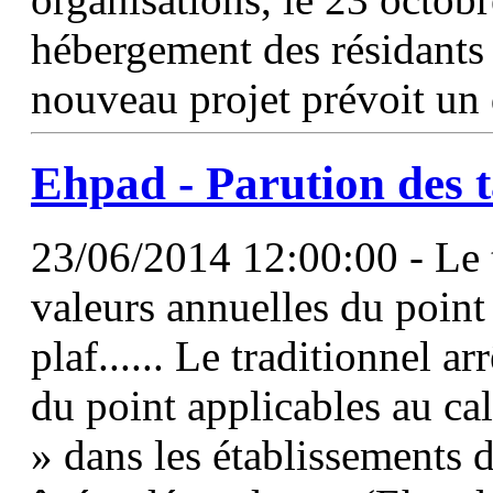
hébergement des résidants n
nouveau projet prévoit un 
Ehpad - Parution des
23/06/2014 12:00:00 - Le tr
valeurs annuelles du point 
plaf...... Le traditionnel ar
du point applicables au ca
» dans les établissements