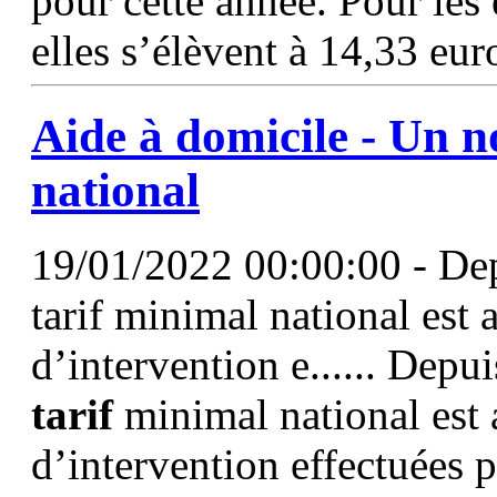
pour cette année. Pour les
elles s’élèvent à 14,33 eur
Aide à domicile - Un 
national
19/01/2022 00:00:00 - Dep
tarif minimal national est 
d’intervention e...... Depu
tarif
minimal national est 
d’intervention effectuées pa