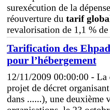
surexécution de la dépense
réouverture du
tarif
globa
revalorisation de 1,1 % de 
Tarification des Ehpad
pour l’hébergement
12/11/2009 00:00:00 - La c
projet de décret organisant 
dans ......), une deuxième 
organisations, le 23 octob