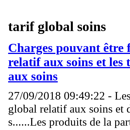
tarif global soins
Charges pouvant être f
relatif aux
soins
et les
aux
soins
27/09/2018 09:49:22 - Les 
global relatif aux soins et 
s......Les produits de la pa