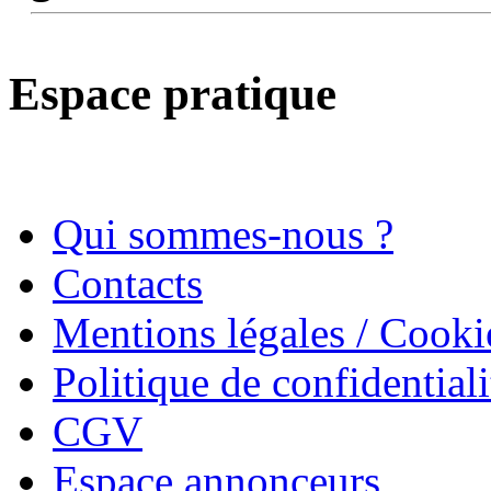
Espace pratique
Qui sommes-nous ?
Contacts
Mentions légales / Cooki
Politique de confidentiali
CGV
Espace annonceurs