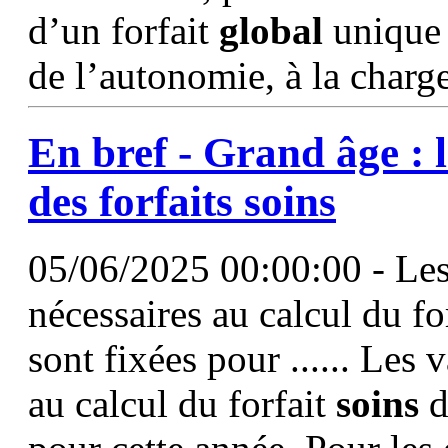
d’un forfait
global
unique 
de l’autonomie, à la charg
En bref - Grand âge : 
des forfaits
soins
05/06/2025 00:00:00 - Les
nécessaires au calcul du f
sont fixées pour ...... Les 
au calcul du forfait
soins
d