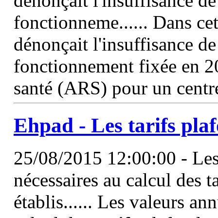
dénonçait l'insuffisance de
fonctionneme...... Dans cet
dénonçait l'insuffisance de
fonctionnement fixée en 20
santé (ARS) pour un centr
Ehpad - Les
tarifs
plaf
25/08/2015 12:00:00 - Les
nécessaires au calcul des t
établis...... Les valeurs an