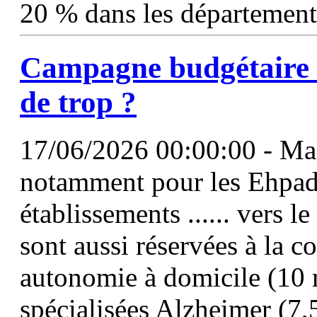
20 % dans les département
Campagne budgétaire 
de trop ?
17/06/2026 00:00:00 - Ma
notamment pour les Ehpad,
établissements ...... vers le
sont aussi réservées à la c
autonomie à domicile (10 m
spécialisées Alzheimer (7,