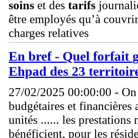
soins
et des
tarifs
journali
être employés qu’à couvrir 
charges relatives
En bref - Quel forfait
Ehpad des 23 territoir
27/02/2025 00:00:00 - On 
budgétaires et financières 
unités ...... les prestations
bénéficient, pour les réside