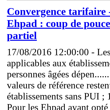
Convergence tarifaire 
Ehpad : coup de pouce
partiel
17/08/2016 12:00:00 - Les 
applicables aux établisse
personnes âgées dépen.....
valeurs de référence resten
établissements sans PUI ;
Pour les Ehpad ayant opté