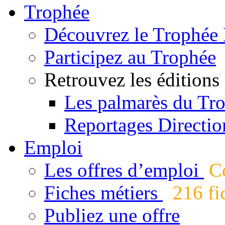
Trophée
Découvrez le Trophée 
Participez au Trophée
Retrouvez les éditions
Les palmarès du Tr
Reportages Directio
Emploi
Les offres d’emploi
Co
Fiches métiers
216 fic
Publiez une offre