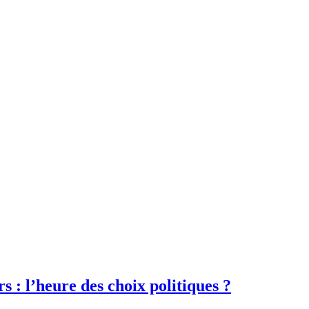
s : l’heure des choix politiques ?