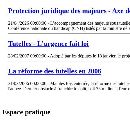
Protection juridique des majeurs - Axe 
21/04/2026 00:00:00 - L’accompagnement des majeurs sous tutelle f
Conférence nationale du handicap (CNH) listés par la ministre dél
Tutelles
- L'urgence fait loi
28/02/2007 00:00:00 - Adopté par les députés le 18 janvier, le proje
La réforme des
tutelles
en 2006
31/03/2006 00:00:00 - Maintes fois enterrée, la réforme des tutelles s
l'année. Dernier obstacle à franchir: le coût, soit 35 millions d'eur
Espace pratique