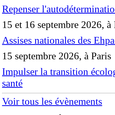
Repenser l'autodéterminatio
15 et 16 septembre 2026, à 
Assises nationales des Ehp
15 septembre 2026, à Paris
Impulser la transition écol
santé
Voir tous les évènements