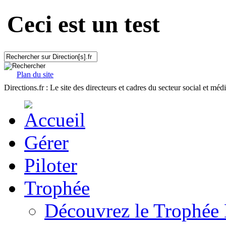
Ceci est un test
Plan du site
Directions.fr : Le site des directeurs et cadres du secteur social et méd
Gérer
Piloter
Trophée
Découvrez le Trophée 