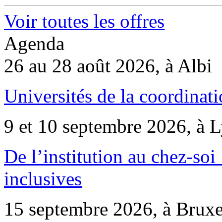
Voir toutes les offres
Agenda
26 au 28 août 2026, à Albi
Universités de la coordinati
9 et 10 septembre 2026, à 
De l’institution au chez-soi 
inclusives
15 septembre 2026, à Bruxe