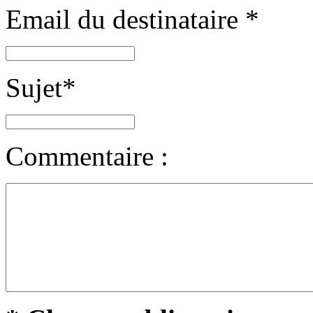
Email du destinataire
*
Sujet
*
Commentaire :