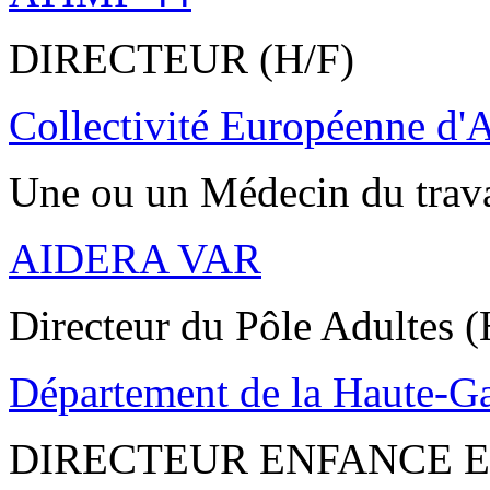
DIRECTEUR (H/F)
Collectivité Européenne d'
Une ou un Médecin du trav
AIDERA VAR
Directeur du Pôle Adultes (
Département de la Haute-G
DIRECTEUR ENFANCE E