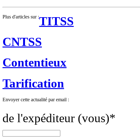
Plus d'articles sur :
TITSS
CNTSS
Contentieux
Tarification
Envoyer cette actualité par email :
de l'expéditeur (vous)
*