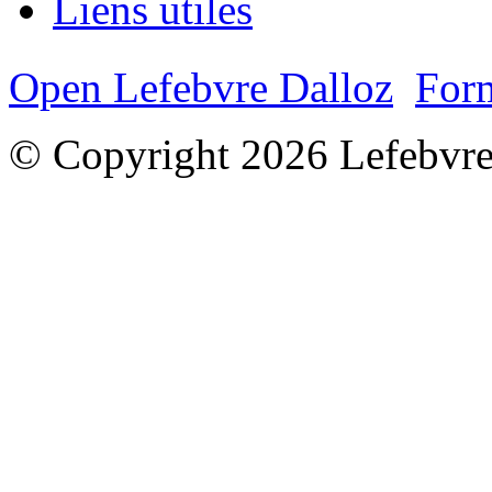
Liens utiles
Open Lefebvre Dalloz
Form
© Copyright 2026 Lefebvre