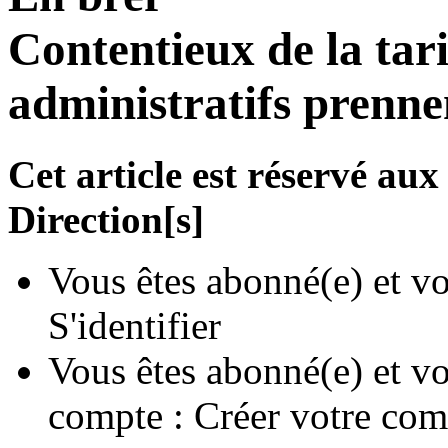
Contentieux de la tari
administratifs prennen
Cet article est réservé a
Direction[s]
Vous êtes abonné(e) et vo
S'identifier
Vous êtes abonné(e) et vo
compte :
Créer votre com