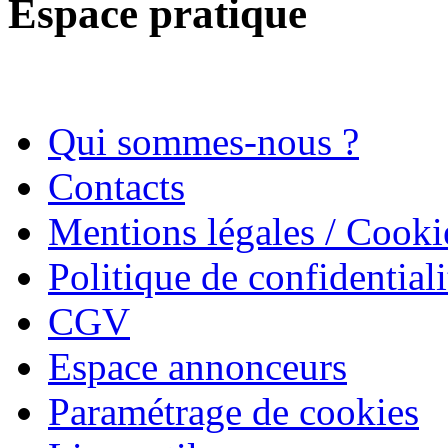
Espace pratique
Qui sommes-nous ?
Contacts
Mentions légales / Cooki
Politique de confidentiali
CGV
Espace annonceurs
Paramétrage de cookies