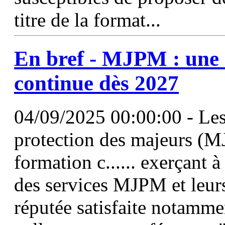
titre de la format...
En bref - MJPM : une
continue dès 2027
04/09/2025 00:00:00 - Les 
protection des majeurs (M
formation c...... exerçant à
des services MJPM et leur
réputée satisfaite notammen