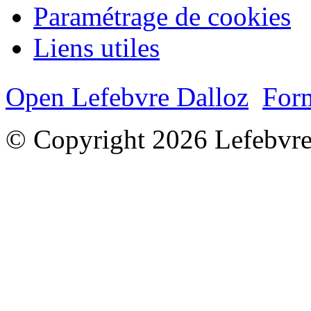
Paramétrage de cookies
Liens utiles
Open Lefebvre Dalloz
Form
© Copyright 2026 Lefebvre