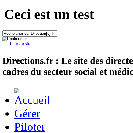
Ceci est un test
Plan du site
Directions.fr : Le site des direct
cadres du secteur social et médic
Gérer
Piloter