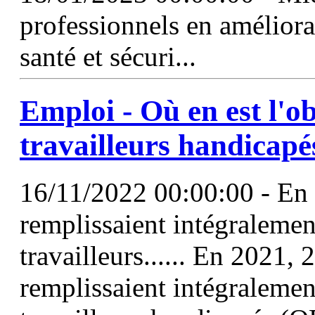
professionnels en améliora
santé et sécuri...
Emploi - Où en est
l'o
travailleurs handicapé
16/11/2022 00:00:00 - En 
remplissaient intégralemen
travailleurs...... En 2021,
remplissaient intégralemen