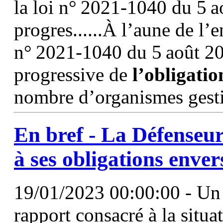
la loi n° 2021-1040 du 5 a
progres......À l’aune de l’e
n° 2021-1040 du 5 août 20
progressive de
l’obligatio
nombre d’organismes gesti
En bref - La Défenseure
à ses
obligations
envers
19/01/2023 00:00:00 - Un 
rapport consacré à la situ