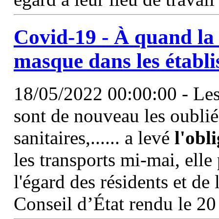
Covid-19 - À quand la
masque dans les établ
18/05/2022 00:00:00 - Les
sont de nouveau les oublié
sanitaires,...... a levé
l'obl
les transports mi-mai, elle
l'égard des résidents et de 
Conseil d’État rendu le 20