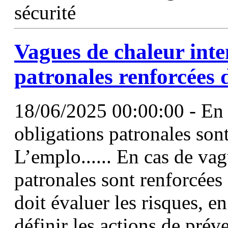
sécurité
Vagues de chaleur inte
patronales renforcées dè
18/06/2025 00:00:00 - En c
obligations patronales sont 
L’emplo...... En cas de vag
patronales sont renforcées 
doit évaluer les risques, en
définir les actions de prév