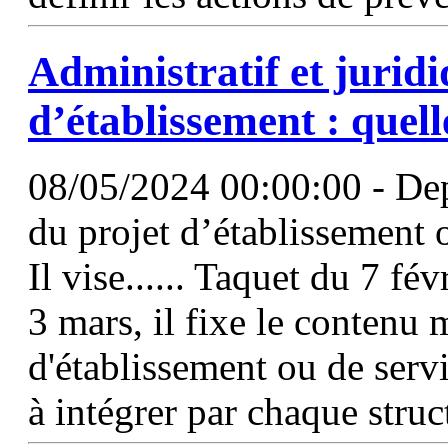
Administratif et juridi
d’établissement : quel
08/05/2024 00:00:00 - Dep
du projet d’établissement o
Il vise...... Taquet du 7 f
3 mars, il fixe le contenu 
d'établissement ou de serv
à intégrer par chaque struc