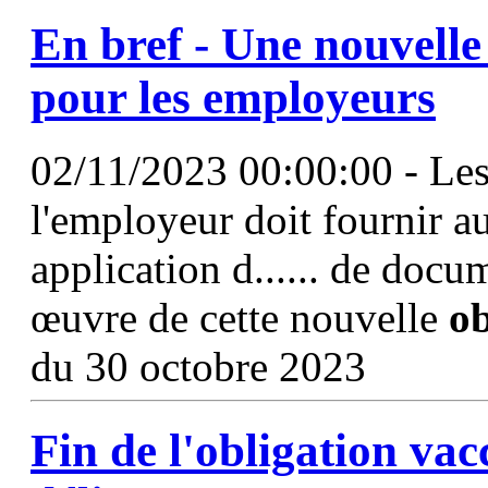
En bref - Une nouvell
pour les employeurs
02/11/2023 00:00:00 - Les
l'employeur doit fournir au
application d...... de docum
œuvre de cette nouvelle
ob
du 30 octobre 2023
Fin de
l'obligation
vacc