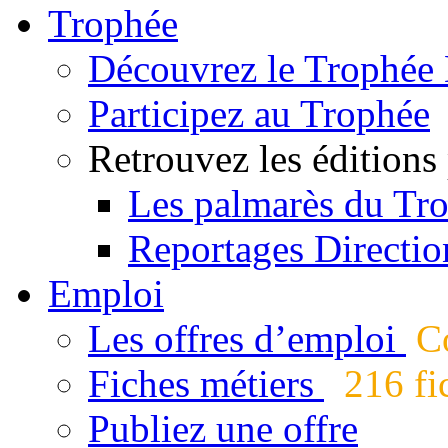
Trophée
Découvrez le Trophée 
Participez au Trophée
Retrouvez les éditions
Les palmarès du Tr
Reportages Directio
Emploi
Les offres d’emploi
Co
Fiches métiers
216 fic
Publiez une offre