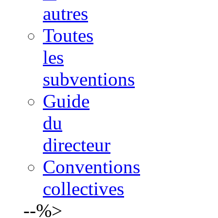
autres
Toutes
les
subventions
Guide
du
directeur
Conventions
collectives
--%>