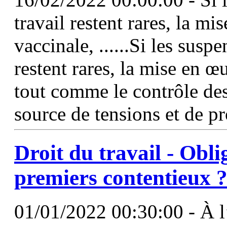
travail restent rares, la m
vaccinale, ......Si les susp
restent rares, la mise en 
tout comme le contrôle des 
source de tensions et de p
Droit du travail -
Obli
premiers contentieux 
01/01/2022 00:30:00 - À l’