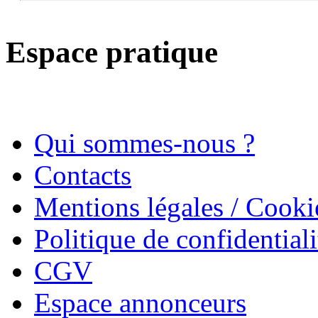
Espace pratique
Qui sommes-nous ?
Contacts
Mentions légales / Cooki
Politique de confidentiali
CGV
Espace annonceurs