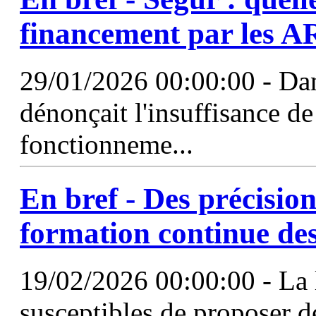
financement par les A
29/01/2026 00:00:00 - Dans
dénonçait l'insuffisance de
fonctionneme...
En bref - Des précisio
formation continue 
19/02/2026 00:00:00 - La 
susceptibles de proposer d