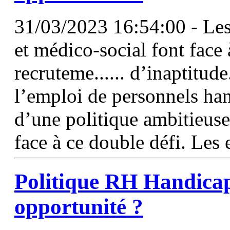
31/03/2023 16:54:00 - Les
et médico-social font face 
recruteme...... d’inaptitud
l’emploi de personnels han
d’une politique ambitieuse
face à ce double défi. Les
Politique RH Handica
opportunité ?