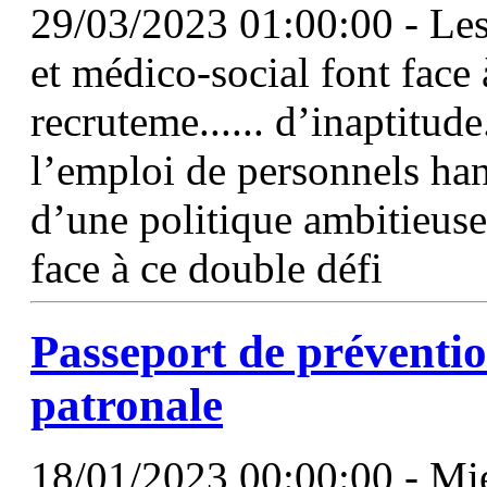
29/03/2023 01:00:00 - Les
et médico-social font face 
recruteme...... d’inaptitud
l’emploi de personnels han
d’une politique ambitieuse
face à ce double défi
Passeport de préventi
patronale
18/01/2023 00:00:00 - Mie