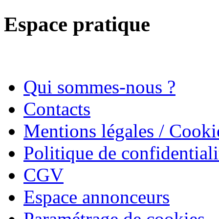
Espace pratique
Qui sommes-nous ?
Contacts
Mentions légales / Cooki
Politique de confidentiali
CGV
Espace annonceurs
Paramétrage de cookies