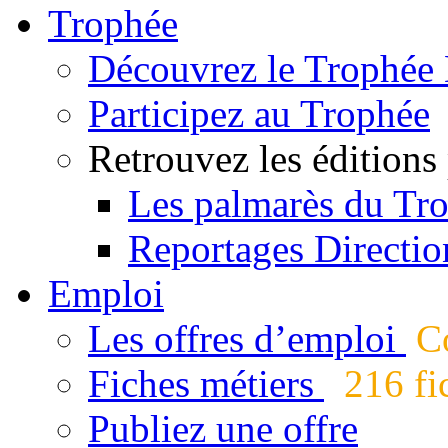
Trophée
Découvrez le Trophée 
Participez au Trophée
Retrouvez les éditions
Les palmarès du Tr
Reportages Directio
Emploi
Les offres d’emploi
Co
Fiches métiers
216 fic
Publiez une offre