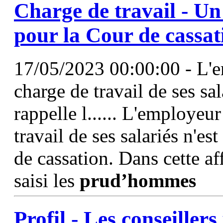
Charge de travail - Un
pour la Cour de cassat
17/05/2023 00:00:00 - L'em
charge de travail de ses sal
rappelle l...... L'employeur
travail de ses salariés n'es
de cassation. Dans cette aff
saisi les
prud’hommes
Profil - Les conseille