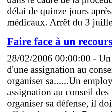
délai de quinze jours après
médicaux. Arrêt du 3 juill
Faire face à un recour
28/02/2006 00:00:00 - Un e
d'une assignation au cons
organiser sa......Un employ
assignation au conseil des
organiser sa défense, il doi