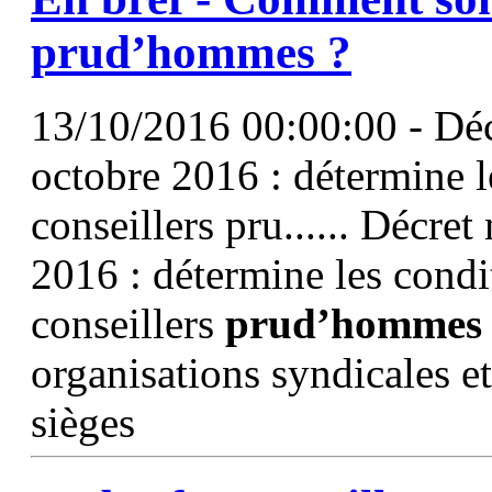
prud’hommes
?
13/10/2016 00:00:00 - Dé
octobre 2016 : détermine 
conseillers pru...... Décr
2016 : détermine les cond
conseillers
prud’hommes
organisations syndicales e
sièges