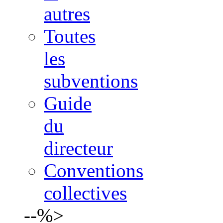
autres
Toutes
les
subventions
Guide
du
directeur
Conventions
collectives
--%>