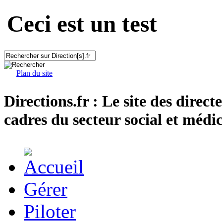
Ceci est un test
Plan du site
Directions.fr : Le site des direct
cadres du secteur social et médic
Gérer
Piloter