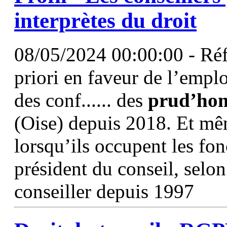
interprètes du droit
08/05/2024 00:00:00 - Réfl
priori en faveur de l’emplo
des conf...... des
prud’ho
(Oise) depuis 2018. Et mê
lorsqu’ils occupent les fon
président du conseil, sel
conseiller depuis 1997