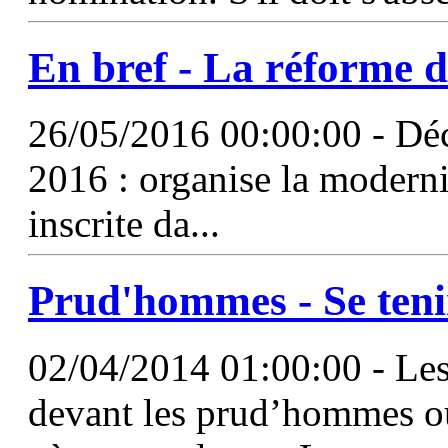
En bref - La réforme 
26/05/2016 00:00:00 - Dé
2016 : organise la moderni
inscrite da...
Prud'hommes
- Se teni
02/04/2014 01:00:00 - Les 
devant les prud’hommes ou 