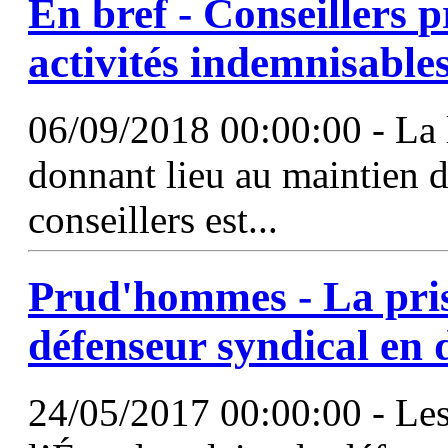
En bref - Conseillers
p
activités indemnisable
06/09/2018 00:00:00 - La l
donnant lieu au maintien d
conseillers est...
Prud'hommes
- La pri
défenseur syndical en d
24/05/2017 00:00:00 - Les