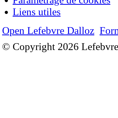
Liens utiles
Open Lefebvre Dalloz
Form
© Copyright 2026 Lefebvre