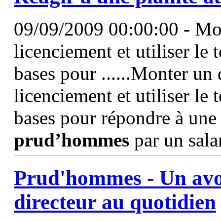
09/09/2009 00:00:00 - Mon
licenciement et utiliser le
bases pour ......Monter un 
licenciement et utiliser le
bases pour répondre à une 
prud’hommes
par un sala
Prud'hommes
- Un avo
directeur au quotidien