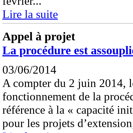
février...
Lire la suite
Appel à projet
La procédure est assoupli
03/06/2014
A compter du 2 juin 2014, le
fonctionnement de la procéd
référence à la « capacité in
pour les projets d’extension,