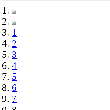
1
2
3
4
5
6
7
8