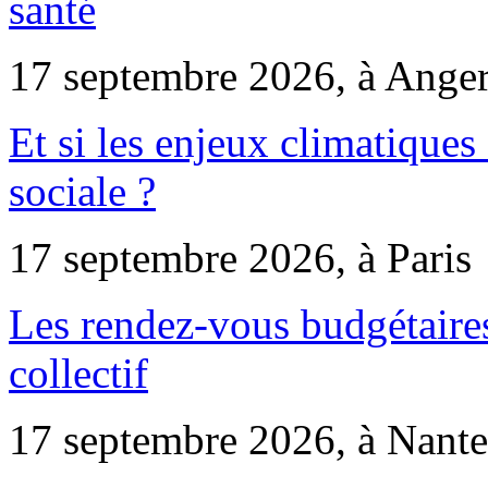
santé
17 septembre 2026, à Ange
Et si les enjeux climatiques
sociale ?
17 septembre 2026, à Paris
Les rendez-vous budgétaires
collectif
17 septembre 2026, à Nante