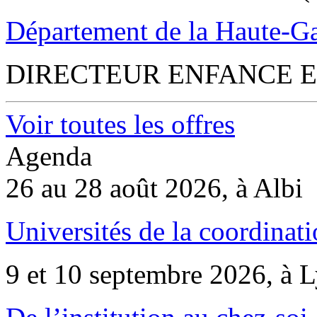
Département de la Haute-G
DIRECTEUR ENFANCE E
Voir toutes les offres
Agenda
26 au 28 août 2026, à Albi
Universités de la coordinati
9 et 10 septembre 2026, à 