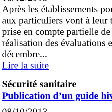
Après les établissements pou
aux particuliers vont à leur
prise en compte partielle de 
réalisation des évaluations 
décembre...
Lire la suite
Sécurité sanitaire
Publication d’un guide hi
08/10/2013