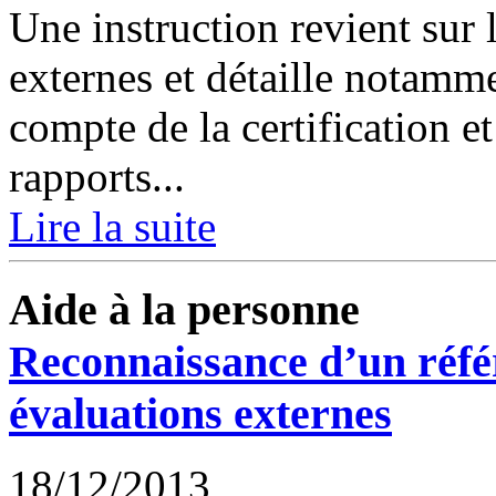
Une instruction revient sur
externes et détaille notamme
compte de la certification e
rapports...
Lire la suite
Aide à la personne
Reconnaissance d’un référe
évaluations externes
18/12/2013