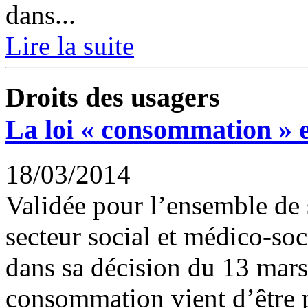
dans...
Lire la suite
Droits des usagers
La loi « consommation » e
18/03/2014
Validée pour l’ensemble de s
secteur social et médico-soc
dans sa décision du 13 mars 2
consommation vient d’être p