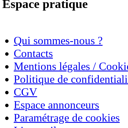
Espace pratique
Qui sommes-nous ?
Contacts
Mentions légales / Cooki
Politique de confidentiali
CGV
Espace annonceurs
Paramétrage de cookies