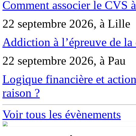
Comment associer le CVS à 
22 septembre 2026, à Lille
Addiction à l’épreuve de la
22 septembre 2026, à Pau
Logique financière et action
raison ?
Voir tous les évènements