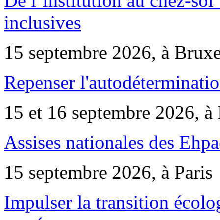
De l’institution au chez-soi 
inclusives
15 septembre 2026, à Bruxe
Repenser l'autodéterminatio
15 et 16 septembre 2026, à 
Assises nationales des Ehp
15 septembre 2026, à Paris
Impulser la transition écol