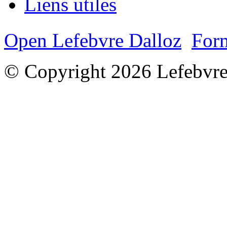
Liens utiles
Open Lefebvre Dalloz
Form
© Copyright 2026 Lefebvre