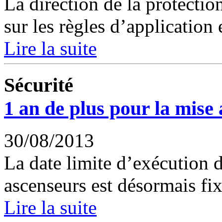
La direction de la protection
sur les règles d’application 
Lire la suite
Sécurité
1 an de plus pour la mise
30/08/2013
La date limite d’exécution d
ascenseurs est désormais fixé
Lire la suite