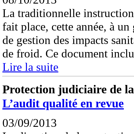
La traditionnelle instruction
fait place, cette année, à un
de gestion des impacts sanit
de froid. Ce document inclut
Lire la suite
Protection judiciaire de l
L’audit qualité en revue
03/09/2013