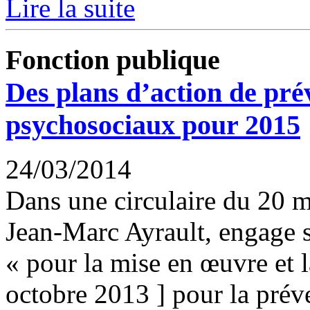
Lire la suite
Fonction publique
Des plans d’action de pré
psychosociaux pour 2015
24/03/2014
Dans une circulaire du 20 m
Jean-Marc Ayrault, engage 
« pour la mise en œuvre et l
octobre 2013 ] pour la prév