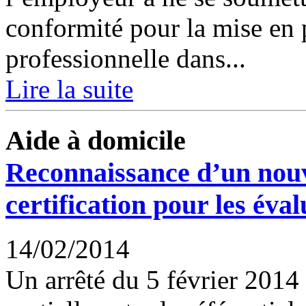
conformité pour la mise en p
professionnelle dans...
Lire la suite
Aide à domicile
Reconnaissance d’un nouv
certification pour les éva
14/02/2014
Un arrêté du 5 février 2014