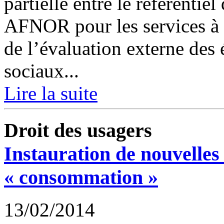
partielle entre le référentiel
AFNOR pour les services à d
de l’évaluation externe des 
sociaux...
Lire la suite
Droit des usagers
Instauration de nouvelles 
« consommation »
13/02/2014