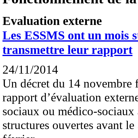
Evaluation externe
Les ESSMS ont un mois s
transmettre leur rapport
24/11/2014
Un décret du 14 novembre fi
rapport d’évaluation extern
sociaux ou médico-sociaux 
structures ouvertes avant le