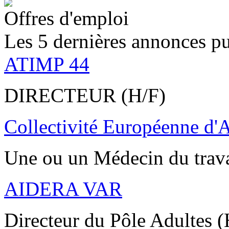
Offres d'emploi
Les 5 dernières annonces pu
ATIMP 44
DIRECTEUR (H/F)
Collectivité Européenne d'
Une ou un Médecin du trav
AIDERA VAR
Directeur du Pôle Adultes (