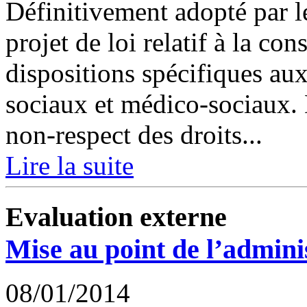
Définitivement adopté par le
projet de loi relatif à la 
dispositions spécifiques aux
sociaux et médico-sociaux.
non-respect des droits...
Lire la suite
Evaluation externe
Mise au point de l’admini
08/01/2014