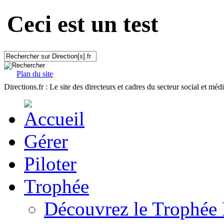
Ceci est un test
Plan du site
Directions.fr : Le site des directeurs et cadres du secteur social et méd
Gérer
Piloter
Trophée
Découvrez le Trophée 