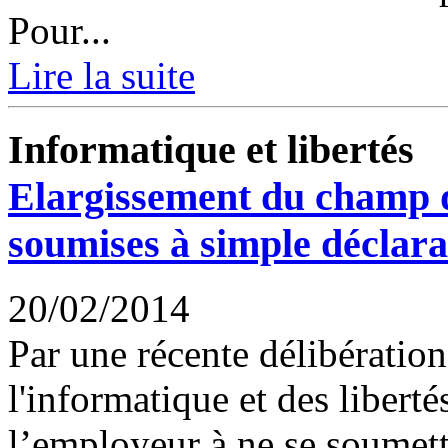
Pour...
Lire la suite
Informatique et libertés
Elargissement du champ de
soumises à simple déclara
20/02/2014
Par une récente délibératio
l'informatique et des libert
l’employeur à ne se soumet