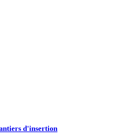
antiers
d'insertion