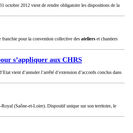
31 octobre 2012 vient de rendre obligatoire les dispositions de la
pe franchie pour la convention collective des
ateliers
et chantiers
s pour s’appliquer aux CHRS
d’Etat vient d’annuler l’arrêté d’extension d’accords conclus dans
Royal (Saône-et-Loire). Dispositif unique sur son territoire, le