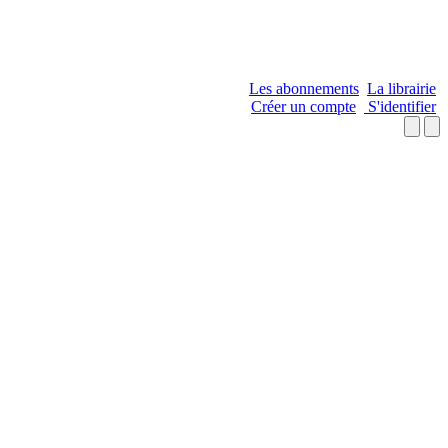
Les abonnements
La librairie
Créer un compte
S'identifier