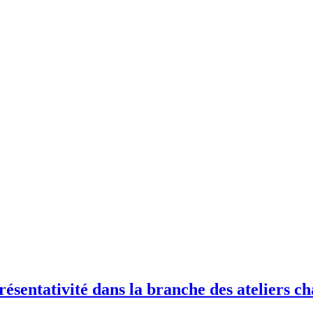
résentativité dans la branche des
ateliers
ch