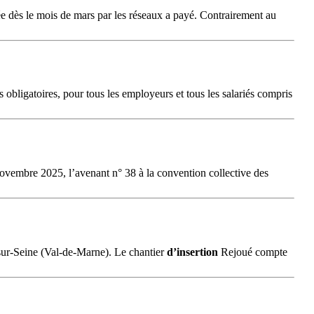
cée dès le mois de mars par les réseaux a payé. Contrairement au
 obligatoires, pour tous les employeurs et tous les salariés compris
 novembre 2025, l’avenant n° 38 à la convention collective des
sur-Seine (Val-de-Marne). Le chantier
d’insertion
Rejoué compte