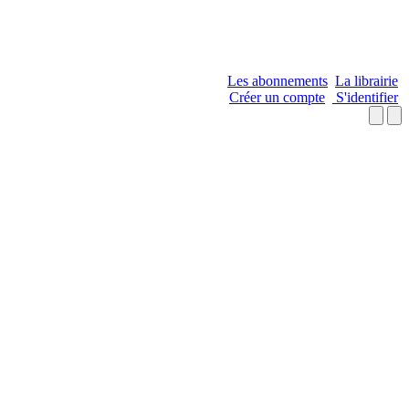
Les abonnements
La librairie
Créer un compte
S'identifier