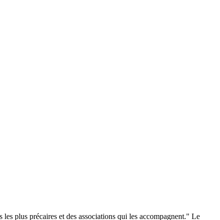
es les plus précaires et des associations qui les accompagnent." Le