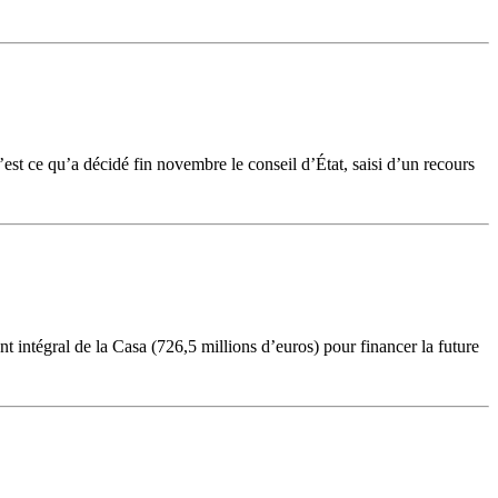
’est ce qu’a décidé fin novembre le conseil d’État, saisi d’un recours
t intégral de la Casa (726,5 millions d’euros) pour financer la future