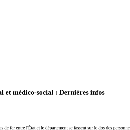
l et médico-social : Dernières infos
as de fer entre l'État et le département se fassent sur le dos des personn