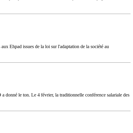
aux Ehpad issues de la loi sur l'adaptation de la société au
 donné le ton. Le 4 février, la traditionnelle conférence salariale des