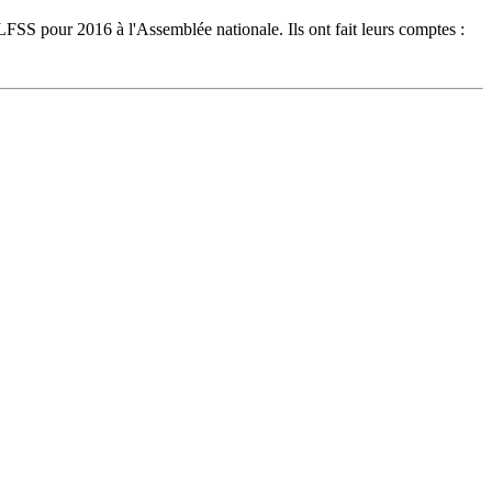
FSS pour 2016 à l'Assemblée nationale. Ils ont fait leurs comptes :