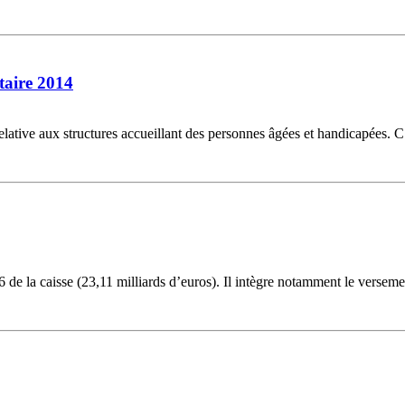
taire 2014
relative aux structures accueillant des personnes âgées et handicapées. C
de la caisse (23,11 milliards d’euros). Il intègre notamment le versemen