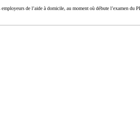
es employeurs de l’aide à domicile, au moment où débute l’examen du PL