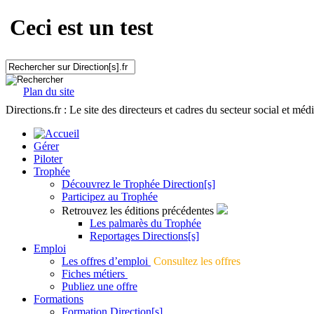
Ceci est un test
Plan du site
Directions.fr : Le site des directeurs et cadres du secteur social et méd
Gérer
Piloter
Trophée
Découvrez le Trophée Direction[s]
Participez au Trophée
Retrouvez les éditions précédentes
Les palmarès du Trophée
Reportages Directions[s]
Emploi
Les offres d’emploi
Consultez les offres
Fiches métiers
Publiez une offre
Formations
Formation Direction[s]