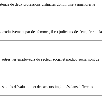
stence de deux professions distinctes dont il vise à améliorer le
si exclusivement par des femmes, il est judicieux de s'enquérir de la
autres, les employeurs du secteur social et médico-social sont de
es outils d'évaluation et des acteurs impliqués dans différents