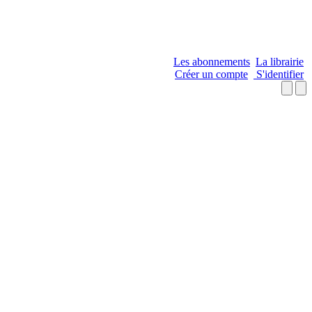
Les abonnements
La librairie
Créer un compte
S'identifier