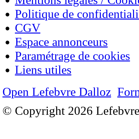
Politique de confidentiali
CGV
Espace annonceurs
Paramétrage de cookies
Liens utiles
Open Lefebvre Dalloz
Form
© Copyright 2026 Lefebvre