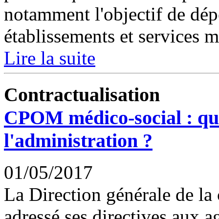
notamment l'objectif de dép
établissements et services m
Lire la suite
Contractualisation
CPOM médico-social : quel
l'administration ?
01/05/2017
La Direction générale de la
adressé ses directives aux 