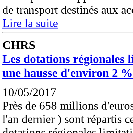
de transport destinés aux acc
Lire la suite
CHRS
Les dotations régionales l
une hausse d'environ 2 %
10/05/2017
Près de 658 millions d'euro
l'an dernier ) sont répartis c
dotations régionales limita