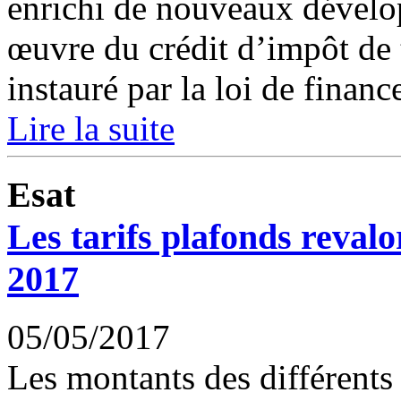
enrichi de nouveaux dévelo
œuvre du crédit d’impôt de t
instauré par la loi de financ
Lire la suite
Esat
Les tarifs plafonds reval
2017
05/05/2017
Les montants des différents 