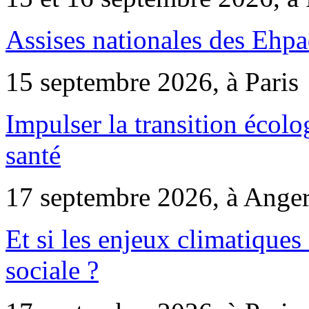
Assises nationales des Ehp
15 septembre 2026, à Paris
Impulser la transition écol
santé
17 septembre 2026, à Ange
Et si les enjeux climatiques
sociale ?