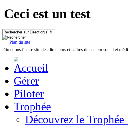
Ceci est un test
Plan du site
Directions.fr : Le site des directeurs et cadres du secteur social et méd
Gérer
Piloter
Trophée
Découvrez le Trophée 