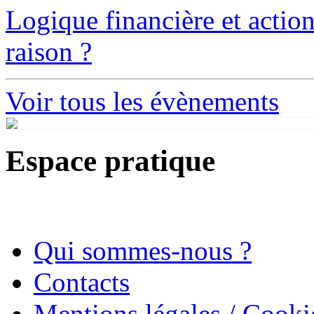
Logique financière et action
raison ?
Voir tous les évènements
Espace pratique
Qui sommes-nous ?
Contacts
Mentions légales / Cooki