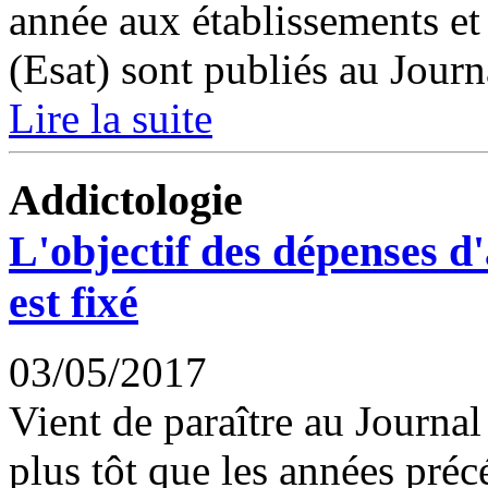
année aux établissements et s
(Esat) sont publiés au Journa
Lire la suite
Addictologie
L'objectif des dépenses 
est fixé
03/05/2017
Vient de paraître au Journal
plus tôt que les années précé