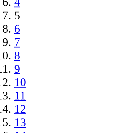
4
5
6
7
8
9
10
11
12
13