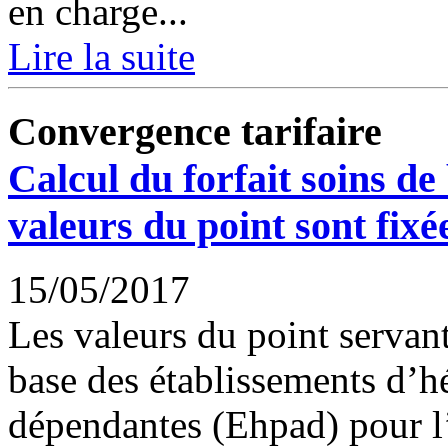
en charge...
Lire la suite
Convergence tarifaire
Calcul du forfait soins de
valeurs du point sont fixé
15/05/2017
Les valeurs du point servant
base des établissements d’
dépendantes (Ehpad) pour l