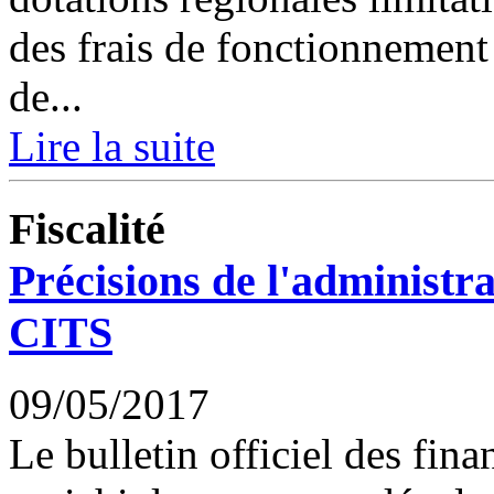
des frais de fonctionnement
de...
Lire la suite
Fiscalité
Précisions de l'administra
CITS
09/05/2017
Le bulletin officiel des fina