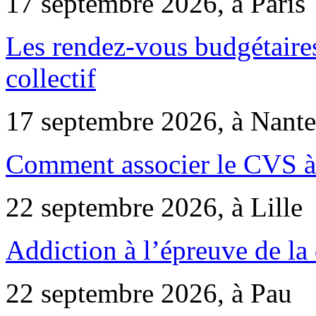
17 septembre 2026, à Paris
Les rendez-vous budgétaires
collectif
17 septembre 2026, à Nante
Comment associer le CVS à 
22 septembre 2026, à Lille
Addiction à l’épreuve de la
22 septembre 2026, à Pau