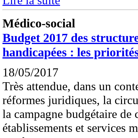
Lire la suite
Médico-social
Budget 2017 des structur
handicapées : les priorités
18/05/2017
Très attendue, dans un cont
réformes juridiques, la circu
la campagne budgétaire de c
établissements et services