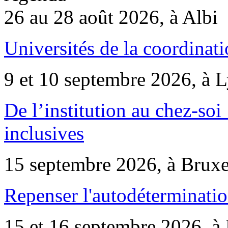
26 au 28 août 2026, à Albi
Universités de la coordinati
9 et 10 septembre 2026, à 
De l’institution au chez-soi 
inclusives
15 septembre 2026, à Bruxe
Repenser l'autodéterminatio
15 et 16 septembre 2026, à 