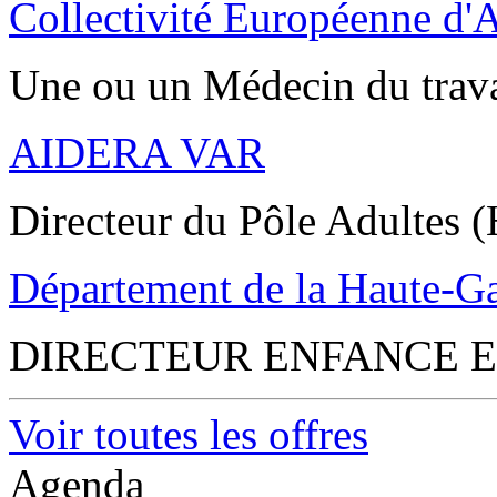
Collectivité Européenne d'
Une ou un Médecin du trav
AIDERA VAR
Directeur du Pôle Adultes (
Département de la Haute-G
DIRECTEUR ENFANCE E
Voir toutes les offres
Agenda