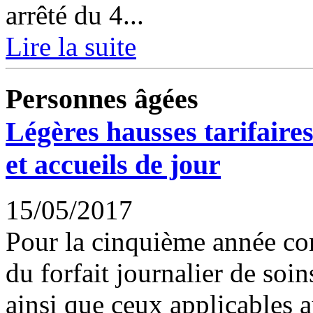
arrêté du 4...
Lire la suite
Personnes âgées
Légères hausses tarifaires
et accueils de jour
15/05/2017
Pour la cinquième année con
du forfait journalier de soin
ainsi que ceux applicables au