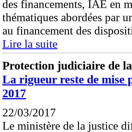
des financements, IAE en mi
thématiques abordées par un
au financement des dispositif
Lire la suite
Protection judiciaire de l
La rigueur reste de mise
2017
22/03/2017
Le ministère de la justice d