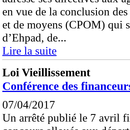
en vue de la conclusion des 
et de moyens (CPOM) qui s
d’Ehpad, de...
Lire la suite
Loi Vieillissement
Conférence des financeur
07/04/2017
Un arrêté publié le 7 avril 