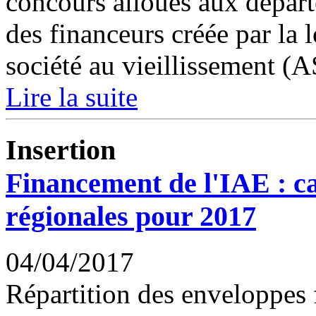
concours alloués aux départ
des financeurs créée par la l
société au vieillissement (
Lire la suite
Insertion
Financement de l'IAE : c
régionales pour 2017
04/04/2017
Répartition des enveloppes f