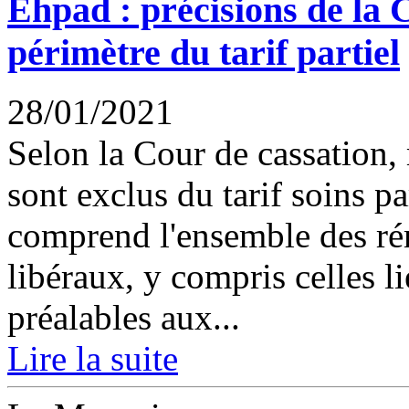
Ehpad : précisions de la C
périmètre du tarif partiel
28/01/2021
Selon la Cour de cassation,
sont exclus du tarif soins pa
comprend l'ensemble des ré
libéraux, y compris celles 
préalables aux...
Lire la suite