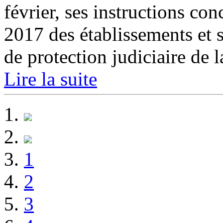
février, ses instructions co
2017 des établissements et 
de protection judiciaire de l
Lire la suite
1
2
3