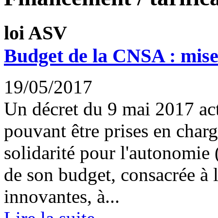
loi ASV
Budget de la CNSA : mise
19/05/2017
Un décret du 9 mai 2017 actu
pouvant être prises en charg
solidarité pour l'autonomie 
de son budget, consacrée à 
innovantes, à...