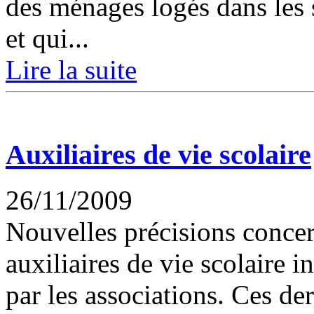
des ménages logés dans les s
et qui...
Lire la suite
Auxiliaires de vie scolaire
26/11/2009
Nouvelles précisions concer
auxiliaires de vie scolaire 
par les associations. Ces de