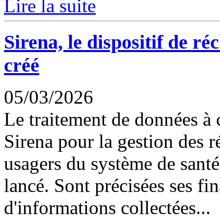
Lire la suite
Sirena, le dispositif de r
créé
05/03/2026
Le traitement de données à
Sirena pour la gestion des r
usagers du système de santé,
lancé. Sont précisées ses fin
d'informations collectées...