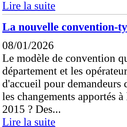
Lire la suite
La nouvelle convention-t
08/01/2026
Le modèle de convention que
département et les opérateur
d'accueil pour demandeurs d
les changements apportés à 
2015 ? Des...
Lire la suite