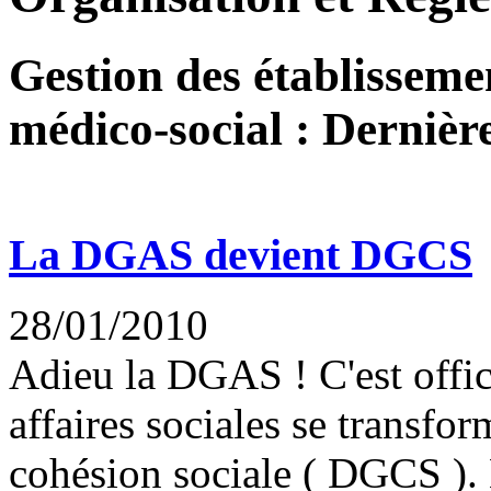
Gestion des établissemen
médico-social : Dernière
La DGAS devient DGCS
28/01/2010
Adieu la DGAS ! C'est offici
affaires sociales se transfo
cohésion sociale ( DGCS ). 