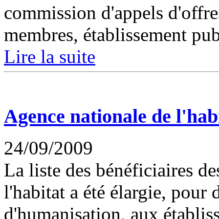
commission d'appels d'offres
membres, établissement publ
Lire la suite
Agence nationale de l'hab
24/09/2009
La liste des bénéficiaires d
l'habitat a été élargie, pour
d'humanisation, aux établi