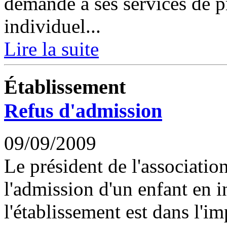
demandé à ses services de 
individuel...
Lire la suite
Établissement
Refus d'admission
09/09/2009
Le président de l'associatio
l'admission d'un enfant en i
l'établissement est dans l'imp