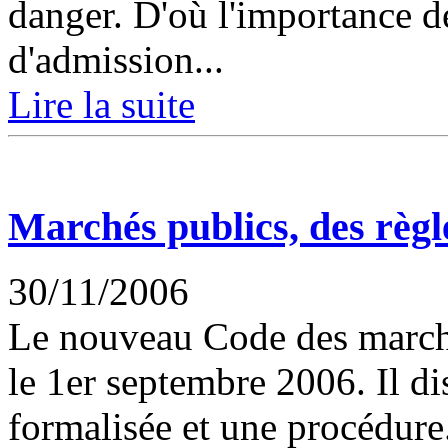
danger. D'où l'importance d
d'admission...
Lire la suite
Marchés publics, des règl
30/11/2006
Le nouveau Code des marché
le 1er septembre 2006. Il d
formalisée et une procédure.