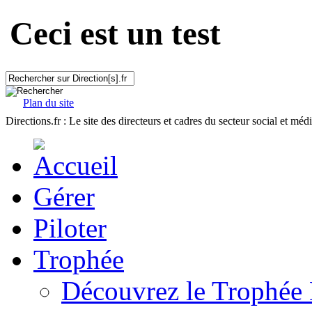
Ceci est un test
Plan du site
Directions.fr : Le site des directeurs et cadres du secteur social et méd
Gérer
Piloter
Trophée
Découvrez le Trophée 