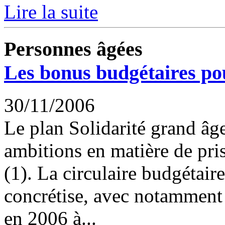
Lire la suite
Personnes âgées
Les bonus budgétaires po
30/11/2006
Le plan Solidarité grand âge
ambitions en matière de pri
(1). La circulaire budgétair
concrétise, avec notamment 
en 2006 à...