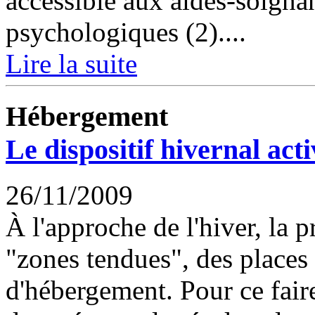
accessible aux aides-soigna
psychologiques (2)....
Lire la suite
Hébergement
Le dispositif hivernal acti
26/11/2009
À l'approche de l'hiver, la pr
"zones tendues", des places 
d'hébergement. Pour ce fai