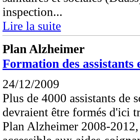
inspection...
Lire la suite
Plan Alzheimer
Formation des assistants 
24/12/2009
Plus de 4000 assistants de s
devraient être formés d'ici t
Plan Alzheimer 2008-2012, c