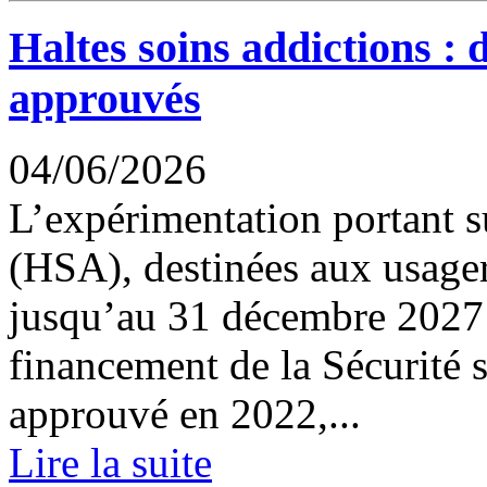
Haltes soins addictions : 
approuvés
04/06/2026
L’expérimentation portant su
(HSA), destinées aux usager
jusqu’au 31 décembre 2027 p
financement de la Sécurité s
approuvé en 2022,...
Lire la suite