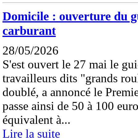
Domicile : ouverture du g
carburant
28/05/2026
S'est ouvert le 27 mai le gu
travailleurs dits "grands ro
doublé, a annoncé le Premier
passe ainsi de 50 à 100 euro
équivalent à...
Lire la suite