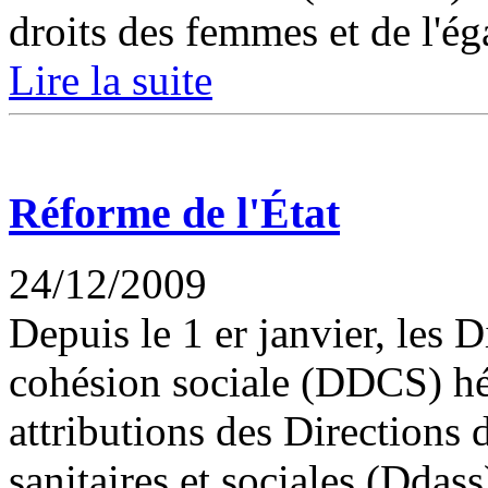
droits des femmes et de l'éga
Lire la suite
Réforme de l'État
24/12/2009
Depuis le 1 er janvier, les 
cohésion sociale (DDCS) hér
attributions des Directions 
sanitaires et sociales (Ddas