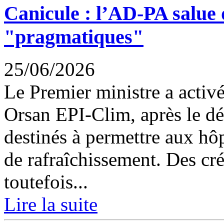
Canicule : l’AD-PA salue
"pragmatiques"
25/06/2026
Le Premier ministre a activé
Orsan EPI-Clim, après le d
destinés à permettre aux hô
de rafraîchissement. Des cré
toutefois...
Lire la suite