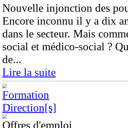
Nouvelle injonction des pou
Encore inconnu il y a dix an
dans le secteur. Mais commen
social et médico-social ? Que
de...
Lire la suite
Offres d'emploi