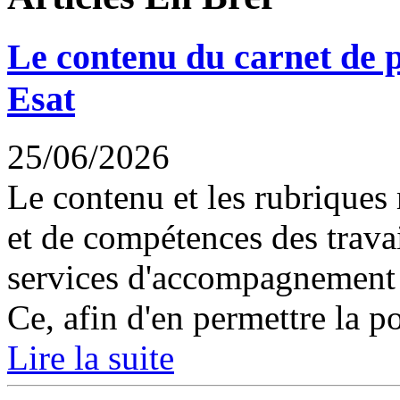
Le contenu du carnet de 
Esat
25/06/2026
Le contenu et les rubriques
et de compétences des trava
services d'accompagnement pa
Ce, afin d'en permettre la por
Lire la suite