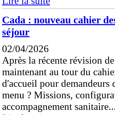
Lire la suite
Cada : nouveau cahier de
séjour
02/04/2026
Après la récente révision de
maintenant au tour du cahie
d'accueil pour demandeurs d
menu ? Missions, configura
accompagnement sanitaire..