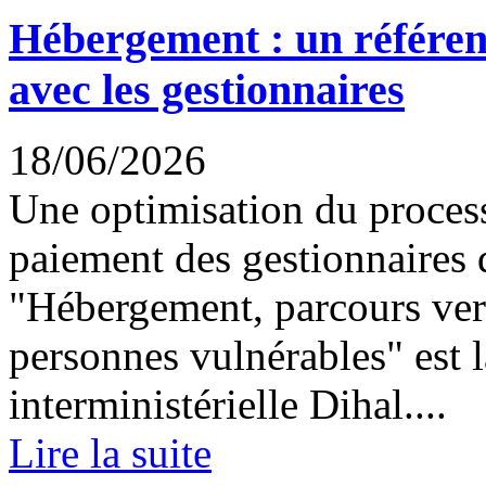
Hébergement : un référen
avec les gestionnaires
18/06/2026
Une optimisation du proces
paiement des gestionnaires
"Hébergement, parcours vers
personnes vulnérables" est l
interministérielle Dihal....
Lire la suite