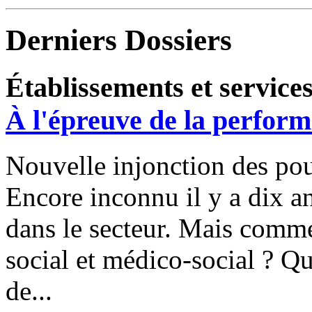
Derniers Dossiers
Établissements et service
À l'épreuve de la perfor
Nouvelle injonction des pou
Encore inconnu il y a dix an
dans le secteur. Mais commen
social et médico-social ? Que
de...