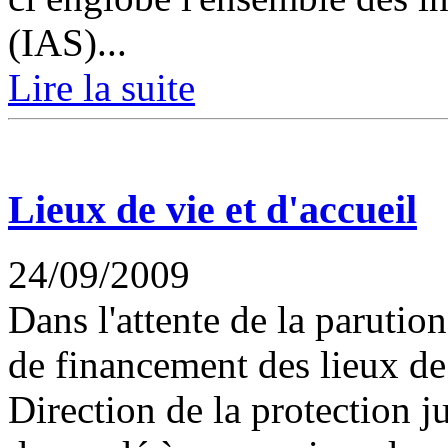
(IAS)...
Lire la suite
Lieux de vie et d'accueil
24/09/2009
Dans l'attente de la parution
de financement des lieux de 
Direction de la protection j