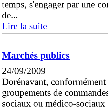
temps, s'engager par une co
de...
Lire la suite
Marchés publics
24/09/2009
Dorénavant, conformément a
groupements de commandes d
sociaux ou médico-sociaux 