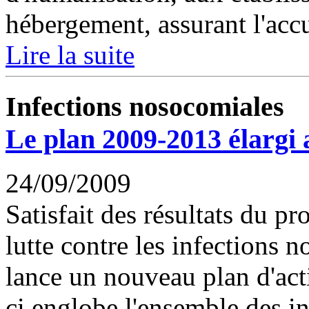
hébergement, assurant l'accu
Lire la suite
Infections nosocomiales
Le plan 2009-2013 élargi 
24/09/2009
Satisfait des résultats du 
lutte contre les infections
lance un nouveau plan d'act
ci englobe l'ensemble des in