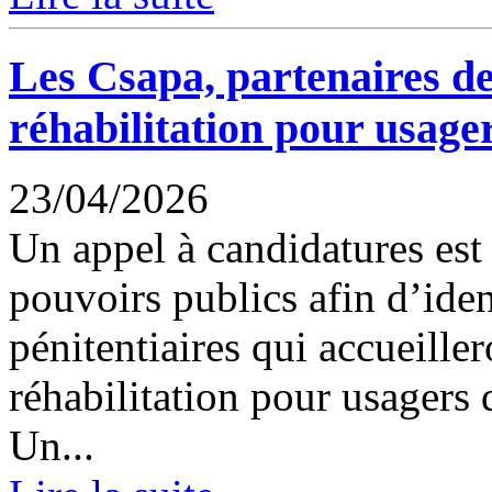
Les Csapa, partenaires de
réhabilitation pour usage
23/04/2026
Un appel à candidatures est
pouvoirs publics afin d’iden
pénitentiaires qui accueille
réhabilitation pour usagers 
Un...