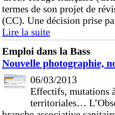
termes de son projet de révi
(CC). Une décision prise par
Lire la suite
Emploi dans la Bass
Nouvelle photographie, n
06/03/2013
Effectifs, mutations 
territoriales… L’Obs
branche associative sanitair