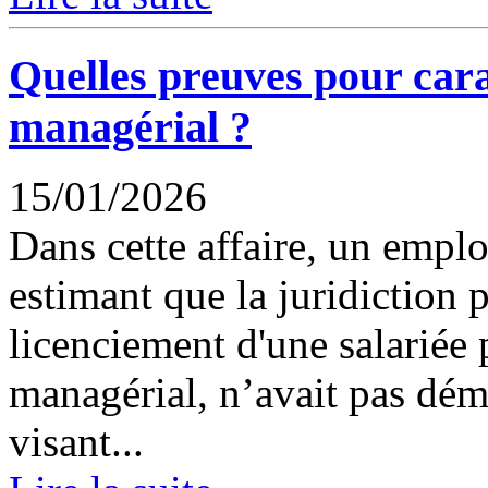
Quelles preuves pour car
managérial ?
15/01/2026
Dans cette affaire, un emplo
estimant que la juridiction 
licenciement d'une salariée
managérial, n’avait pas démo
visant...