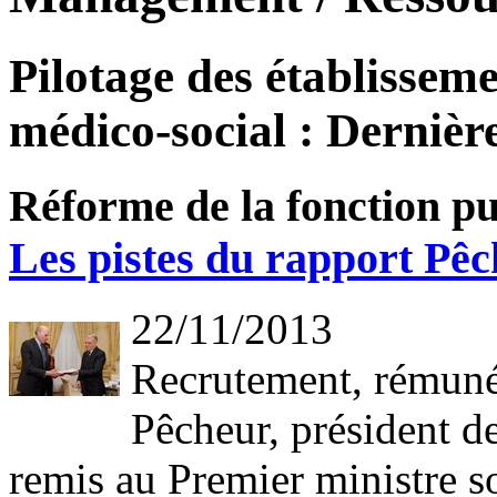
Pilotage des établisseme
médico-social : Dernière
Réforme de la fonction p
Les pistes du rapport Pê
22/11/2013
Recrutement, rémuné
Pêcheur, président de
remis au Premier ministre so