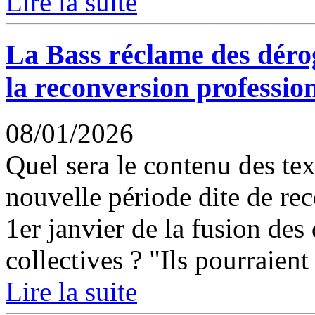
Lire la suite
La Bass réclame des déro
la reconversion professio
08/01/2026
Quel sera le contenu des tex
nouvelle période dite de rec
1er janvier de la fusion des 
collectives ? "Ils pourraient 
Lire la suite