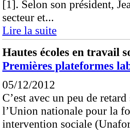
[1]. Selon son président, Je
secteur et...
Lire la suite
Hautes écoles en travail s
Premières plateformes lab
05/12/2012
C’est avec un peu de retard s
l’Union nationale pour la fo
intervention sociale (Unafor