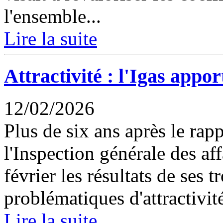
l'ensemble...
Lire la suite
Attractivité : l'Igas apport
12/02/2026
Plus de six ans après le rap
l'Inspection générale des aff
février les résultats de ses 
problématiques d'attractivité
Lire la suite