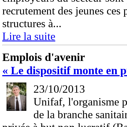
recrutement des jeunes ces 
structures à...
Lire la suite
Emplois d'avenir
« Le dispositif monte en 
23/10/2013
Unifaf, l'organisme 
de la branche sanitai