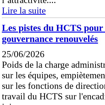
Lire la suite
Les pistes du HCTS pour
gouvernance renouvelés
25/06/2026
Poids de la charge administ
sur les équipes, empiètemen
sur les fonctions de directi
travail du HCTS sur l'encad