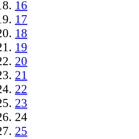
16
17
18
19
20
21
22
23
24
25