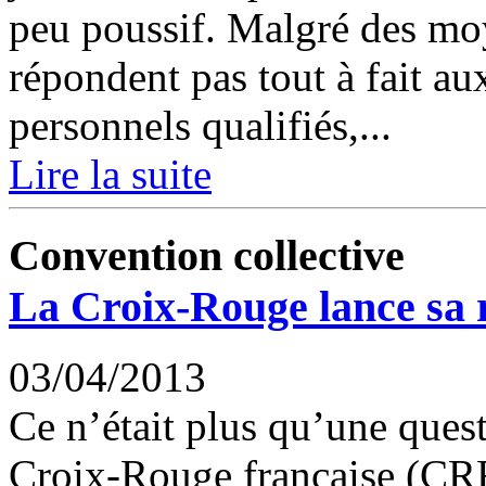
peu poussif. Malgré des moy
répondent pas tout à fait a
personnels qualifiés,...
Lire la suite
Convention collective
La Croix-Rouge lance sa 
03/04/2013
Ce n’était plus qu’une quest
Croix-Rouge française (CRF)