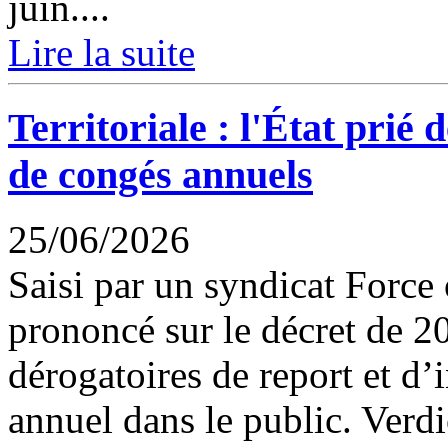
juin....
Lire la suite
Territoriale : l'État prié 
de congés annuels
25/06/2026
Saisi par un syndicat Force o
prononcé sur le décret de 2
dérogatoires de report et d’
annuel dans le public. Verdi