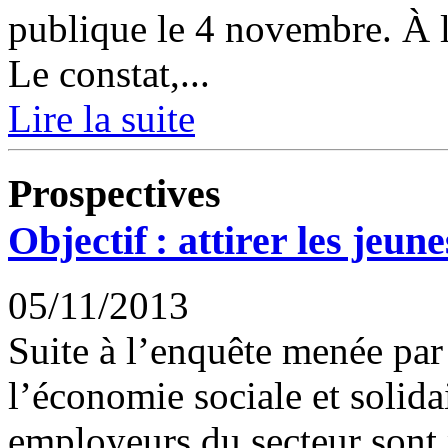
publique le 4 novembre. À l
Le constat,...
Lire la suite
Prospectives
Objectif : attirer les jeun
05/11/2013
Suite à l’enquête menée par
l’économie sociale et solidai
employeurs du secteur sont 