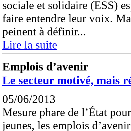
sociale et solidaire (ESS) e
faire entendre leur voix. Ma
peinent à définir...
Lire la suite
Emplois d’avenir
Le secteur motivé, mais ré
05/06/2013
Mesure phare de l’État pour
jeunes, les emplois d’aveni