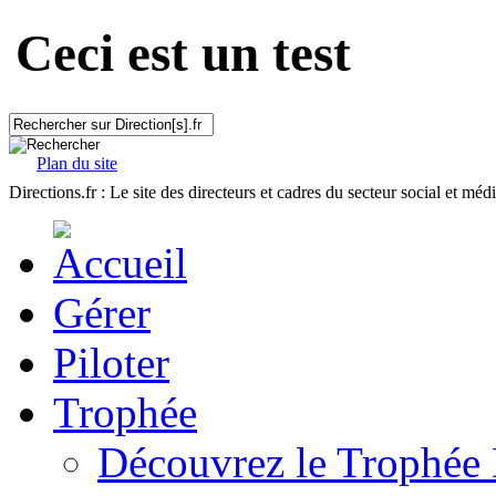
Ceci est un test
Plan du site
Directions.fr : Le site des directeurs et cadres du secteur social et méd
Gérer
Piloter
Trophée
Découvrez le Trophée 