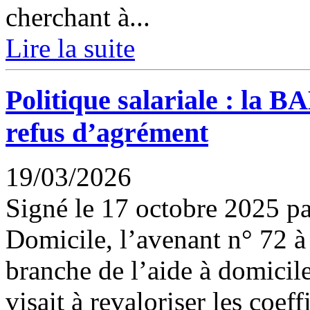
cherchant à...
Lire la suite
Politique salariale : la 
refus d’agrément
19/03/2026
Signé le 17 octobre 2025 p
Domicile, l’avenant n° 72 à 
branche de l’aide à domicile
visait à revaloriser les coeff