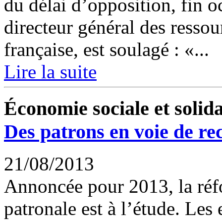
du délai d’opposition, fin o
directeur général des resso
française, est soulagé : «...
Lire la suite
Économie sociale et solida
Des patrons en voie de re
21/08/2013
Annoncée pour 2013, la réfo
patronale est à l’étude. Le