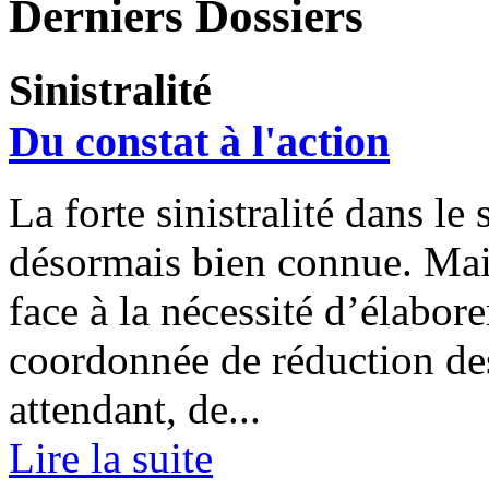
Derniers Dossiers
Sinistralité
Du constat à l'action
La forte sinistralité dans le
désormais bien connue. Mais
face à la nécessité d’élabore
coordonnée de réduction des
attendant, de...
Lire la suite