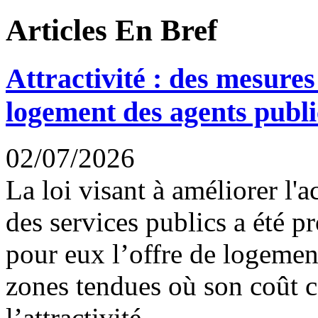
Articles En Bref
Attractivité : des mesures
logement des agents publi
02/07/2026
La loi visant à améliorer l'
des services publics a été 
pour eux l’offre de logemen
zones tendues où son coût c
l’attractivité....