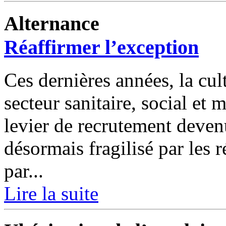
Alternance
Réaffirmer l’exception
Ces dernières années, la cul
secteur sanitaire, social et 
levier de recrutement deve
désormais fragilisé par les 
par...
Lire la suite