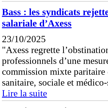
Bass : les syndicats rejett
salariale d’Axess
23/10/2025
"Axess regrette l’obstinatio
professionnels d’une mesure
commission mixte paritaire 
sanitaire, sociale et médico-
Lire la suite