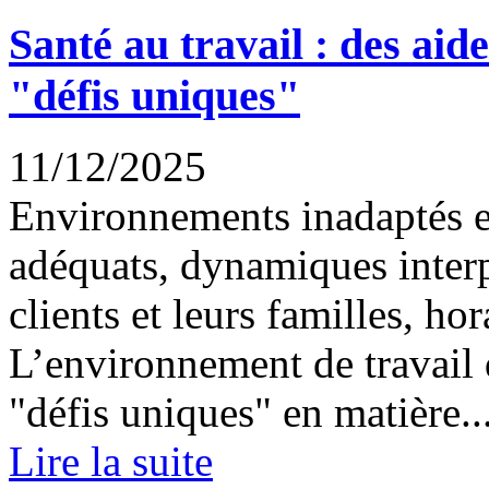
Santé au travail : des aid
"défis uniques"
11/12/2025
Environnements inadaptés 
adéquats, dynamiques inter
clients et leurs familles, h
L’environnement de travail 
"défis uniques" en matière..
Lire la suite