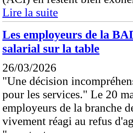
Lire la suite
Les employeurs de la BA
salarial sur la table
26/03/2026
"Une décision incompréhen
pour les services." Le 20 ma
employeurs de la branche de
vivement réagi au refus d'a