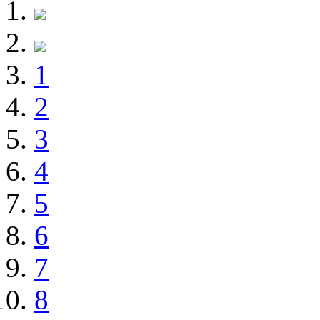
1
2
3
4
5
6
7
8