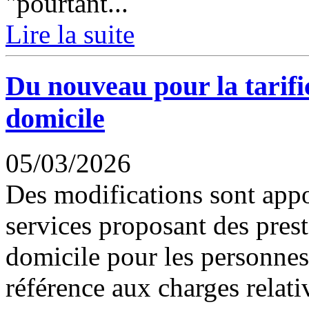
"pourtant...
Lire la suite
Du nouveau pour la tarific
domicile
05/03/2026
Des modifications sont app
services proposant des prest
domicile pour les personnes
référence aux charges relati