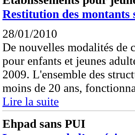
Restitution des montants 
28/01/2010
De nouvelles modalités de ca
pour enfants et jeunes adult
2009. L'ensemble des struct
moins de 20 ans, fonctionnant
Lire la suite
Ehpad sans PUI