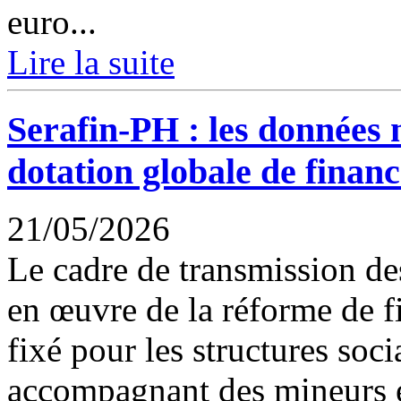
euro...
Lire la suite
Serafin-PH : les données n
dotation globale de finan
21/05/2026
Le cadre de transmission de
en œuvre de la réforme de f
fixé pour les structures soc
accompagnant des mineurs e