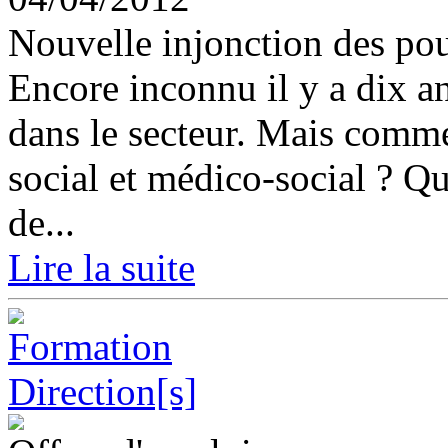
Nouvelle injonction des pou
Encore inconnu il y a dix an
dans le secteur. Mais commen
social et médico-social ? Que
de...
Lire la suite