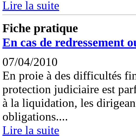
Lire la suite
Fiche pratique
En cas de redressement ou
07/04/2010
En proie à des difficultés fi
protection judiciaire est pa
à la liquidation, les dirigea
obligations....
Lire la suite