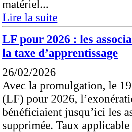
matériel...
Lire la suite
LF pour 2026 : les associ
la taxe d’apprentissage
26/02/2026
Avec la promulgation, le 19 
(LF) pour 2026, l’exonérati
bénéficiaient jusqu’ici les a
supprimée. Taux applicable 