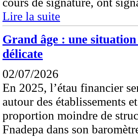
cours de signature, ont signa
Lire la suite
Grand âge : une situation 
délicate
02/07/2026
En 2025, l’étau financier s
autour des établissements e
proportion moindre de struct
Fnadepa dans son baromètre 