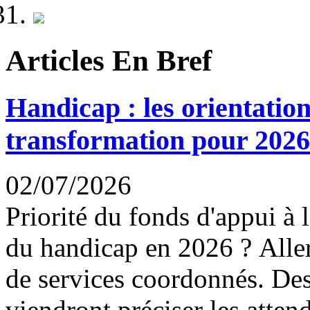
Articles En Bref
Handicap : les orientation
transformation pour 2026
02/07/2026
Priorité du fonds d'appui à 
du handicap en 2026 ? Aller
de services coordonnés. Des
viendront préciser les attend