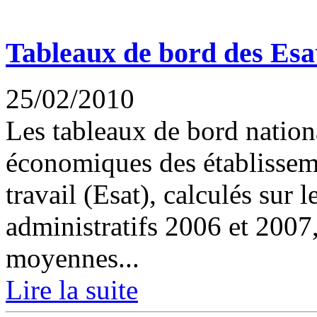
Tableaux de bord des Esa
25/02/2010
Les tableaux de bord nation
économiques des établissemen
travail (Esat), calculés sur
administratifs 2006 et 2007
moyennes...
Lire la suite