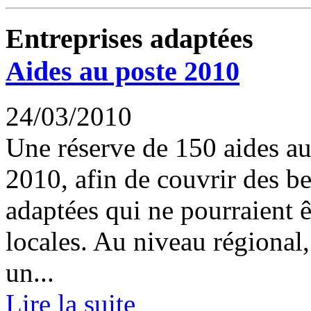
Entreprises adaptées
Aides au poste 2010
24/03/2010
Une réserve de 150 aides au
2010, afin de couvrir des b
adaptées qui ne pourraient ê
locales. Au niveau régional
un...
Lire la suite