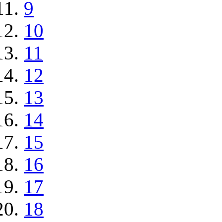
9
10
11
12
13
14
15
16
17
18