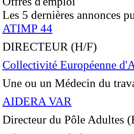
Offres d'emploi
Les 5 dernières annonces pu
ATIMP 44
DIRECTEUR (H/F)
Collectivité Européenne d'
Une ou un Médecin du trav
AIDERA VAR
Directeur du Pôle Adultes (