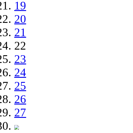
19
20
21
22
23
24
25
26
27