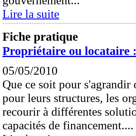
gouvernement...
Lire la suite
Fiche pratique
Propriétaire ou locataire :
05/05/2010
Que ce soit pour s'agrandir
pour leurs structures, les o
recourir à différentes solut
capacités de financement....