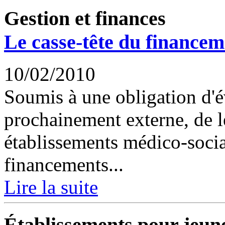
Gestion et finances
Le casse-tête du financem
10/02/2010
Soumis à une obligation d'év
prochainement externe, de leu
établissements médico-socia
financements...
Lire la suite
Établissements pour jeun