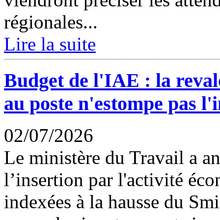
régionales...
Lire la suite
Budget de l'IAE : la reva
au poste n'estompe pas l'
02/07/2026
Le ministère du Travail a a
l’insertion par l'activité éc
indexées à la hausse du Smic