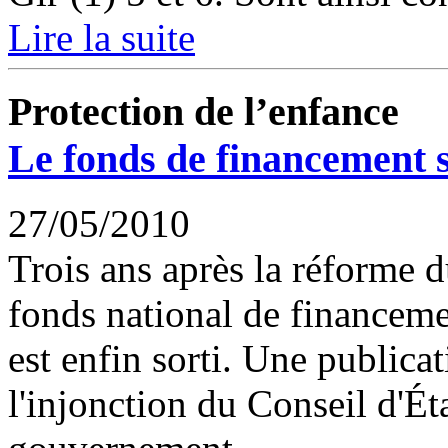
Lire la suite
Protection de l’enfance
Le fonds de financement so
27/05/2010
Trois ans après la réforme d
fonds national de financemen
est enfin sorti. Une publicat
l'injonction du Conseil d'Éta