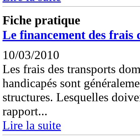
Fiche pratique
Le financement des frais 
10/03/2010
Les frais des transports dom
handicapés sont généralemen
structures. Lesquelles doive
rapport...
Lire la suite