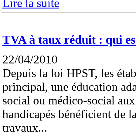
Lire la suite
TVA à taux réduit : qui e
22/04/2010
Depuis la loi HPST, les étab
principal, une éducation a
social ou médico-social aux
handicapés bénéficient de l
travaux...