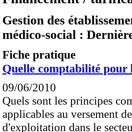
Gestion des établissemen
médico-social : Dernière
Fiche pratique
Quelle comptabilité pour 
09/06/2010
Quels sont les principes co
applicables au versement de
d'exploitation dans le secte