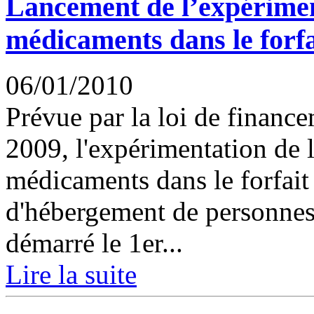
Lancement de l’expérimen
médicaments dans le forfa
06/01/2010
Prévue par la loi de finance
2009, l'expérimentation de l
médicaments dans le forfait
d'hébergement de personnes
démarré le 1er...
Lire la suite