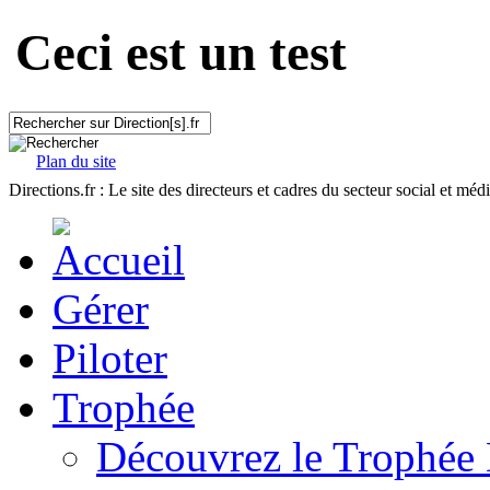
Ceci est un test
Plan du site
Directions.fr : Le site des directeurs et cadres du secteur social et méd
Gérer
Piloter
Trophée
Découvrez le Trophée 