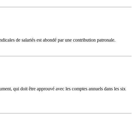
yndicales de salariés est abondé par une contribution patronale.
cument, qui doit être approuvé avec les comptes annuels dans les six