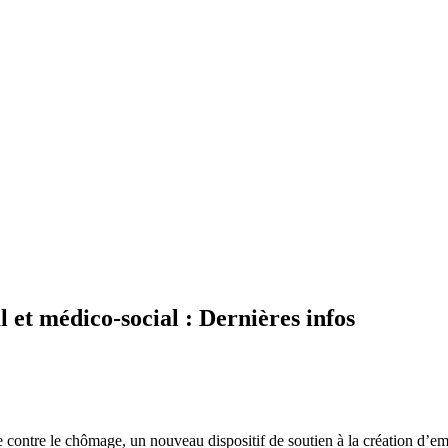
l et médico-social : Dernières infos
e contre le chômage, un nouveau dispositif de soutien à la création d’em