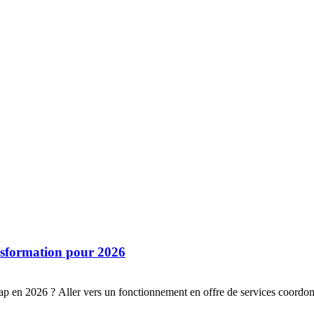
ansformation pour 2026
cap en 2026 ? Aller vers un fonctionnement en offre de services coordon