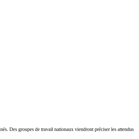
nés. Des groupes de travail nationaux viendront préciser les attendus