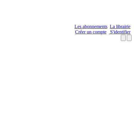
Les abonnements
La librairie
Créer un compte
S'identifier