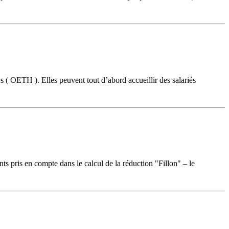
s ( OETH ). Elles peuvent tout d’abord accueillir des salariés
nts pris en compte dans le calcul de la réduction "Fillon" – le