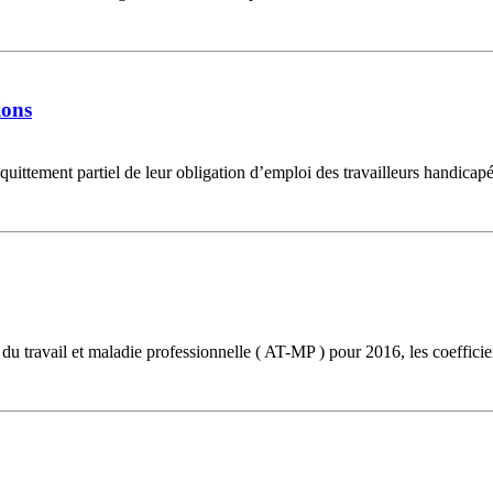
ions
ittement partiel de leur obligation d’emploi des travailleurs handicapé
 du travail et maladie professionnelle ( AT-MP ) pour 2016, les coefficie