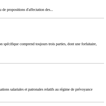
 de propositions d'affectation des...
n spécifique comprend toujours trois parties, dont une forfaitaire,
tions salariales et patronales relatifs au régime de prévoyance