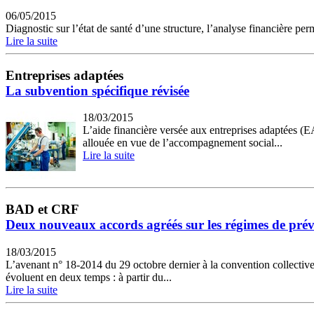
06/05/2015
Diagnostic sur l’état de santé d’une structure, l’analyse financière per
Lire la suite
Entreprises adaptées
La subvention spécifique révisée
18/03/2015
L’aide financière versée aux entreprises adaptées (EA
allouée en vue de l’accompagnement social...
Lire la suite
BAD et CRF
Deux nouveaux accords agréés sur les régimes de pré
18/03/2015
L’avenant n° 18-2014 du 29 octobre dernier à la convention collective 
évoluent en deux temps : à partir du...
Lire la suite