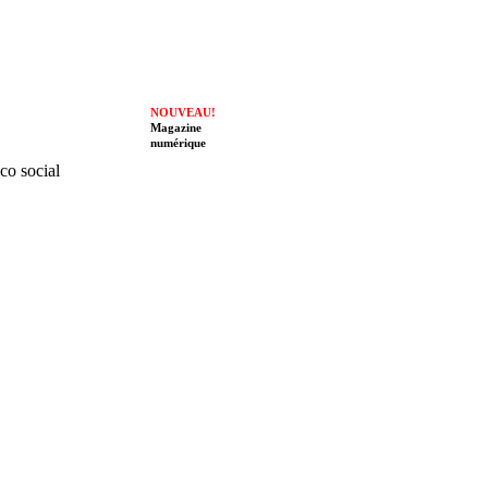
NOUVEAU!
Magazine
numérique
ico social