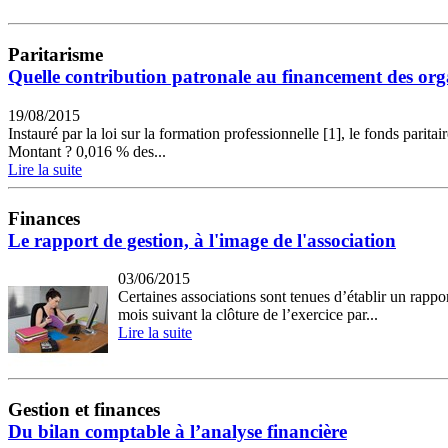
Paritarisme
Quelle contribution patronale au financement des org
19/08/2015
Instauré par la loi sur la formation professionnelle [1], le fonds pari
Montant ? 0,016 % des...
Lire la suite
Finances
Le rapport de gestion, à l'image de l'association
03/06/2015
Certaines associations sont tenues d’établir un rapp
mois suivant la clôture de l’exercice par...
Lire la suite
Gestion et finances
Du bilan comptable à l’analyse financière