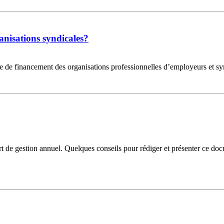
anisations syndicales?
taire de financement des organisations professionnelles d’employeurs et s
ort de gestion annuel. Quelques conseils pour rédiger et présenter ce do