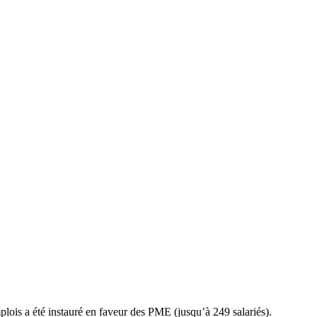
plois a été instauré en faveur des PME (jusqu’à 249 salariés).