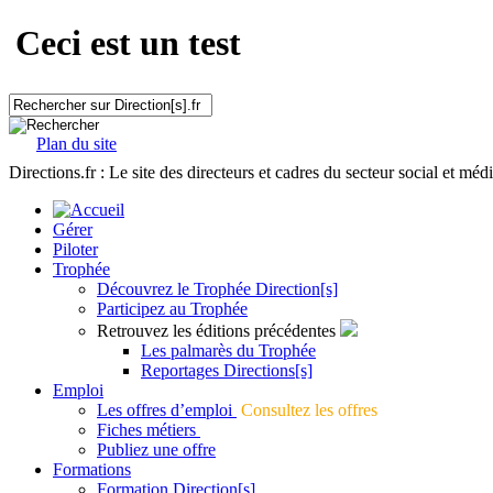
Ceci est un test
Plan du site
Directions.fr : Le site des directeurs et cadres du secteur social et méd
Gérer
Piloter
Trophée
Découvrez le Trophée Direction[s]
Participez au Trophée
Retrouvez les éditions précédentes
Les palmarès du Trophée
Reportages Directions[s]
Emploi
Les offres d’emploi
Consultez les offres
Fiches métiers
Publiez une offre
Formations
Formation Direction[s]