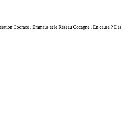
 Fédération Coorace , Emmaüs et le Réseau Cocagne . En cause ? Des