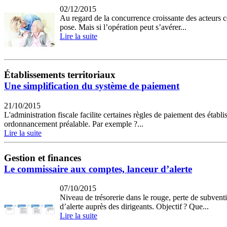
02/12/2015
Au regard de la concurrence croissante des acteurs c
pose. Mais si l’opération peut s’avérer...
Lire la suite
Établissements territoriaux
Une simplification du système de paiement
21/10/2015
L'administration fiscale facilite certaines règles de paiement des étab
ordonnancement préalable. Par exemple ?...
Lire la suite
Gestion et finances
Le commissaire aux comptes, lanceur d’alerte
07/10/2015
Niveau de trésorerie dans le rouge, perte de subven
d’alerte auprès des dirigeants. Objectif ? Que...
Lire la suite