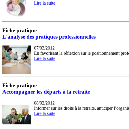
Lire la suite
Fiche pratique
L'analyse des pratiques professionnelles
07/03/2012
En favorisant la réflexion sur le positionnement pro
Lire la suite
Fiche pratique
Accompagner les départs à la retraite
08/02/2012
Informer sur les droits à la retraite, anticiper l’orga
Lire la suite