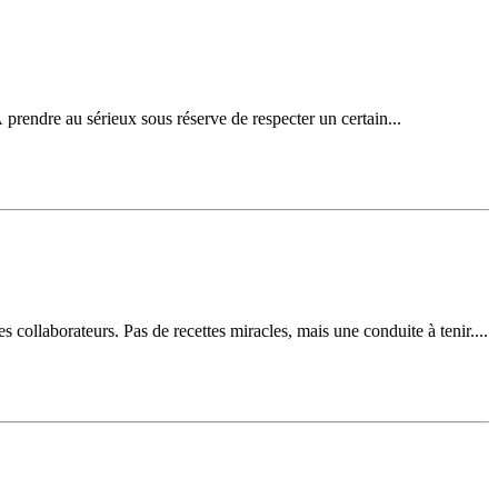
 prendre au sérieux sous réserve de respecter un certain...
s collaborateurs. Pas de recettes miracles, mais une conduite à tenir....