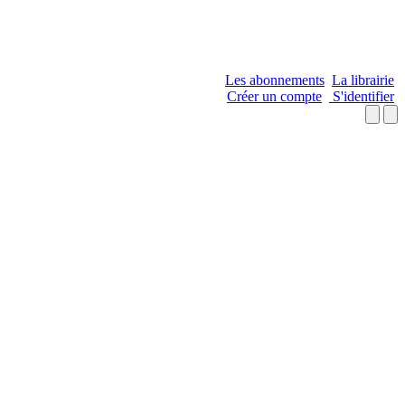
Les abonnements
La librairie
Créer un compte
S'identifier