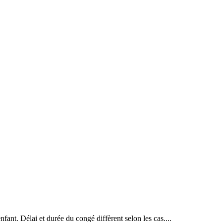
nfant. Délai et durée du congé diffèrent selon les cas....