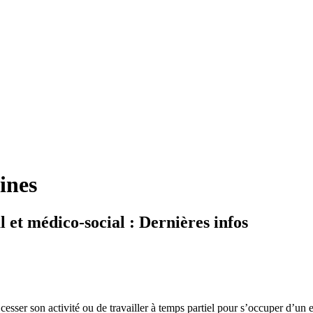
ines
l et médico-social : Dernières infos
cesser son activité ou de travailler à temps partiel pour s’occuper d’un e