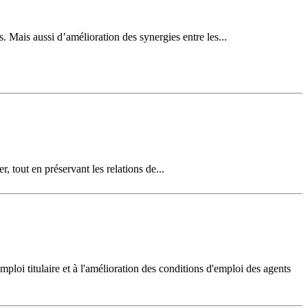
. Mais aussi d’amélioration des synergies entre les...
 tout en préservant les relations de...
mploi titulaire et à l'amélioration des conditions d'emploi des agents