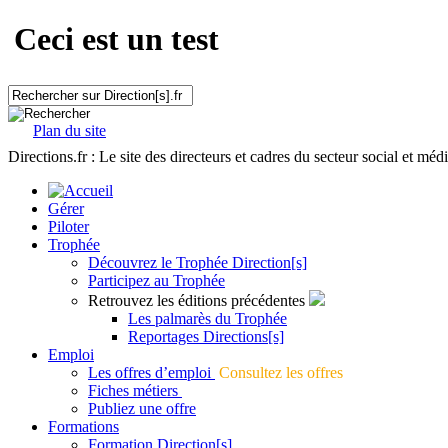
Ceci est un test
Plan du site
Directions.fr : Le site des directeurs et cadres du secteur social et méd
Gérer
Piloter
Trophée
Découvrez le Trophée Direction[s]
Participez au Trophée
Retrouvez les éditions précédentes
Les palmarès du Trophée
Reportages Directions[s]
Emploi
Les offres d’emploi
Consultez les offres
Fiches métiers
Publiez une offre
Formations
Formation Direction[s]