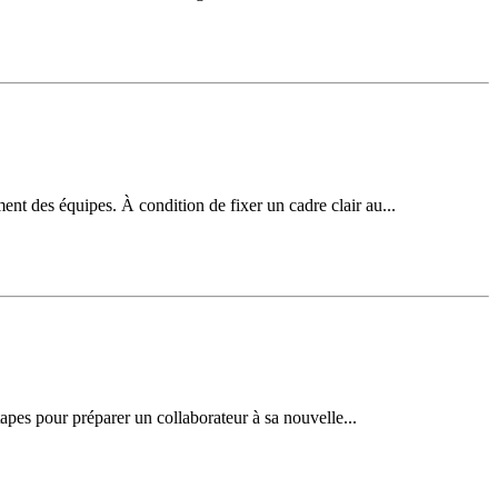
ent des équipes. À condition de fixer un cadre clair au...
’étapes pour préparer un collaborateur à sa nouvelle...