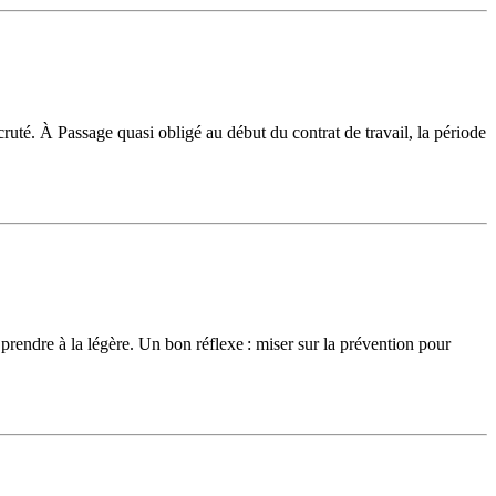
uté. À Passage quasi obligé au début du contrat de travail, la période
rendre à la légère. Un bon réflexe : miser sur la prévention pour