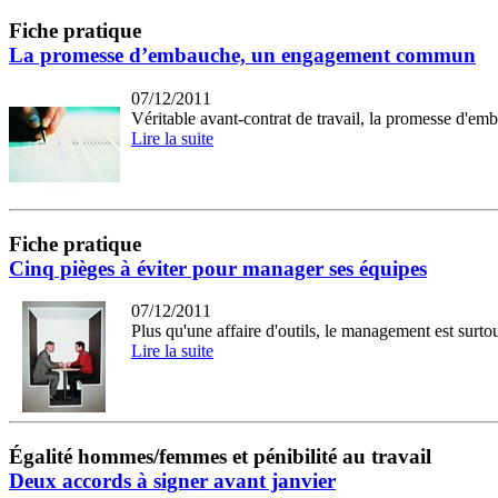
Fiche pratique
La promesse d’embauche, un engagement commun
07/12/2011
Véritable avant-contrat de travail, la promesse d'emb
Lire la suite
Fiche pratique
Cinq pièges à éviter pour manager ses équipes
07/12/2011
Plus qu'une affaire d'outils, le management est surtou
Lire la suite
Égalité hommes/femmes et pénibilité au travail
Deux accords à signer avant janvier