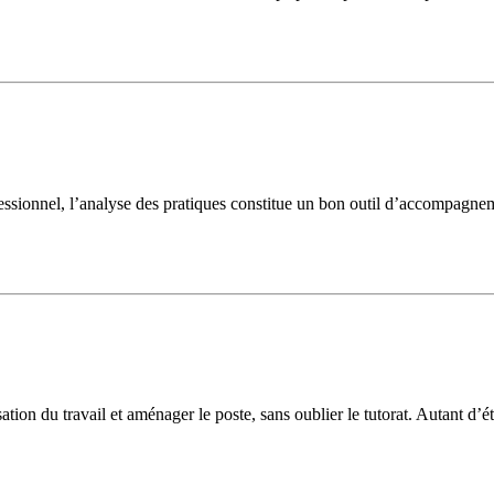
fessionnel, l’analyse des pratiques constitue un bon outil d’accompagnem
nisation du travail et aménager le poste, sans oublier le tutorat. Autant d