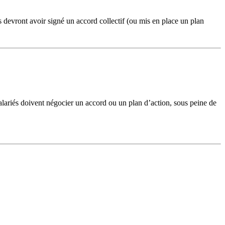
s devront avoir signé un accord collectif (ou mis en place un plan
alariés doivent négocier un accord ou un plan d’action, sous peine de