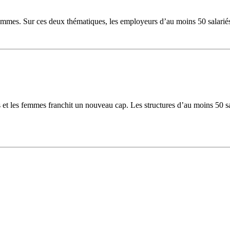
s femmes. Sur ces deux thématiques, les employeurs d’au moins 50 salarié
s et les femmes franchit un nouveau cap. Les structures d’au moins 50 s