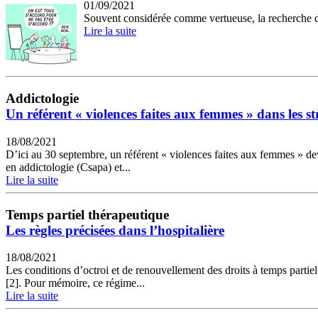
01/09/2021
Souvent considérée comme vertueuse, la recherche du 
Lire la suite
Addictologie
Un référent « violences faites aux femmes » dans les st
18/08/2021
D’ici au 30 septembre, un référent « violences faites aux femmes » 
en addictologie (Csapa) et...
Lire la suite
Temps partiel thérapeutique
Les règles précisées dans l’hospitalière
18/08/2021
Les conditions d’octroi et de renouvellement des droits à temps partie
[2]. Pour mémoire, ce régime...
Lire la suite