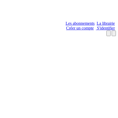
Les abonnements
La librairie
Créer un compte
S'identifier