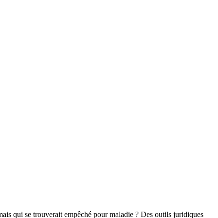
mais qui se trouverait empêché pour maladie ? Des outils juridiques