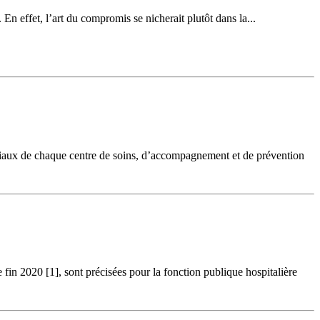
n effet, l’art du compromis se nicherait plutôt dans la...
ciaux de chaque centre de soins, d’accompagnement et de prévention
fin 2020 [1], sont précisées pour la fonction publique hospitalière