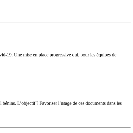
vid-19. Une mise en place progressive qui, pour les équipes de
l bénins. L’objectif ? Favoriser l’usage de ces documents dans les