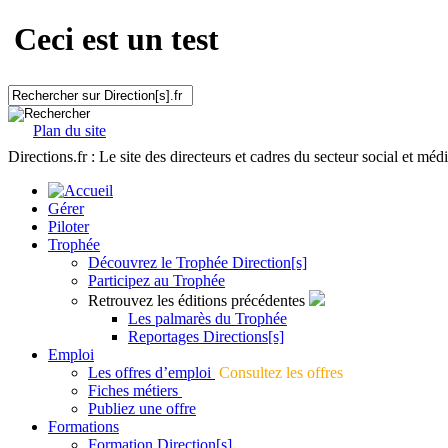
Ceci est un test
Plan du site
Directions.fr : Le site des directeurs et cadres du secteur social et méd
Gérer
Piloter
Trophée
Découvrez le Trophée Direction[s]
Participez au Trophée
Retrouvez les éditions précédentes
Les palmarès du Trophée
Reportages Directions[s]
Emploi
Les offres d’emploi
Consultez les offres
Fiches métiers
Publiez une offre
Formations
Formation Direction[s]