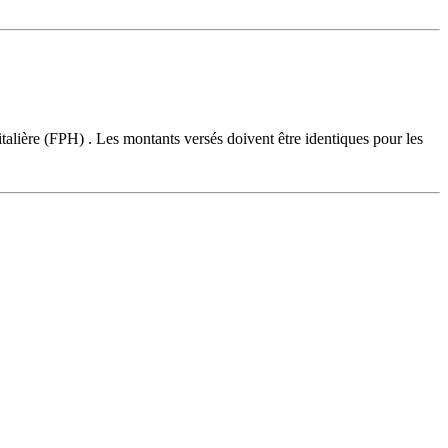
alière (FPH) . Les montants versés doivent être identiques pour les