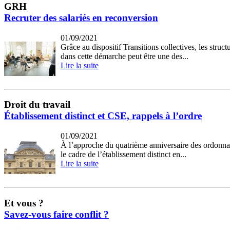
GRH
Recruter des salariés en reconversion
01/09/2021
Grâce au dispositif Transitions collectives, les stru
dans cette démarche peut être une des...
Lire la suite
Droit du travail
Établissement distinct et CSE, rappels à l’ordre
01/09/2021
À l’approche du quatrième anniversaire des ordonnanc
le cadre de l’établissement distinct en...
Lire la suite
Et vous ?
Savez-vous faire conflit ?