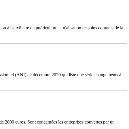
ou à l'auxiliaire de puériculture la réalisation de soins courants de la
rofessionnel (ANI) de décembre 2020 qui liste une série changements à
de 2000 euros. Sont concernées les entreprises couvertes par un