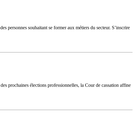
t des personnes souhaitant se former aux métiers du secteur. S’inscrire
es prochaines élections professionnelles, la Cour de cassation affine