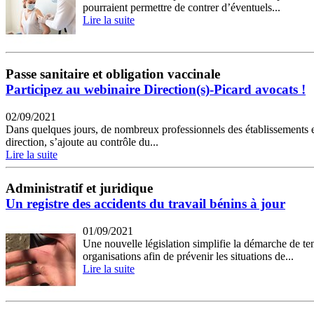
pourraient permettre de contrer d’éventuels...
Lire la suite
Passe sanitaire et obligation vaccinale
Participez au webinaire Direction(s)-Picard avocats !
02/09/2021
Dans quelques jours, de nombreux professionnels des établissements et
direction, s’ajoute au contrôle du...
Lire la suite
Administratif et juridique
Un registre des accidents du travail bénins à jour
01/09/2021
Une nouvelle législation simplifie la démarche de ten
organisations afin de prévenir les situations de...
Lire la suite