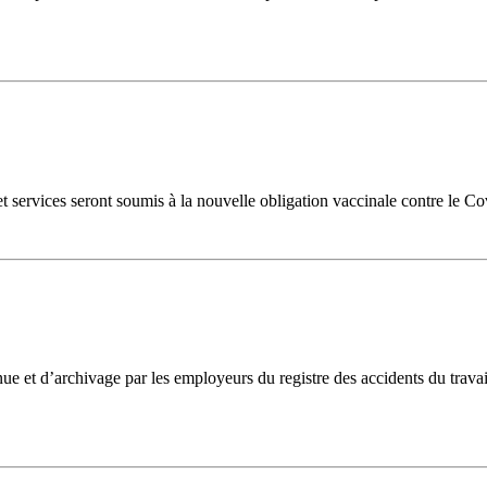
 services seront soumis à la nouvelle obligation vaccinale contre le Co
ue et d’archivage par les employeurs du registre des accidents du travai