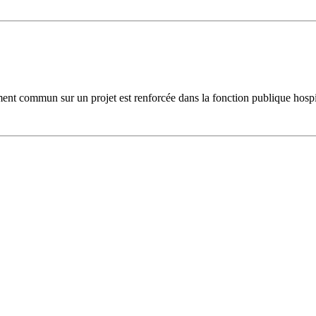
ent commun sur un projet est renforcée dans la fonction publique hospit