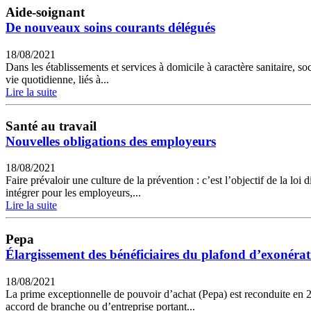
Aide-soignant
De nouveaux soins courants délégués
18/08/2021
Dans les établissements et services à domicile à caractère sanitaire, soc
vie quotidienne, liés à...
Lire la suite
Santé au travail
Nouvelles obligations des employeurs
18/08/2021
Faire prévaloir une culture de la prévention : c’est l’objectif de la l
intégrer pour les employeurs,...
Lire la suite
Pepa
Élargissement des bénéficiaires du plafond d’exonéra
18/08/2021
La prime exceptionnelle de pouvoir d’achat (Pepa) est reconduite en 
accord de branche ou d’entreprise portant...