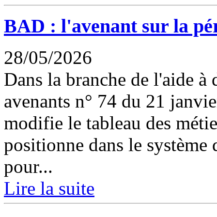
BAD : l'avenant sur la pé
28/05/2026
Dans la branche de l'aide à
avenants n° 74 du 21 janvie
modifie le tableau des métie
positionne dans le système 
pour...
Lire la suite