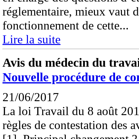
réglementaire, mieux vaut dé
fonctionnement de cette...
Lire la suite
Avis du médecin du travai
Nouvelle procédure de co
21/06/2017
La loi Travail du 8 août 20
règles de contestation des a
[1]. Principal changement ?