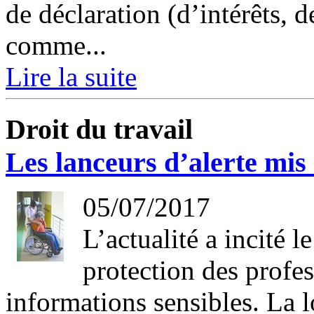
de déclaration (d’intérêts, 
comme...
Lire la suite
Droit du travail
Les lanceurs d’alerte mis
05/07/2017
L’actualité a incité l
protection des profe
informations sensibles. La 