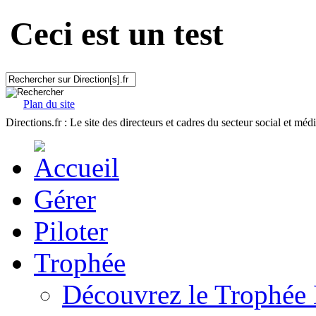
Ceci est un test
Plan du site
Directions.fr : Le site des directeurs et cadres du secteur social et méd
Gérer
Piloter
Trophée
Découvrez le Trophée 