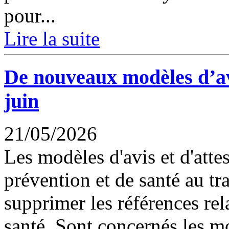
pour...
Lire la suite
De nouveaux modèles d’avi
juin
21/05/2026
Les modèles d'avis et d'attes
prévention et de santé au tr
supprimer les références rela
santé. Sont concernés les mo