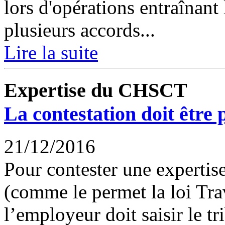
lors d'opérations entraînant
plusieurs accords...
Lire la suite
Expertise du CHSCT
La contestation doit être
21/12/2016
Pour contester une experti
(comme le permet la loi Tra
l’employeur doit saisir le t