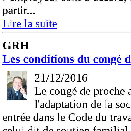
partir...
Lire la suite
GRH
Les conditions du congé d
21/12/2016
Le congé de proche ai
l'adaptation de la soc
entrée dans le Code du travai
celui dit de soutien familial