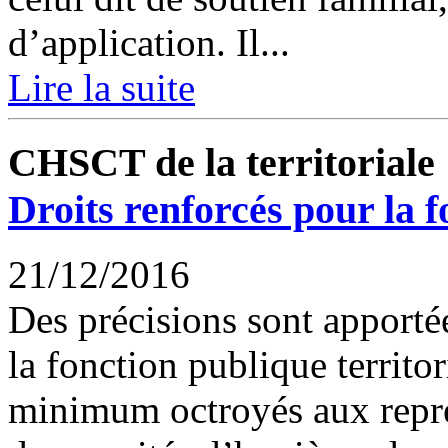
d’application. Il...
Lire la suite
CHSCT de la territoriale
Droits renforcés pour la 
21/12/2016
Des précisions sont apporté
la fonction publique territo
minimum octroyés aux repr