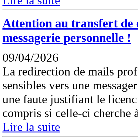
Lire la suite
Attention au transfert de
messagerie personnelle !
09/04/2026
La redirection de mails pro
sensibles vers une messageri
une faute justifiant le licen
compris si celle-ci cherche 
Lire la suite