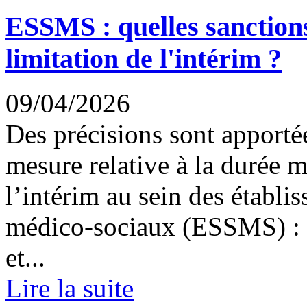
ESSMS : quelles sanctions
limitation de l'intérim ?
09/04/2026
Des précisions sont apportée
mesure relative à la durée m
l’intérim au sein des établi
médico-sociaux (ESSMS) : p
et...
Lire la suite