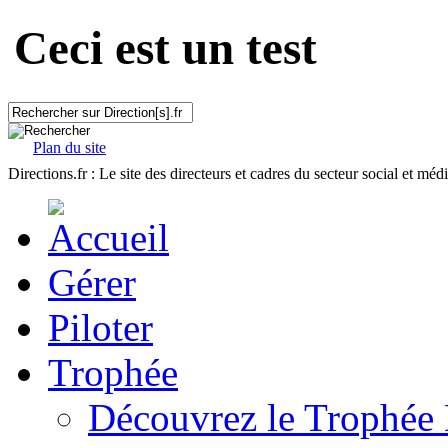
Ceci est un test
Plan du site
Directions.fr : Le site des directeurs et cadres du secteur social et méd
Gérer
Piloter
Trophée
Découvrez le Trophée 