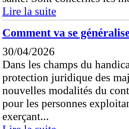
Lire la suite
Comment va se généraliser
30/04/2026
Dans les champs du handicap
protection juridique des maj
nouvelles modalités du cont
pour les personnes exploitan
exerçant...