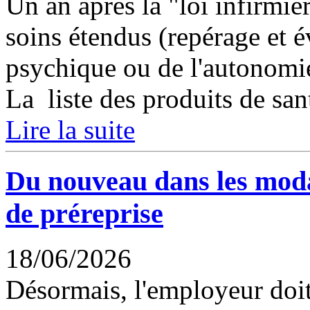
Un an après la "loi infirmièr
soins étendus (repérage et é
psychique ou de l'autonomie
La liste des produits de sant
Lire la suite
Du nouveau dans les modali
de préreprise
18/06/2026
Désormais, l'employeur doit