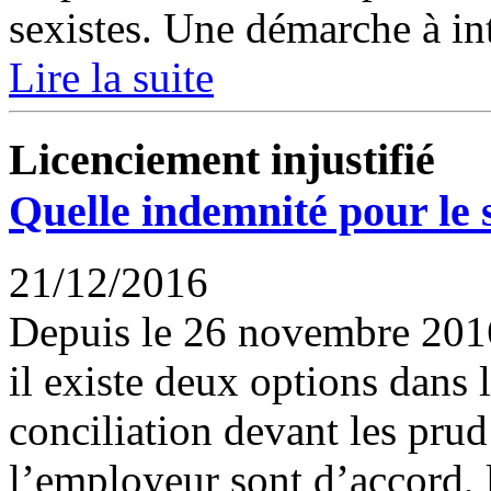
sexistes. Une démarche à int
Lire la suite
Licenciement injustifié
Quelle indemnité pour le s
21/12/2016
Depuis le 26 novembre 2016,
il existe deux options dans
conciliation devant les prud
l’employeur sont d’accord, l