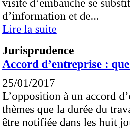
visite d’embauche se substi
d’information et de...
Lire la suite
Jurisprudence
Accord d’entreprise : quel
25/01/2017
L’opposition à un accord d’e
thèmes que la durée du travai
être notifiée dans les huit 