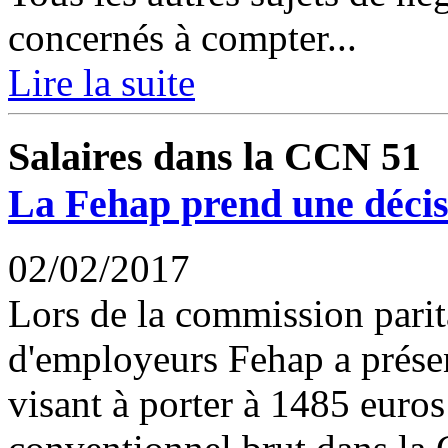
concernés à compter...
Lire la suite
Salaires dans la CCN 51
La Fehap prend une décis
02/02/2017
Lors de la commission parita
d'employeurs Fehap a prése
visant à porter à 1485 euro