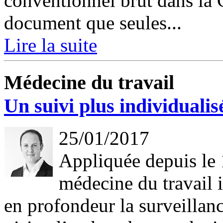
conventionnel brut dans la
document que seules...
Lire la suite
Médecine du travail
Un suivi plus individualis
25/01/2017
Appliquée depuis le 1
médecine du travail i
en profondeur la surveillanc