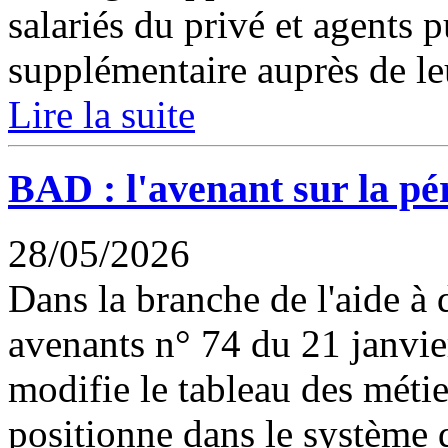
salariés du privé et agents 
supplémentaire auprès de leu
Lire la suite
BAD : l'avenant sur la pé
28/05/2026
Dans la branche de l'aide à
avenants n° 74 du 21 janvie
modifie le tableau des métie
positionne dans le système 