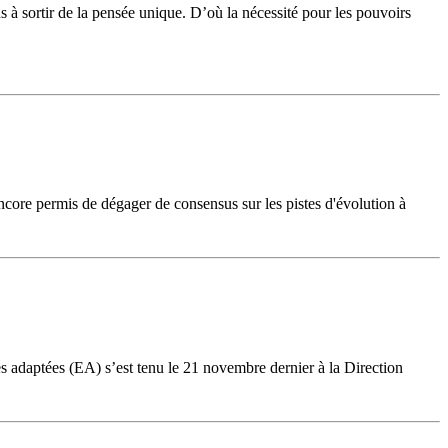
à sortir de la pensée unique. D’où la nécessité pour les pouvoirs
encore permis de dégager de consensus sur les pistes d'évolution à
s adaptées (EA) s’est tenu le 21 novembre dernier à la Direction