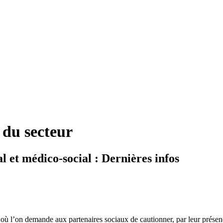
 du secteur
l et médico-social : Dernières infos
où l’on demande aux partenaires sociaux de cautionner, par leur présen