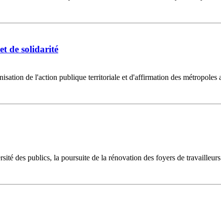
t de solidarité
nisation de l'action publique territoriale et d'affirmation des métropol
ité des publics, la poursuite de la rénovation des foyers de travailleurs