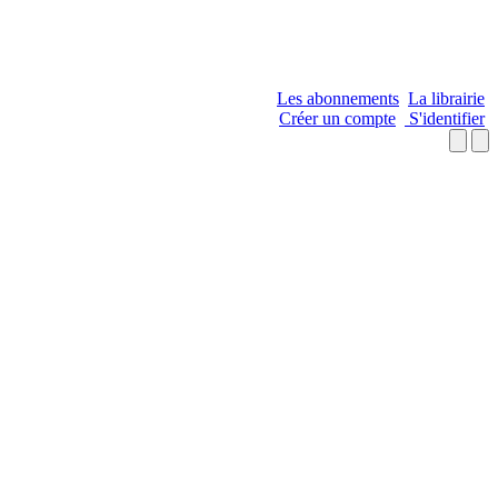
Les abonnements
La librairie
Créer un compte
S'identifier