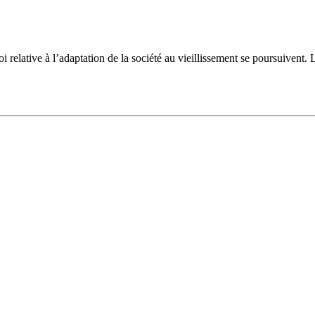
i relative à l’adaptation de la société au vieillissement se poursuivent. L