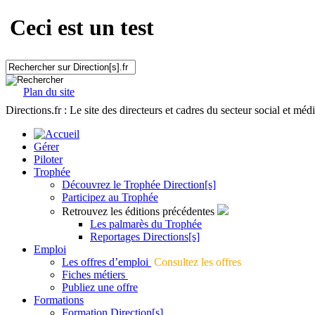
Ceci est un test
Plan du site
Directions.fr : Le site des directeurs et cadres du secteur social et méd
Gérer
Piloter
Trophée
Découvrez le Trophée Direction[s]
Participez au Trophée
Retrouvez les éditions précédentes
Les palmarès du Trophée
Reportages Directions[s]
Emploi
Les offres d’emploi
Consultez les offres
Fiches métiers
Publiez une offre
Formations
Formation Direction[s]