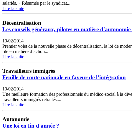
salariés. » Résumée par le syndicat...
Lire la suite
Décentralisation
Les conseils généraux, pilotes en matière d'autonomie e
19/02/2014
Premier volet de la nouvelle phase de décentralisation, la loi de moder
file en matière d’action...
Lire la suite
Travailleurs immigrés
Feuille de route nationale en faveur de l’intégration
19/02/2014
Une meilleure formation des professionnels du médico-social à la divers
travailleurs immigrés retraités....
Lire la suite
Autonomie
Une loi en fin d'année ?