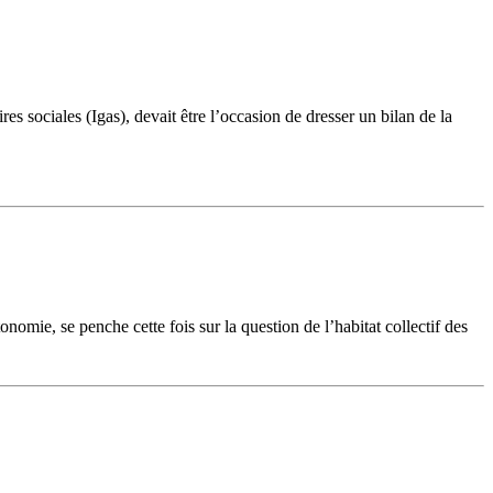
es sociales (Igas), devait être l’occasion de dresser un bilan de la
omie, se penche cette fois sur la question de l’habitat collectif des