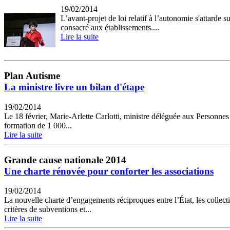
19/02/2014
L’avant-projet de loi relatif à l’autonomie s'attarde
consacré aux établissements....
Lire la suite
Plan Autisme
La ministre livre un bilan d'étape
19/02/2014
Le 18 février, Marie-Arlette Carlotti, ministre déléguée aux Personne
formation de 1 000...
Lire la suite
Grande cause nationale 2014
Une charte rénovée pour conforter les associations
19/02/2014
La nouvelle charte d’engagements réciproques entre l’État, les collectivit
critères de subventions et...
Lire la suite