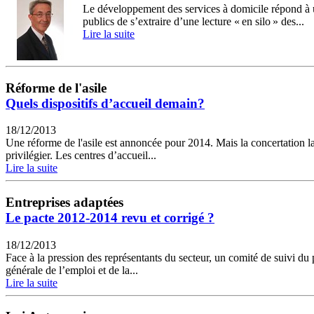
Le développement des services à domicile répond à un
publics de s’extraire d’une lecture « en silo » des...
Lire la suite
Réforme de l'asile
Quels dispositifs d’accueil demain?
18/12/2013
Une réforme de l'asile est annoncée pour 2014. Mais la concertation la
privilégier. Les centres d’accueil...
Lire la suite
Entreprises adaptées
Le pacte 2012-2014 revu et corrigé ?
18/12/2013
Face à la pression des représentants du secteur, un comité de suivi d
générale de l’emploi et de la...
Lire la suite