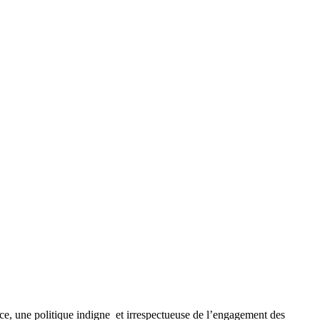
ce, une politique indigne et irrespectueuse de l’engagement des