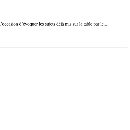
’occasion d’évoquer les sujets déjà mis sur la table par le...