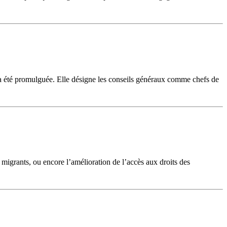
es a été promulguée. Elle désigne les conseils généraux comme chefs de
 migrants, ou encore l’amélioration de l’accès aux droits des