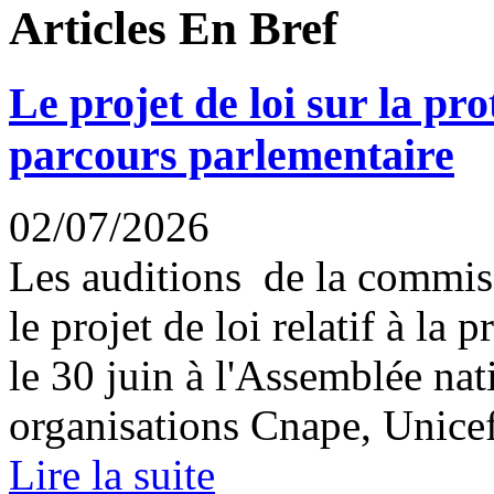
Articles En Bref
Le projet de loi sur la pr
parcours parlementaire
02/07/2026
Les auditions de la commis
le projet de loi relatif à la
le 30 juin à l'Assemblée nat
organisations Cnape, Unicef
Lire la suite