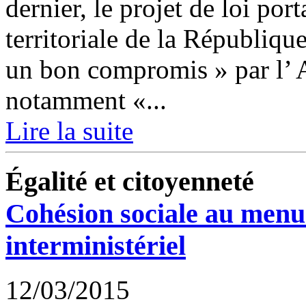
dernier, le projet de loi por
territoriale de la Républiq
un bon compromis » par l’ A
notamment «...
Lire la suite
Égalité et citoyenneté
Cohésion sociale au menu
interministériel
12/03/2015