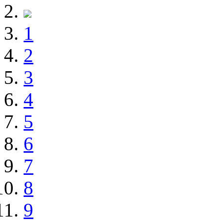
1
2
3
4
5
6
7
8
9