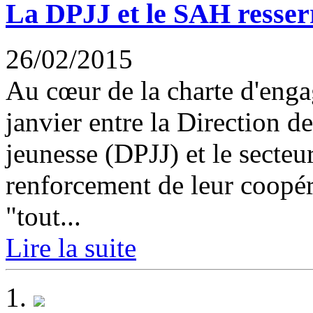
La DPJJ et le SAH resserr
26/02/2015
Au cœur de la charte d'enga
janvier entre la Direction de
jeunesse (DPJJ) et le secteu
renforcement de leur coopér
"tout...
Lire la suite