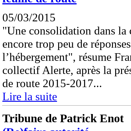
05/03/2015
"Une consolidation dans la 
encore trop peu de réponses
l’hébergement", résume Fra
collectif Alerte, après la pré
de route 2015-2017...
Lire la suite
Tribune de Patrick Enot