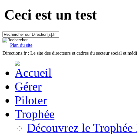
Ceci est un test
Plan du site
Directions.fr : Le site des directeurs et cadres du secteur social et méd
Gérer
Piloter
Trophée
Découvrez le Trophée 