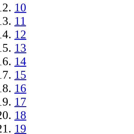
10
11
12
13
14
15
16
17
18
19