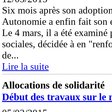
Six mois après son adoption 
Autonomie a enfin fait son
Le 4 mars, il a été examiné 
sociales, décidée à en "renf
de...
Lire la suite
Allocations de solidarité
Début des travaux sur le 