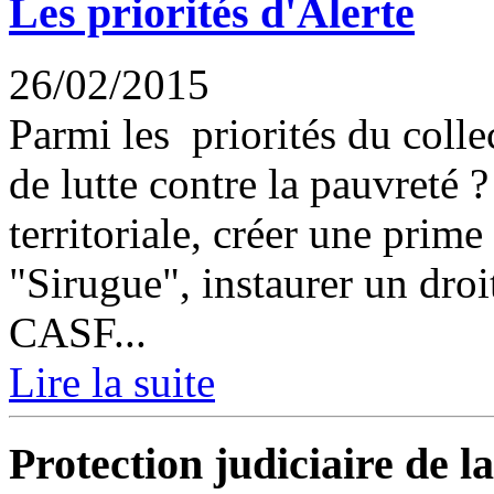
Les priorités d'Alerte
26/02/2015
Parmi les priorités du collec
de lutte contre la pauvreté
territoriale, créer une prime
"Sirugue", instaurer un dro
CASF...
Lire la suite
Protection judiciaire de l