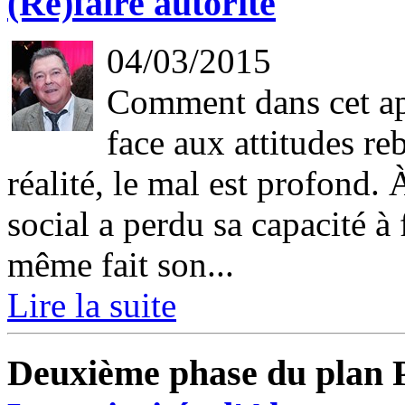
(Re)faire autorité
04/03/2015
Comment dans cet apr
face aux attitudes re
réalité, le mal est profond.
social a perdu sa capacité à 
même fait son...
Lire la suite
Deuxième phase du plan 