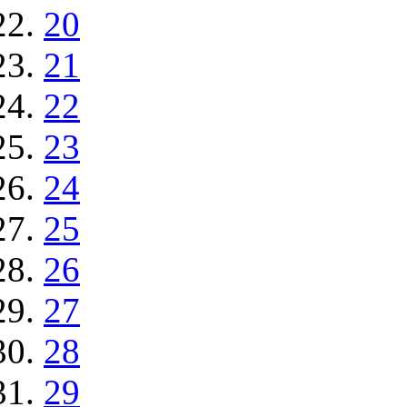
20
21
22
23
24
25
26
27
28
29