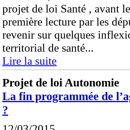
projet de loi Santé , avant 
première lecture par les dép
revenir sur quelques inflexi
territorial de santé...
Lire la suite
Projet de loi Autonomie
La fin programmée de l’a
?
12/03/2015