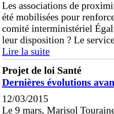
Les associations de proximi
été mobilisées pour renforce
comité interministériel Égal
leur disposition ? Le service
Lire la suite
Projet de loi Santé
Dernières évolutions avan
12/03/2015
Le 9 mars, Marisol Touraine