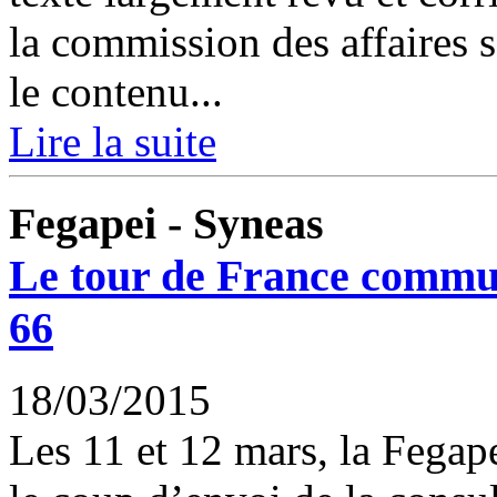
la commission des affaires s
le contenu...
Lire la suite
Fegapei - Syneas
Le tour de France commu
66
18/03/2015
Les 11 et 12 mars, la Fegape