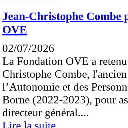
Jean-Christophe Combe pr
OVE
02/07/2026
La Fondation OVE a retenu 
Christophe Combe, l'ancien 
l’Autonomie et des Person
Borne (2022-2023), pour ass
directeur général....
Lire la suite