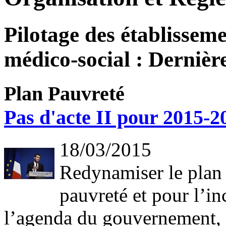
Pilotage des établisseme
médico-social : Dernière
Plan Pauvreté
Pas d'acte II pour 2015-2
18/03/2015
Redynamiser le plan p
pauvreté et pour l’in
l’agenda du gouvernement, q