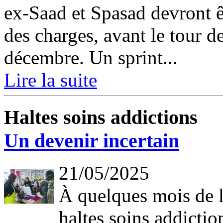
ex-Saad et Spasad devront ê
des charges, avant le tour d
décembre. Un sprint...
Lire la suite
Haltes soins addictions
Un devenir incertain
21/05/2025
À quelques mois de l
haltes soins addictio