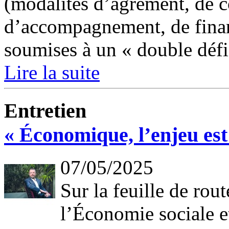
(modalités d’agrément, de 
d’accompagnement, de fina
soumises à un « double défi 
Lire la suite
Entretien
« Économique, l’enjeu est 
07/05/2025
Sur la feuille de rou
l’Économie sociale et