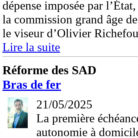
dépense imposée par l’État, 
la commission grand âge de
le viseur d’Olivier Richefou 
Lire la suite
Réforme des SAD
Bras de fer
21/05/2025
La première échéance
autonomie à domicile