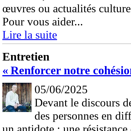
œuvres ou actualités culture
Pour vous aider...
Lire la suite
Entretien
« Renforcer notre cohésio
05/06/2025
Devant le discours d
des personnes en dif
un antidote : une résistanc