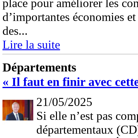
place pour améliorer les con
d’importantes économies et 
des...
Lire la suite
Départements
« Il faut en finir avec cett
21/05/2025
Si elle n’est pas com
départementaux (CD)