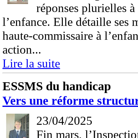
réponses plurielles à 
l’enfance. Elle détaille ses
haute-commissaire à l’enfan
action...
Lire la suite
ESSMS du handicap
Vers une réforme structur
23/04/2025
Fin mars, l’Inspectio