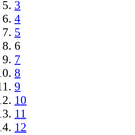
3
4
5
6
7
8
9
10
11
12