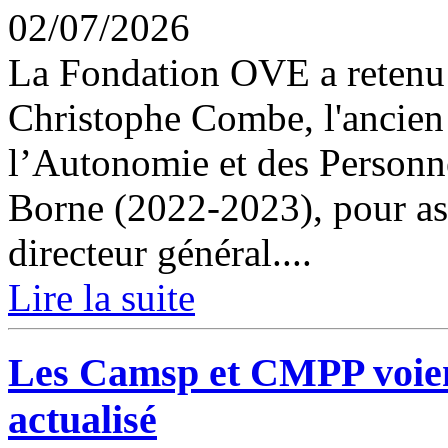
02/07/2026
La Fondation OVE a retenu 
Christophe Combe, l'ancien 
l’Autonomie et des Person
Borne (2022-2023), pour ass
directeur général....
Lire la suite
Les Camsp et CMPP voient
actualisé