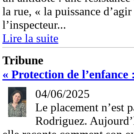
la rue, « la puissance d’agir
l’inspecteur...
Lire la suite
Tribune
« Protection de l’enfance 
04/06/2025
Le placement n’est pas
Rodriguez. Aujourd’h