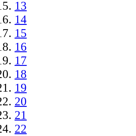
13
14
15
16
17
18
19
20
21
22