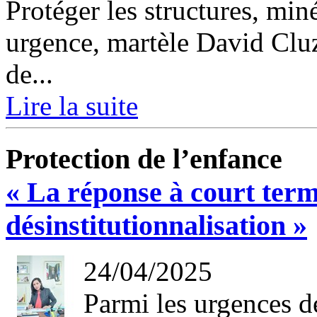
Protéger les structures, miné
urgence, martèle David Cluz
de...
Lire la suite
Protection de l’enfance
« La réponse à court term
désinstitutionnalisation »
24/04/2025
Parmi les urgences d