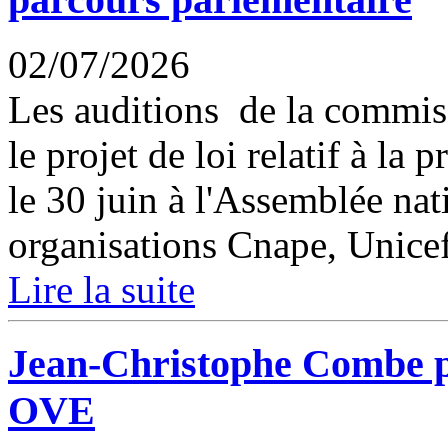
02/07/2026
Les auditions de la commis
le projet de loi relatif à la
le 30 juin à l'Assemblée nat
organisations Cnape, Unicef
Lire la suite
Jean-Christophe Combe pr
OVE