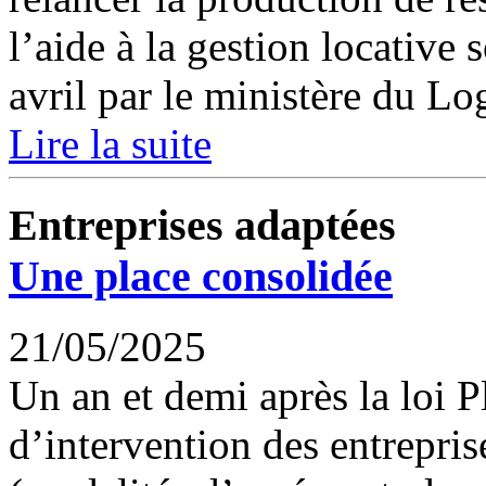
l’aide à la gestion locative
avril par le ministère du Lo
Lire la suite
Entreprises adaptées
Une place consolidée
21/05/2025
Un an et demi après la loi P
d’intervention des entrepris