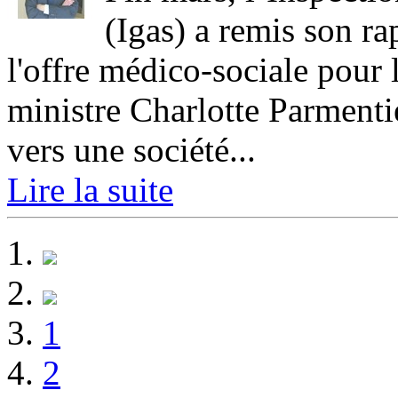
(Igas) a remis son ra
l'offre médico-sociale pour 
ministre Charlotte Parmentie
vers une société...
Lire la suite
1
2