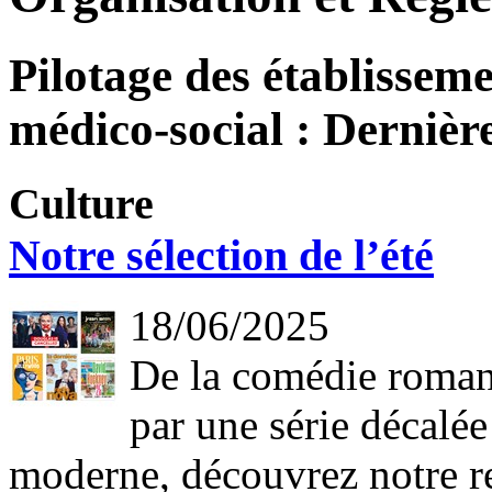
Pilotage des établisseme
médico-social : Dernière
Culture
Notre sélection de l’été
18/06/2025
De la comédie romant
par une série décalée
moderne, découvrez notre re