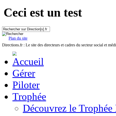
Ceci est un test
Plan du site
Directions.fr : Le site des directeurs et cadres du secteur social et méd
Gérer
Piloter
Trophée
Découvrez le Trophée 